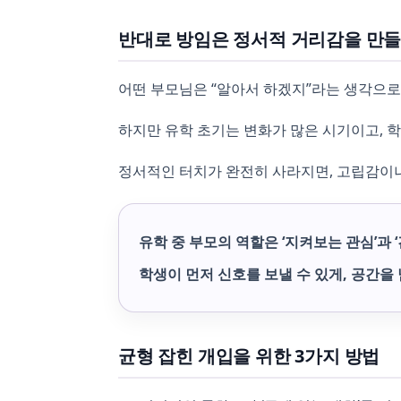
반대로 방임은 정서적 거리감을 만
어떤 부모님은 “알아서 하겠지”라는 생각으로
하지만 유학 초기는 변화가 많은 시기이고, 학
정서적인 터치가 완전히 사라지면, 고립감이나
유학 중 부모의 역할은 ‘지켜보는 관심’과 
학생이 먼저 신호를 보낼 수 있게, 공간을
균형 잡힌 개입을 위한 3가지 방법