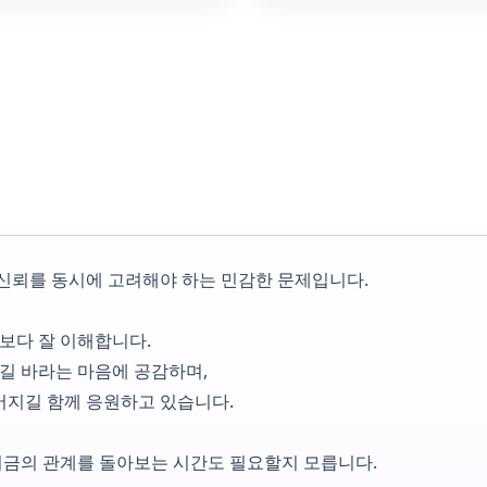
 신뢰를 동시에 고려해야 하는 민감한 문제입니다.
보다 잘 이해합니다.
길 바라는 마음에 공감하며,
어지길 함께 응원하고 있습니다.
지금의 관계를 돌아보는 시간도 필요할지 모릅니다.