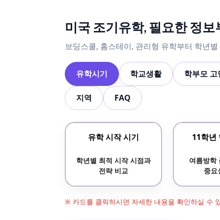
미국 조기유학, 필요한 정
보딩스쿨, 홈스테이, 관리형 유학부터 학년별 준
유학시기
학교생활
학부모 고
지역
FAQ
유학 시작 시기
11학년
학년별 최적 시작 시점과
여름방학 
전략 비교
중요
※ 카드를 클릭하시면 자세한 내용을 확인하실 수 