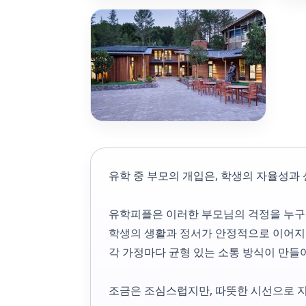
유학 중 부모의 개입은, 학생의 자율성과
유학피플은 이러한 부모님의 걱정을 누구
학생의 생활과 정서가 안정적으로 이어지
각 가정마다 균형 있는 소통 방식이 만들
조금은 조심스럽지만, 따뜻한 시선으로 