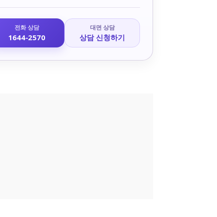
전화 상담
대면 상담
1644-2570
상담 신청하기