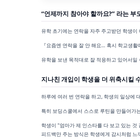
“언제까지 참아야 할까요?” 라는 부
유학 초기에는 연락을 자주 주고받던 학생이 
『요즘엔 연락을 잘 안 해요… 혹시 학교생활
유학을 보낸 목적대로 잘 적응하고 있어서일 
지나친 개입이 학생을 더 위축시킬 
하루에 여러 번 연락을 하고, 학생의 일상에
특히 보딩스쿨에서 스스로 루틴을 만들어가는 
학생이 "엄마가 제 인스타를 다 보고 있는 것 
피드백만 주는 방식은 학생에게 감시처럼 느껴