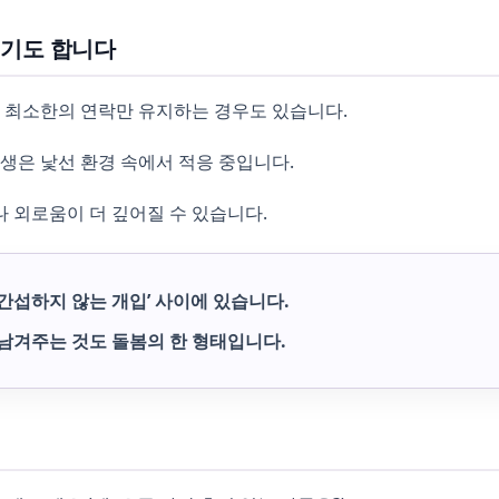
들기도 합니다
 최소한의 연락만 유지하는 경우도 있습니다.
생은 낯선 환경 속에서 적응 중입니다.
 외로움이 더 깊어질 수 있습니다.
‘간섭하지 않는 개입’ 사이에 있습니다.
 남겨주는 것도 돌봄의 한 형태입니다.