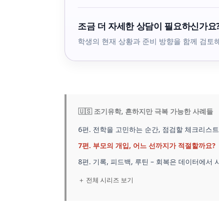
조금 더 자세한 상담이 필요하신가요
학생의 현재 상황과 준비 방향을 함께 검토
🇺🇸 조기유학, 흔하지만 극복 가능한 사례들
6편. 전학을 고민하는 순간, 점검할 체크리스트
7편. 부모의 개입, 어느 선까지가 적절할까요?
8편. 기록, 피드백, 루틴 – 회복은 데이터에서
＋ 전체 시리즈 보기