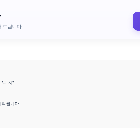
?
해 드립니다.
 3가지?
 시작됩니다