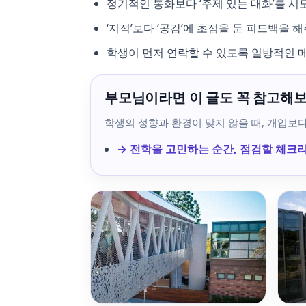
정기적인 통화보다 ‘주제 있는 대화’를 시도해
‘지적’보다 ‘공감’에 초점을 둔 피드백을 
학생이 먼저 연락할 수 있도록 일방적인 
부모님이라면 이 글도 꼭 참고해
학생의 성향과 환경이 맞지 않을 때, 개입보
→ 전학을 고민하는 순간, 점검할 체크