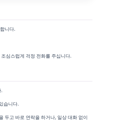
작합니다.
 조심스럽게 걱정 전화를 주십니다.
.
있습니다.
용을 두고 바로 연락을 하거나, 일상 대화 없이