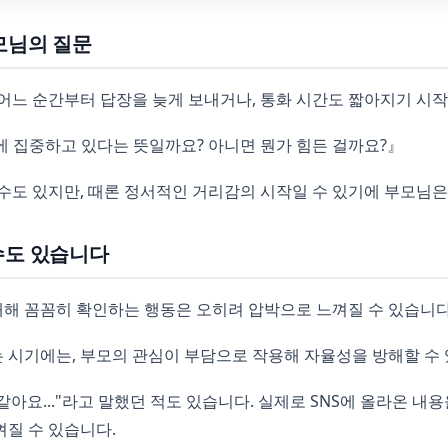
모님의 질문
어느 순간부터 답장을 늦게 보내거나, 통화 시간도 짧아지기 시
에 집중하고 있다는 뜻일까요? 아니면 뭔가 힘든 걸까요?』
수도 있지만, 때론 정서적인 거리감의 시작일 수 있기에 부모님은
수도 있습니다
 대해 꼼꼼히 확인하는 행동은 오히려 압박으로 느껴질 수 있습니다
시기에는, 부모의 관심이 부담으로 작용해 자율성을 방해할 수 
같아요..."라고 말했던 적도 있습니다. 실제로 SNS에 올라온 내
질 수 있습니다.