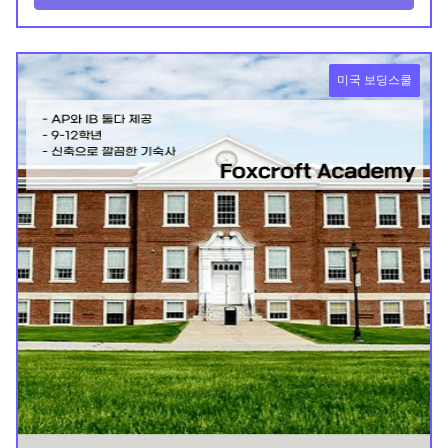
미국 보딩스쿨