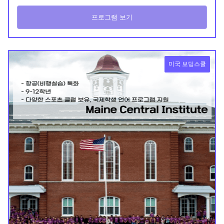
프로그램 보기
미국 보딩스쿨