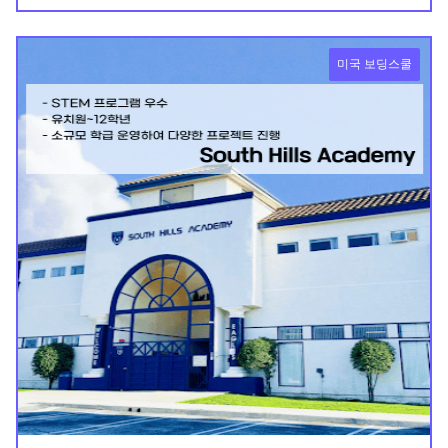
미국 보딩스쿨