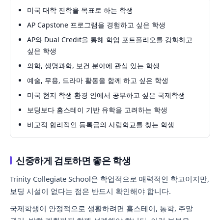
미국 대학 진학을 목표로 하는 학생
AP Capstone 프로그램을 경험하고 싶은 학생
AP와 Dual Credit을 통해 학업 포트폴리오를 강화하고
싶은 학생
의학, 생명과학, 보건 분야에 관심 있는 학생
예술, 무용, 드라마 활동을 함께 하고 싶은 학생
미국 현지 학생 환경 안에서 공부하고 싶은 국제학생
보딩보다 홈스테이 기반 유학을 고려하는 학생
비교적 합리적인 등록금의 사립학교를 찾는 학생
신중하게 검토하면 좋은 학생
Trinity Collegiate School은 학업적으로 매력적인 학교이지만,
보딩 시설이 없다는 점은 반드시 확인해야 합니다.
국제학생이 안정적으로 생활하려면 홈스테이, 통학, 주말