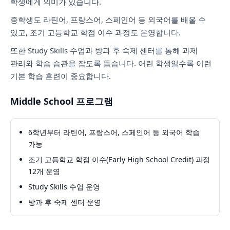
학생에게 의미가 있습니다.
중학생도 라틴어, 프랑스어, 스페인어 등 외국어를 배울 수
있고, 조기 고등학교 학점 이수 과정도 운영합니다.
또한 Study Skills 수업과 방과 후 숙제 센터를 통해 과제
관리와 학습 습관을 잡도록 돕습니다. 어린 학생일수록 이런
기본 학습 훈련이 중요합니다.
Middle School 프로그램
6학년부터 라틴어, 프랑스어, 스페인어 등 외국어 학습
가능
조기 고등학교 학점 이수(Early High School Credit) 과정
12개 운영
Study Skills 수업 운영
방과 후 숙제 센터 운영