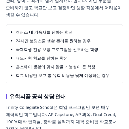
관리, 방학 계획까지 함께 설계해야 합니다. 이런 부분을
준비하지 않고 학교만 보고 결정하면 생활 적응에서 어려움이
생길 수 있습니다.
캠퍼스 내 기숙사를 원하는 학생
24시간 보딩스쿨 생활 관리를 원하는 경우
국제학생 전용 보딩 프로그램을 선호하는 학생
대도시형 학교를 원하는 학생
홈스테이 생활이 맞지 않을 가능성이 큰 학생
학교 비용만 보고 총 유학 비용을 낮게 예상하는 경우
유학피플 공식 상담 안내
Trinity Collegiate School은 학업 프로그램만 보면 매우
매력적인 학교입니다. AP Capstone, AP 과목, Dual Credit,
100% 대학 합격률, 장학금 실적까지 대학 준비형 학교로서
강점이 분명합니다.