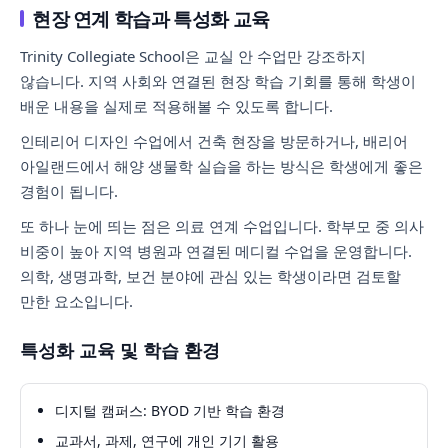
현장 연계 학습과 특성화 교육
Trinity Collegiate School은 교실 안 수업만 강조하지
않습니다. 지역 사회와 연결된 현장 학습 기회를 통해 학생이
배운 내용을 실제로 적용해볼 수 있도록 합니다.
인테리어 디자인 수업에서 건축 현장을 방문하거나, 배리어
아일랜드에서 해양 생물학 실습을 하는 방식은 학생에게 좋은
경험이 됩니다.
또 하나 눈에 띄는 점은 의료 연계 수업입니다. 학부모 중 의사
비중이 높아 지역 병원과 연결된 메디컬 수업을 운영합니다.
의학, 생명과학, 보건 분야에 관심 있는 학생이라면 검토할
만한 요소입니다.
특성화 교육 및 학습 환경
디지털 캠퍼스: BYOD 기반 학습 환경
교과서, 과제, 연구에 개인 기기 활용