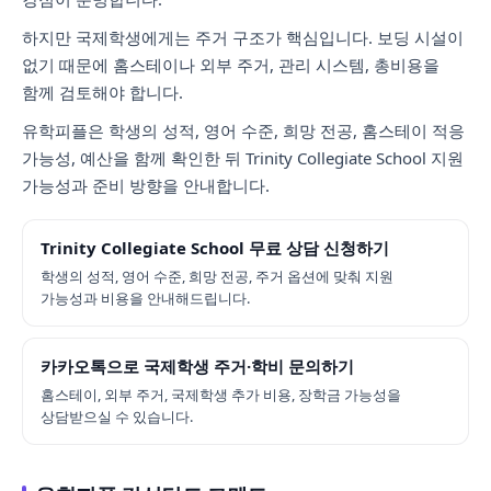
하지만 국제학생에게는 주거 구조가 핵심입니다. 보딩 시설이
없기 때문에 홈스테이나 외부 주거, 관리 시스템, 총비용을
함께 검토해야 합니다.
유학피플은 학생의 성적, 영어 수준, 희망 전공, 홈스테이 적응
가능성, 예산을 함께 확인한 뒤 Trinity Collegiate School 지원
가능성과 준비 방향을 안내합니다.
Trinity Collegiate School 무료 상담 신청하기
학생의 성적, 영어 수준, 희망 전공, 주거 옵션에 맞춰 지원
가능성과 비용을 안내해드립니다.
카카오톡으로 국제학생 주거·학비 문의하기
홈스테이, 외부 주거, 국제학생 추가 비용, 장학금 가능성을
상담받으실 수 있습니다.