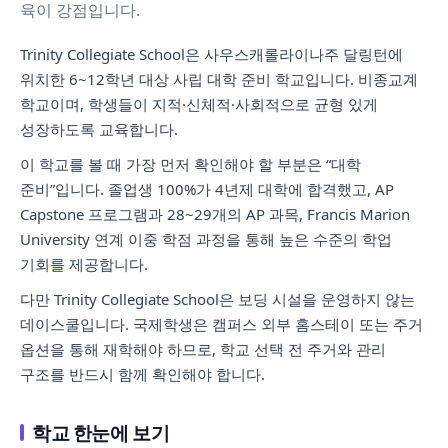
육이 강점입니다.
Trinity Collegiate School은 사우스캐롤라이나주 달링턴에
위치한 6~12학년 대상 사립 대학 준비 학교입니다. 비종교계
학교이며, 학생들이 지적·신체적·사회적으로 균형 있게
성장하도록 교육합니다.
이 학교를 볼 때 가장 먼저 확인해야 할 부분은 “대학
준비”입니다. 졸업생 100%가 4년제 대학에 합격했고, AP
Capstone 프로그램과 28~29개의 AP 과목, Francis Marion
University 연계 이중 학점 과정을 통해 높은 수준의 학업
기회를 제공합니다.
다만 Trinity Collegiate School은 보딩 시설을 운영하지 않는
데이스쿨입니다. 국제학생은 캠퍼스 외부 홈스테이 또는 주거
옵션을 통해 재학해야 하므로, 학교 선택 전 주거와 관리
구조를 반드시 함께 확인해야 합니다.
학교 한눈에 보기