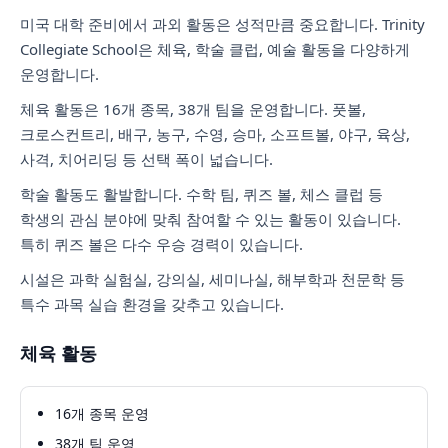
미국 대학 준비에서 과외 활동은 성적만큼 중요합니다. Trinity
Collegiate School은 체육, 학술 클럽, 예술 활동을 다양하게
운영합니다.
체육 활동은 16개 종목, 38개 팀을 운영합니다. 풋볼,
크로스컨트리, 배구, 농구, 수영, 승마, 소프트볼, 야구, 육상,
사격, 치어리딩 등 선택 폭이 넓습니다.
학술 활동도 활발합니다. 수학 팀, 퀴즈 볼, 체스 클럽 등
학생의 관심 분야에 맞춰 참여할 수 있는 활동이 있습니다.
특히 퀴즈 볼은 다수 우승 경력이 있습니다.
시설은 과학 실험실, 강의실, 세미나실, 해부학과 천문학 등
특수 과목 실습 환경을 갖추고 있습니다.
체육 활동
16개 종목 운영
38개 팀 운영