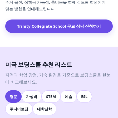
주거 옵션, 장학금 가능성, 총비용을 함께 검토해 학생에게
맞는 방향을 안내해드립니다.
Trinity Collegiate School 무료 상담 신청하기
미국 보딩스쿨 추천 리스트
지역과 학업 강점, 기숙 환경을 기준으로 보딩스쿨을 한눈
에 비교해보세요.
명문
가성비
STEM
예술
ESL
주니어보딩
대학진학