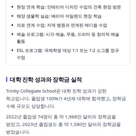
현장 연계 학습: 인테리어 디자인 수업의 건축 현장 방문
해양 생물학 실습: 배리어 아일랜드 현장 학습
의료 연계 수업: 지역 병원과 연계된 메디컬 수업
예술 프로그램: 시각 예술, 무용, 드라마 등 창의적 예술
활동
ESL 프로그램: 국제학생 대상 1:1 또는 1:2 소그룹 정규
수업
대학 진학 성과와 장학금 실적
Trinity Collegiate School은 대학 진학 성과가 강한
학교입니다. 졸업생 100%가 4년제 대학에 합격했고, 장학금
수혜 규모도 상당합니다.
2022년 졸업생 74명이 총 약 1,968만 달러의 장학금을
받았고, 2023년 졸업생도 총 약 1,580만 달러의 장학금을
받았습니다.