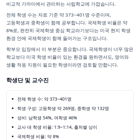
비교적 가까이에서 관리하는 사립학교에 가깝습니다.
전체 학생 수는 자료 기준 약 373~401명 수준이며,
고등학생과 중학생이 함께 공부합니다. 국제학생 비율은 약
8%로, 완전히 국제학생 중심 학교라기보다는 미국 현지 학생
환경 안에 국제학생이 함께 들어가는 구조입니다.
학부모 입장에서 이 부분은 중요합니다. 국제학생이 너무 많은
학교보다 미국 학생 비율이 있는 환경을 원하면서도, 영어와
생활 적응 지원이 필요한 학생이라면 검토할 만합니다.
학생단 및 교수진
전체 학생 수: 약 373~401명
학생 구성: 고등학생 약 269명, 중학생 약 132명
성비: 남학생 54%, 여학생 46%
교사 대 학생 비율: 1:9~1:14, 출처별 상이
국제학생 비율: 약 8%