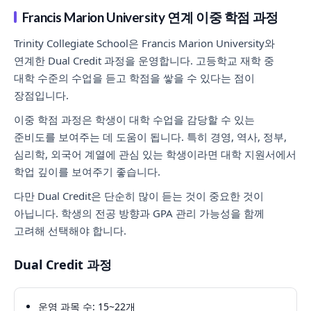
Francis Marion University 연계 이중 학점 과정
Trinity Collegiate School은 Francis Marion University와
연계한 Dual Credit 과정을 운영합니다. 고등학교 재학 중
대학 수준의 수업을 듣고 학점을 쌓을 수 있다는 점이
장점입니다.
이중 학점 과정은 학생이 대학 수업을 감당할 수 있는
준비도를 보여주는 데 도움이 됩니다. 특히 경영, 역사, 정부,
심리학, 외국어 계열에 관심 있는 학생이라면 대학 지원서에서
학업 깊이를 보여주기 좋습니다.
다만 Dual Credit은 단순히 많이 듣는 것이 중요한 것이
아닙니다. 학생의 전공 방향과 GPA 관리 가능성을 함께
고려해 선택해야 합니다.
Dual Credit 과정
운영 과목 수: 15~22개