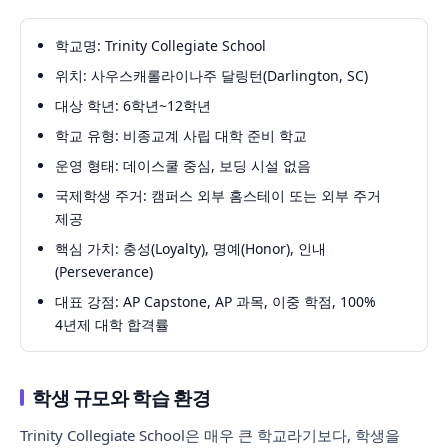
학교명: Trinity Collegiate School
위치: 사우스캐롤라이나주 달링턴(Darlington, SC)
대상 학년: 6학년~12학년
학교 유형: 비종교계 사립 대학 준비 학교
운영 형태: 데이스쿨 중심, 보딩 시설 없음
국제학생 주거: 캠퍼스 외부 홈스테이 또는 외부 주거
제공
핵심 가치: 충성(Loyalty), 명예(Honor), 인내
(Perseverance)
대표 강점: AP Capstone, AP 과목, 이중 학점, 100%
4년제 대학 합격률
학생 규모와 학습 환경
Trinity Collegiate School은 매우 큰 학교라기보다, 학생을