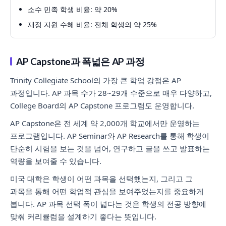
소수 민족 학생 비율: 약 20%
재정 지원 수혜 비율: 전체 학생의 약 25%
AP Capstone과 폭넓은 AP 과정
Trinity Collegiate School의 가장 큰 학업 강점은 AP
과정입니다. AP 과목 수가 28~29개 수준으로 매우 다양하고,
College Board의 AP Capstone 프로그램도 운영합니다.
AP Capstone은 전 세계 약 2,000개 학교에서만 운영하는
프로그램입니다. AP Seminar와 AP Research를 통해 학생이
단순히 시험을 보는 것을 넘어, 연구하고 글을 쓰고 발표하는
역량을 보여줄 수 있습니다.
미국 대학은 학생이 어떤 과목을 선택했는지, 그리고 그
과목을 통해 어떤 학업적 관심을 보여주었는지를 중요하게
봅니다. AP 과목 선택 폭이 넓다는 것은 학생의 전공 방향에
맞춰 커리큘럼을 설계하기 좋다는 뜻입니다.