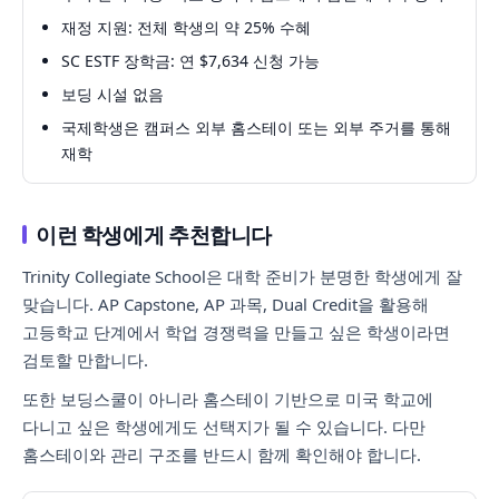
재정 지원: 전체 학생의 약 25% 수혜
SC ESTF 장학금: 연 $7,634 신청 가능
보딩 시설 없음
국제학생은 캠퍼스 외부 홈스테이 또는 외부 주거를 통해
재학
이런 학생에게 추천합니다
Trinity Collegiate School은 대학 준비가 분명한 학생에게 잘
맞습니다. AP Capstone, AP 과목, Dual Credit을 활용해
고등학교 단계에서 학업 경쟁력을 만들고 싶은 학생이라면
검토할 만합니다.
또한 보딩스쿨이 아니라 홈스테이 기반으로 미국 학교에
다니고 싶은 학생에게도 선택지가 될 수 있습니다. 다만
홈스테이와 관리 구조를 반드시 함께 확인해야 합니다.