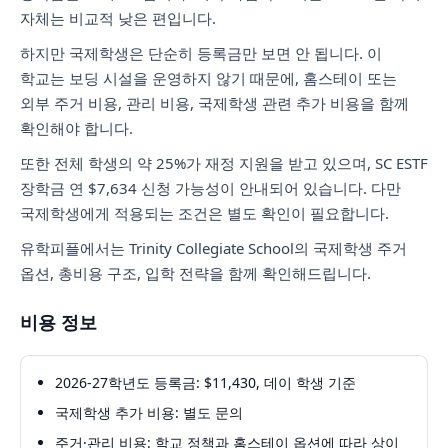
자체는 비교적 낮은 편입니다.
하지만 국제학생은 단순히 등록금만 보면 안 됩니다. 이
학교는 보딩 시설을 운영하지 않기 때문에, 홈스테이 또는
외부 주거 비용, 관리 비용, 국제학생 관련 추가 비용을 함께
확인해야 합니다.
또한 전체 학생의 약 25%가 재정 지원을 받고 있으며, SC ESTF
장학금 연 $7,634 신청 가능성이 안내되어 있습니다. 다만
국제학생에게 적용되는 조건은 별도 확인이 필요합니다.
유학피플에서는 Trinity Collegiate School의 국제학생 주거
옵션, 총비용 구조, 입학 전략을 함께 확인해드립니다.
비용 정보
2026-27학년도 등록금: $11,430, 데이 학생 기준
국제학생 추가 비용: 별도 문의
주거·관리 비용: 학교 정책과 홈스테이 옵션에 따라 상이