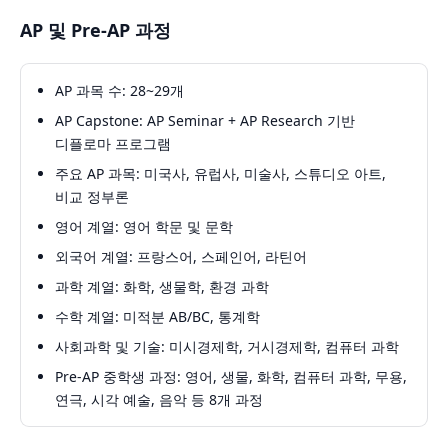
AP 및 Pre-AP 과정
AP 과목 수: 28~29개
AP Capstone: AP Seminar + AP Research 기반
디플로마 프로그램
주요 AP 과목: 미국사, 유럽사, 미술사, 스튜디오 아트,
비교 정부론
영어 계열: 영어 학문 및 문학
외국어 계열: 프랑스어, 스페인어, 라틴어
과학 계열: 화학, 생물학, 환경 과학
수학 계열: 미적분 AB/BC, 통계학
사회과학 및 기술: 미시경제학, 거시경제학, 컴퓨터 과학
Pre-AP 중학생 과정: 영어, 생물, 화학, 컴퓨터 과학, 무용,
연극, 시각 예술, 음악 등 8개 과정