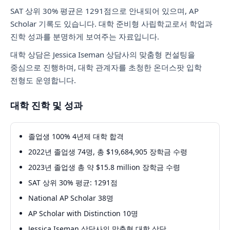
SAT 상위 30% 평균은 1291점으로 안내되어 있으며, AP
Scholar 기록도 있습니다. 대학 준비형 사립학교로서 학업과
진학 성과를 분명하게 보여주는 자료입니다.
대학 상담은 Jessica Iseman 상담사의 맞춤형 컨설팅을
중심으로 진행하며, 대학 관계자를 초청한 온더스팟 입학
전형도 운영합니다.
대학 진학 및 성과
졸업생 100% 4년제 대학 합격
2022년 졸업생 74명, 총 $19,684,905 장학금 수령
2023년 졸업생 총 약 $15.8 million 장학금 수령
SAT 상위 30% 평균: 1291점
National AP Scholar 38명
AP Scholar with Distinction 10명
Jessica Iseman 상담사의 맞춤형 대학 상담