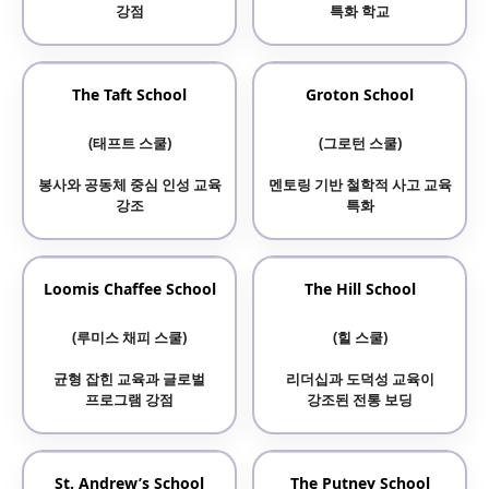
강점
특화 학교
The Taft School
Groton School
(태프트 스쿨)
(그로턴 스쿨)
봉사와 공동체 중심 인성 교육
멘토링 기반 철학적 사고 교육
강조
특화
Loomis Chaffee School
The Hill School
(루미스 채피 스쿨)
(힐 스쿨)
균형 잡힌 교육과 글로벌
리더십과 도덕성 교육이
프로그램 강점
강조된 전통 보딩
St. Andrew’s School
The Putney School