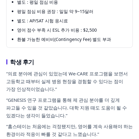
별도 : 평일 점심 비용
평일 점심 비용 권장 : 일일 약 9~15달러
별도 : AP/SAT 시험 응시료
영어 점수 부족 시 ESL 추가 비용 : $2,500
환불 가능한 예비비(Contingency Fee) 별도 부과
학생 후기
“의료 분야에 관심이 있었는데 We-CARE 프로그램을 보면서
고등학교 때부터 실제 병원 현장을 경험할 수 있다는 점이
가장 인상적이었습니다.”
“GENESIS 연구 프로그램을 통해 제 관심 분야를 더 깊게
파고들 수 있을 것 같았습니다. 대학 지원 때도 도움이 될 수
있겠다는 생각이 들었습니다.”
“홈스테이는 처음에는 걱정됐지만, 영어를 계속 사용해야 하는
환경이라 적응이 빠를 것 같다고 느꼈습니다.”