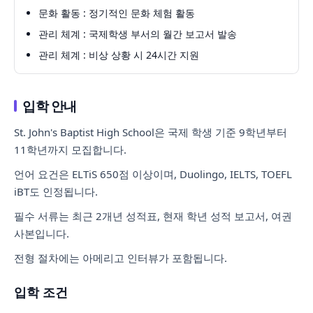
문화 활동 : 정기적인 문화 체험 활동
관리 체계 : 국제학생 부서의 월간 보고서 발송
관리 체계 : 비상 상황 시 24시간 지원
입학 안내
St. John's Baptist High School은 국제 학생 기준 9학년부터
11학년까지 모집합니다.
언어 요건은 ELTiS 650점 이상이며, Duolingo, IELTS, TOEFL
iBT도 인정됩니다.
필수 서류는 최근 2개년 성적표, 현재 학년 성적 보고서, 여권
사본입니다.
전형 절차에는 아메리고 인터뷰가 포함됩니다.
입학 조건