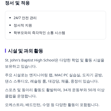
정서 및 적응
24/7 안전 관리
정서적 지원
학부모와의 즉각적인 소통 시스템
시설 및 과외 활동
St. John's Baptist High School은 다양한 학업 및 활동 시설을
보유하고 있습니다.
주요 시설로는 엔지니어링 랩, MAC·PC 실습실, 도자기 공방,
댄스 스튜디오, 레슬링 룸, 대강당, 채플, 중정이 있습니다.
스포츠 및 동아리 활동도 활발하며, 34개 운동부와 50개 이상
클럽을 운영합니다.
오케스트라, 배드민턴, 수영 등 다양한 활동이 포함됩니다.