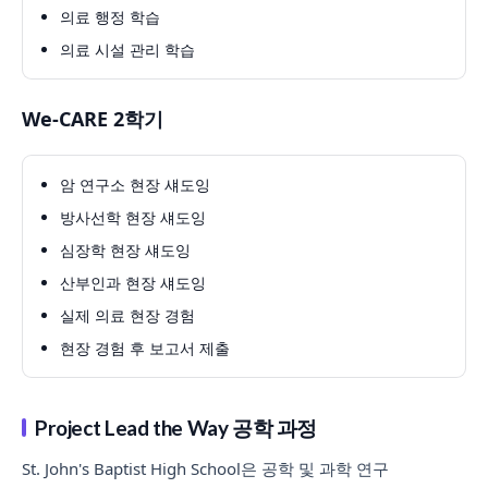
의료 행정 학습
의료 시설 관리 학습
We-CARE 2학기
암 연구소 현장 섀도잉
방사선학 현장 섀도잉
심장학 현장 섀도잉
산부인과 현장 섀도잉
실제 의료 현장 경험
현장 경험 후 보고서 제출
Project Lead the Way 공학 과정
St. John's Baptist High School은 공학 및 과학 연구