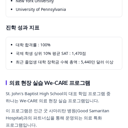
New York University
University of Pennsylvania
진학 성과 지표
대학 합격률 : 100%
국제 학생 상위 10% 평균 SAT : 1,470점
최근 졸업생 대학 장학금 수혜 총액 : 5,440만 달러 이상
의료 현장 실습 We-CARE 프로그램
St. John's Baptist High School의 대표 학업 프로그램 중
하나는 We-CARE 의료 현장 실습 프로그램입니다.
이 프로그램은 인근 굿 사마리탄 병원(Good Samaritan
Hospital)과의 파트너십을 통해 운영되는 의료 특화
프로그램입니다.