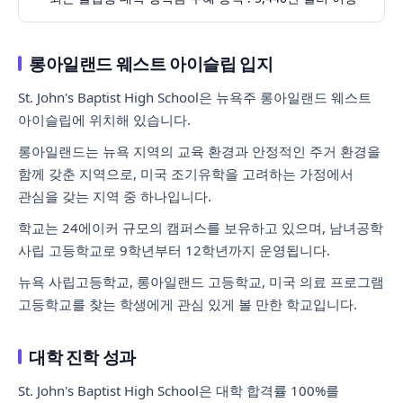
롱아일랜드 웨스트 아이슬립 입지
St. John's Baptist High School은 뉴욕주 롱아일랜드 웨스트
아이슬립에 위치해 있습니다.
롱아일랜드는 뉴욕 지역의 교육 환경과 안정적인 주거 환경을
함께 갖춘 지역으로, 미국 조기유학을 고려하는 가정에서
관심을 갖는 지역 중 하나입니다.
학교는 24에이커 규모의 캠퍼스를 보유하고 있으며, 남녀공학
사립 고등학교로 9학년부터 12학년까지 운영됩니다.
뉴욕 사립고등학교, 롱아일랜드 고등학교, 미국 의료 프로그램
고등학교를 찾는 학생에게 관심 있게 볼 만한 학교입니다.
대학 진학 성과
St. John's Baptist High School은 대학 합격률 100%를