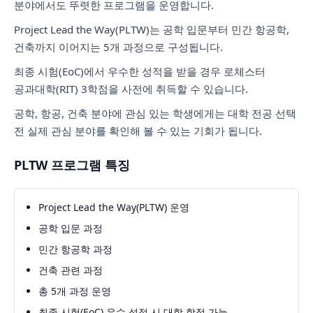
분야에서도 뚜렷한 프로그램을 운영합니다.
Project Lead the Way(PLTW)는 공학 입문부터 민간 항공학,
건축까지 이어지는 5개 과정으로 구성됩니다.
최종 시험(EoC)에서 우수한 성적을 받을 경우 로체스터
공과대학(RIT) 3학점을 사전에 취득할 수 있습니다.
공학, 항공, 건축 분야에 관심 있는 학생에게는 대학 전공 선택
전 실제 관심 분야를 확인해 볼 수 있는 기회가 됩니다.
PLTW 프로그램 특징
Project Lead the Way(PLTW) 운영
공학 입문 과정
민간 항공학 과정
건축 관련 과정
총 5개 과정 운영
최종 시험(EoC) 우수 성적 시 대학 학점 가능