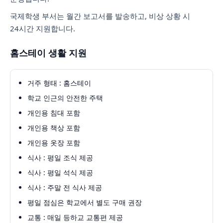
국제학생 부서는 월간 보고서를 발송하고, 비상 상황 시
24시간 지원합니다.
홈스테이 생활 지원
거주 형태 : 홈스테이
학교 인근의 안전한 주택
개인용 침대 포함
개인용 책상 포함
개인용 옷장 포함
식사 : 평일 조식 제공
식사 : 평일 석식 제공
식사 : 주말 전 식사 제공
평일 점심은 학교에서 별도 구매 권장
교통 : 매일 등하교 교통편 제공