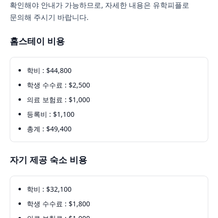
확인해야 안내가 가능하므로, 자세한 내용은 유학피플로
문의해 주시기 바랍니다.
홈스테이 비용
학비 : $44,800
학생 수수료 : $2,500
의료 보험료 : $1,000
등록비 : $1,100
총계 : $49,400
자기 제공 숙소 비용
학비 : $32,100
학생 수수료 : $1,800