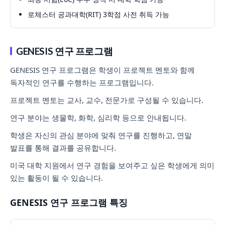
로체스터 공과대학(RIT) 3학점 사전 취득 가능
GENESIS 연구 프로그램
GENESIS 연구 프로그램은 학생이 프로젝트 멘토와 함께
독자적인 연구를 수행하는 프로그램입니다.
프로젝트 멘토는 교사, 교수, 전문가로 구성될 수 있습니다.
연구 분야는 생물학, 화학, 심리학 등으로 안내됩니다.
학생은 자신의 관심 분야에 맞춰 연구를 진행하고, 연말
발표를 통해 결과를 공유합니다.
미국 대학 지원에서 연구 경험을 보여주고 싶은 학생에게 의미
있는 활동이 될 수 있습니다.
GENESIS 연구 프로그램 특징