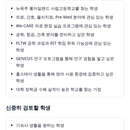
뉴욕주 롱아일랜드 사립고등학교를 찾는 학생
의료, 간호, 물리치료, Pre-Med 분야에 관심 있는 학생
We-CARE 의료 현장 실습 프로그램에 관심 있는 학생
공학, 항공, 건축 분야를 준비하고 싶은 학생
PLTW 공학 과정과 RIT 학점 취득 가능성에 관심 있는
학생
GENESIS 연구 프로그램을 통해 연구 경험을 쌓고 싶은
학생
홈스테이 생활을 통해 영어 사용 환경에 집중하고 싶은
학생
대학 장학금 수혜 실적이 높은 학교를 찾는 가정
신중히 검토할 학생
기숙사 생활을 원하는 학생