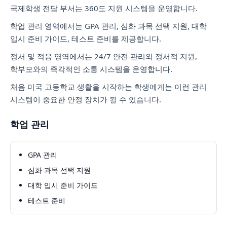
국제학생 전담 부서는 360도 지원 시스템을 운영합니다.
학업 관리 영역에서는 GPA 관리, 심화 과목 선택 지원, 대학
입시 준비 가이드, 테스트 준비를 제공합니다.
정서 및 적응 영역에서는 24/7 안전 관리와 정서적 지원,
학부모와의 즉각적인 소통 시스템을 운영합니다.
처음 미국 고등학교 생활을 시작하는 학생에게는 이런 관리
시스템이 중요한 안정 장치가 될 수 있습니다.
학업 관리
GPA 관리
심화 과목 선택 지원
대학 입시 준비 가이드
테스트 준비