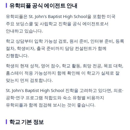
유학피플 공식 에이전트 안내
유학피플은 St. John's Baptist High School을 포함한 미국
주요 보딩스쿨 및 사립학교 진학을 공식 에이전트로서
안내하고 있습니다.
학교 상담부터 입학 가능성 검토, 원서 준비, 인터뷰 준비, 등록
절차, 학생비자, 출국 준비까지 담당 컨설턴트가 함께
진행합니다.
학생의 현재 성적, 영어 점수, 학교 활동, 희망 전공, 목표 대학,
홈스테이 적응 가능성까지 함께 확인해 이 학교가 실제로 잘
맞는지 먼저 검토합니다.
St. John's Baptist High School 진학을 고려하고 있다면, 의료·
공학·연구 프로그램 적합도와 숙소 유형별 비용까지
유학피플과 함께 점검해 보시는 것이 좋습니다.
학교 기본 정보