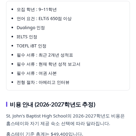
모집 학년 : 9~11학년
언어 요건 : ELTiS 650점 이상
Duolingo 인정
IELTS 인정
TOEFL iBT 인정
필수 서류 : 최근 2개년 성적표
필수 서류 : 현재 학년 성적 보고서
필수 서류 : 여권 사본
전형 절차 : 아메리고 인터뷰
비용 안내 (2026-2027학년도 추정)
St. John's Baptist High School의 2026-2027학년도 비용은
홈스테이와 자기 제공 숙소 선택에 따라 달라집니다.
홈스테이 기준 총계는 $49,400입니다.