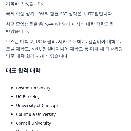
기록하고 있습니다.
국제 학생 상위 10%의 평균 SAT 성적은 1,470점입니다.
최근 졸업생들은 총 5,440만 달러 이상의 대학 장학금을
받았습니다.
보스턴 대학교, UC 버클리, 시카고 대학교, 컬럼비아 대학교,
코넬 대학교, NYU, 펜실베이니아 대학교 등 미국 내 최상위권
명문 대학 합격 사례가 있습니다.
대표 합격 대학
Boston University
UC Berkeley
University of Chicago
Columbia University
Cornell University