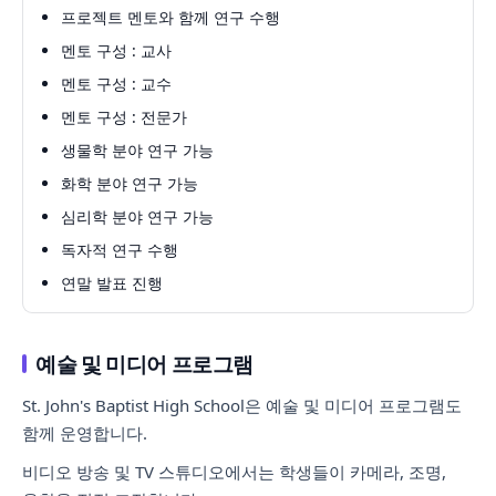
프로젝트 멘토와 함께 연구 수행
멘토 구성 : 교사
멘토 구성 : 교수
멘토 구성 : 전문가
생물학 분야 연구 가능
화학 분야 연구 가능
심리학 분야 연구 가능
독자적 연구 수행
연말 발표 진행
예술 및 미디어 프로그램
St. John's Baptist High School은 예술 및 미디어 프로그램도
함께 운영합니다.
비디오 방송 및 TV 스튜디오에서는 학생들이 카메라, 조명,