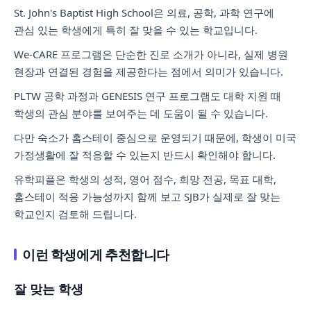
St. John's Baptist High School은 의료, 공학, 과학 연구에
관심 있는 학생에게 특히 잘 맞을 수 있는 학교입니다.
We-CARE 프로그램은 단순한 진로 소개가 아니라, 실제 병원
현장과 연결된 경험을 제공한다는 점에서 의미가 있습니다.
PLTW 공학 과정과 GENESIS 연구 프로그램도 대학 지원 때
학생의 관심 분야를 보여주는 데 도움이 될 수 있습니다.
다만 숙소가 홈스테이 중심으로 운영되기 때문에, 학생이 미국
가정생활에 잘 적응할 수 있는지 반드시 확인해야 합니다.
유학피플은 학생의 성적, 영어 점수, 희망 전공, 목표 대학,
홈스테이 적응 가능성까지 함께 보고 SJB가 실제로 잘 맞는
학교인지 검토해 드립니다.
이런 학생에게 추천합니다
잘 맞는 학생