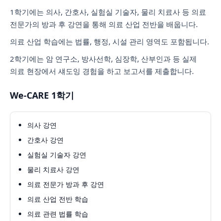
1학기에는 의사, 간호사, 실험실 기술자, 물리 치료사 등 의료
전문가의 방과 후 강연을 통해 의료 산업 전반을 배웁니다.
의료 산업 학습에는 법률, 행정, 시설 관리 영역도 포함됩니다.
2학기에는 암 연구소, 방사선학, 심장학, 산부인과 등 실제
의료 현장에서 섀도잉 경험을 하고 보고서를 제출합니다.
We-CARE 1학기
의사 강연
간호사 강연
실험실 기술자 강연
물리 치료사 강연
의료 전문가 방과 후 강연
의료 산업 전반 학습
의료 관련 법률 학습