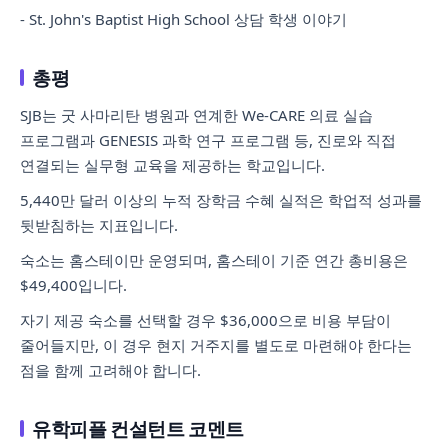
- St. John's Baptist High School 상담 학생 이야기
총평
SJB는 굿 사마리탄 병원과 연계한 We-CARE 의료 실습
프로그램과 GENESIS 과학 연구 프로그램 등, 진로와 직접
연결되는 실무형 교육을 제공하는 학교입니다.
5,440만 달러 이상의 누적 장학금 수혜 실적은 학업적 성과를
뒷받침하는 지표입니다.
숙소는 홈스테이만 운영되며, 홈스테이 기준 연간 총비용은
$49,400입니다.
자기 제공 숙소를 선택할 경우 $36,000으로 비용 부담이
줄어들지만, 이 경우 현지 거주지를 별도로 마련해야 한다는
점을 함께 고려해야 합니다.
유학피플 컨설턴트 코멘트