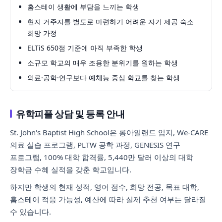
홈스테이 생활에 부담을 느끼는 학생
현지 거주지를 별도로 마련하기 어려운 자기 제공 숙소
희망 가정
ELTiS 650점 기준에 아직 부족한 학생
소규모 학교의 매우 조용한 분위기를 원하는 학생
의료·공학·연구보다 예체능 중심 학교를 찾는 학생
유학피플 상담 및 등록 안내
St. John's Baptist High School은 롱아일랜드 입지, We-CARE
의료 실습 프로그램, PLTW 공학 과정, GENESIS 연구
프로그램, 100% 대학 합격률, 5,440만 달러 이상의 대학
장학금 수혜 실적을 갖춘 학교입니다.
하지만 학생의 현재 성적, 영어 점수, 희망 전공, 목표 대학,
홈스테이 적응 가능성, 예산에 따라 실제 추천 여부는 달라질
수 있습니다.