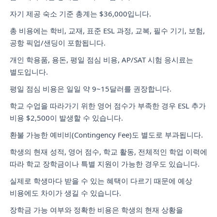
자기 제공 숙소 기준 총계는 $36,000입니다.
총 비용에는 학비, 교재, 표준 ESL 과정, 교복, 필수 기기, 보험,
공항 픽업/샌딩이 포함됩니다.
개인 학용품, 용돈, 평일 점심 비용, AP/SAT 시험 응시료는
별도입니다.
평일 점심 비용은 일일 약 9~15달러를 권장합니다.
학교 수업을 따라가기 위한 영어 점수가 부족한 경우 ESL 추가
비용 $2,500이 발생할 수 있습니다.
환불 가능한 예비비(Contingency Fee)도 별도로 부과됩니다.
학생의 현재 성적, 영어 점수, 학교 활동, 전체적인 학업 이력에
따라 학교 장학금이나 특별 지원이 가능한 경우도 있습니다.
실제로 학생마다 받을 수 있는 혜택이 다르기 때문에 예상
비용에도 차이가 생길 수 있습니다.
장학금 가능 여부와 정확한 비용은 학생의 현재 상황을