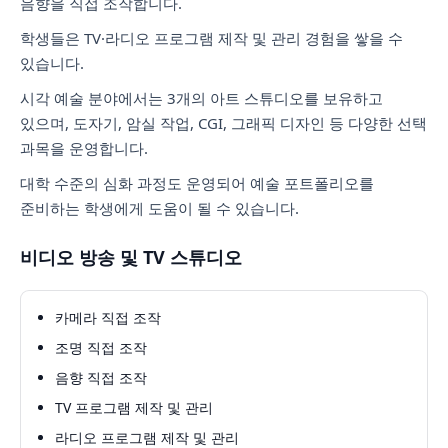
음향을 직접 조작합니다.
학생들은 TV·라디오 프로그램 제작 및 관리 경험을 쌓을 수
있습니다.
시각 예술 분야에서는 3개의 아트 스튜디오를 보유하고
있으며, 도자기, 암실 작업, CGI, 그래픽 디자인 등 다양한 선택
과목을 운영합니다.
대학 수준의 심화 과정도 운영되어 예술 포트폴리오를
준비하는 학생에게 도움이 될 수 있습니다.
비디오 방송 및 TV 스튜디오
카메라 직접 조작
조명 직접 조작
음향 직접 조작
TV 프로그램 제작 및 관리
라디오 프로그램 제작 및 관리