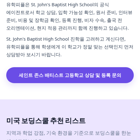
유학피플은 St. John's Baptist High School의 공식
에이전트로서 학교 상담, 입학 가능성 확인, 원서 준비, 인터뷰
준비, 비용 및 장학금 확인, 등록 진행, 비자 수속, 출국 전
오리엔테이션, 현지 적응 관리까지 함께 진행하고 있습니다.
St. John's Baptist High School 진학을 고려하고 계신다면,
유학피플을 통해 학생에게 이 학교가 정말 맞는 선택인지 먼저
상담받아 보시기 바랍니다.
세인트 존스 배티스트 고등학교 상담 및 등록 문의
미국 보딩스쿨 추천 리스트
지역과 학업 강점, 기숙 환경을 기준으로 보딩스쿨을 한눈