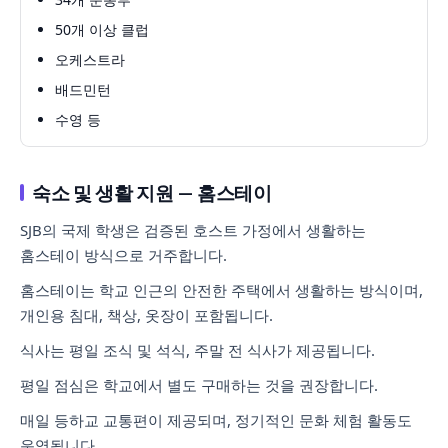
50개 이상 클럽
오케스트라
배드민턴
수영 등
숙소 및 생활 지원 — 홈스테이
SJB의 국제 학생은 검증된 호스트 가정에서 생활하는
홈스테이 방식으로 거주합니다.
홈스테이는 학교 인근의 안전한 주택에서 생활하는 방식이며,
개인용 침대, 책상, 옷장이 포함됩니다.
식사는 평일 조식 및 석식, 주말 전 식사가 제공됩니다.
평일 점심은 학교에서 별도 구매하는 것을 권장합니다.
매일 등하교 교통편이 제공되며, 정기적인 문화 체험 활동도
운영됩니다.