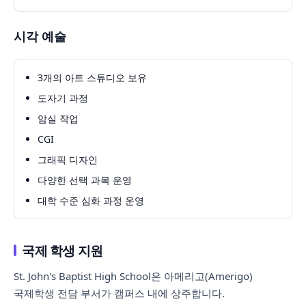
시각 예술
3개의 아트 스튜디오 보유
도자기 과정
암실 작업
CGI
그래픽 디자인
다양한 선택 과목 운영
대학 수준 심화 과정 운영
국제 학생 지원
St. John's Baptist High School은 아메리고(Amerigo)
국제학생 전담 부서가 캠퍼스 내에 상주합니다.