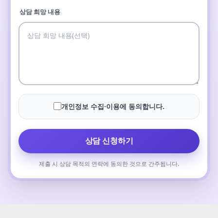
상담 희망 내용
개인정보 수집·이용에 동의합니다.
상담 신청하기
제출 시 상담 목적의 연락에 동의한 것으로 간주됩니다.