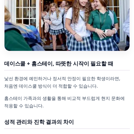
데이스쿨 + 홈스테이, 따뜻한 시작이 필요할 때
낯선 환경에 예민하거나 정서적 안정이 필요한 학생이라면,
처음엔 데이스쿨 방식이 더 적합할 수 있습니다.
홈스테이 가족과의 생활을 통해 비교적 부드럽게 현지 문화에
적응할 수 있습니다.
성적 관리와 진학 결과의 차이