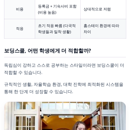
등록금 + 기숙사비 포함
비용
상대적으로 저렴
(비용 높음)
초기 적응 빠름 (다국적
홈스테이 환경에 따라
적응
학생들과 밀착 생활)
차이
보딩스쿨, 어떤 학생에게 더 적합할까?
독립심이 강하고 스스로 공부하는 스타일이라면 보딩스쿨이 더
적합할 수 있습니다.
규칙적인 생활, 자율학습 환경, 대학 진학에 최적화된 시스템을
통해 한 단계 더 성장할 수 있습니다.