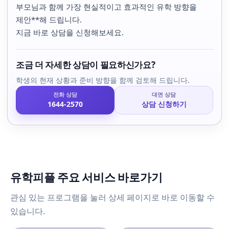
부모님과 함께 가장 현실적이고 효과적인 유학 방향을
제안**해 드립니다.
지금 바로 상담을 신청해보세요.
조금 더 자세한 상담이 필요하신가요?
학생의 현재 상황과 준비 방향을 함께 검토해 드립니다.
전화 상담
대면 상담
1644-2570
상담 신청하기
유학피플 주요 서비스 바로가기
관심 있는 프로그램을 눌러 상세 페이지로 바로 이동할 수
있습니다.