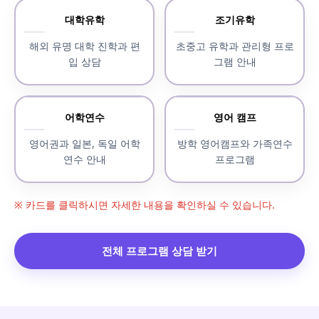
대학유학
조기유학
해외 유명 대학 진학과 편
초중고 유학과 관리형 프로
입 상담
그램 안내
어학연수
영어 캠프
영어권과 일본, 독일 어학
방학 영어캠프와 가족연수
연수 안내
프로그램
※ 카드를 클릭하시면 자세한 내용을 확인하실 수 있습니다.
전체 프로그램 상담 받기