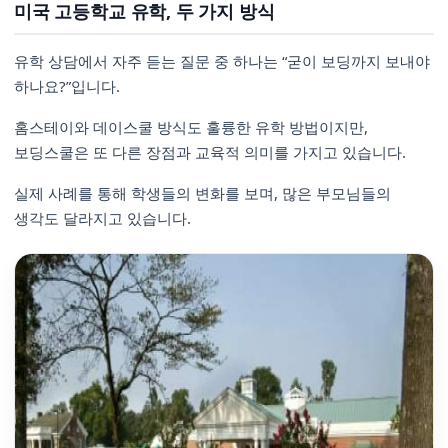
미국 고등학교 유학, 두 가지 방식
유학 상담에서 자주 듣는 질문 중 하나는 “굳이 보딩까지 보내야
하나요?”입니다.
홈스테이와 데이스쿨 방식도 훌륭한 유학 방법이지만,
보딩스쿨은 또 다른 장점과 교육적 의미를 가지고 있습니다.
실제 사례를 통해 학생들의 변화를 보며, 많은 부모님들의
생각도 달라지고 있습니다.