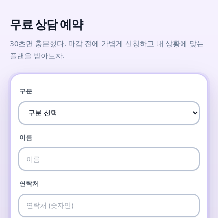
무료 상담 예약
30초면 충분했다. 마감 전에 가볍게 신청하고 내 상황에 맞는
플랜을 받아보자.
구분
이름
연락처