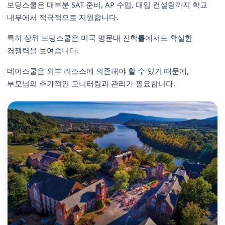
보딩스쿨은 대부분 SAT 준비, AP 수업, 대입 컨설팅까지 학교
내부에서 적극적으로 지원합니다.
특히 상위 보딩스쿨은 미국 명문대 진학률에서도 확실한
경쟁력을 보여줍니다.
데이스쿨은 외부 리소스에 의존해야 할 수 있기 때문에,
부모님의 추가적인 모니터링과 관리가 필요합니다.