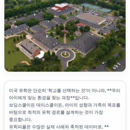
미국 유학은 단순히 ‘학교를 선택하는 것’이 아니라, **우리
아이에게 맞는 환경을 찾는 과정**입니다.
보딩스쿨이든 데이스쿨이든, 아이의 성향과 가족의 목표를
바탕으로 최적의 유학 경로를 설계하는 것이 가장
중요합니다.
유학피플은 수많은 실제 사례와 축적된 데이터로, **