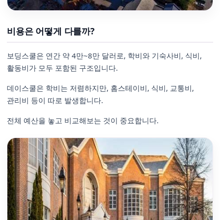
비용은 어떻게 다를까?
보딩스쿨은 연간 약 4만~8만 달러로, 학비와 기숙사비, 식비,
활동비가 모두 포함된 구조입니다.
데이스쿨은 학비는 저렴하지만, 홈스테이비, 식비, 교통비,
관리비 등이 따로 발생합니다.
전체 예산을 놓고 비교해보는 것이 중요합니다.