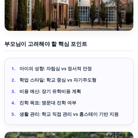
부모님이 고려해야 할 핵심 포인트
아이의 성향: 자립심 vs 정서적 안정
학업 스타일: 학교 중심 vs 자기주도형
비용 예산: 장기 유학비용 계획
진학 목표: 명문대 진학 여부
생활 관리: 학교 직접 관리 vs 홈스테이 기반 지원