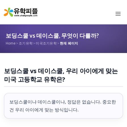
보딩스쿨 vs 데이스쿨, 무엇이 다를까?
Home
>
조기유학
>
미국조기유학
>
현재 페이지
보딩스쿨 vs 데이스쿨, 우리 아이에게 맞는
미국 고등학교 유학은?
보딩스쿨이냐 데이스쿨이냐, 정답은 없습니다. 중요한
건 우리 아이에게 맞는 방식입니다.