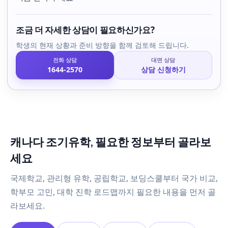
조금 더 자세한 상담이 필요하신가요?
학생의 현재 상황과 준비 방향을 함께 검토해 드립니다.
전화 상담
대면 상담
1644-2570
상담 신청하기
캐나다 조기유학, 필요한 정보부터 골라보
세요
국제학교, 관리형 유학, 공립학교, 보딩스쿨부터 국가 비교,
학부모 고민, 대학 진학 로드맵까지 필요한 내용을 먼저 골
라보세요.