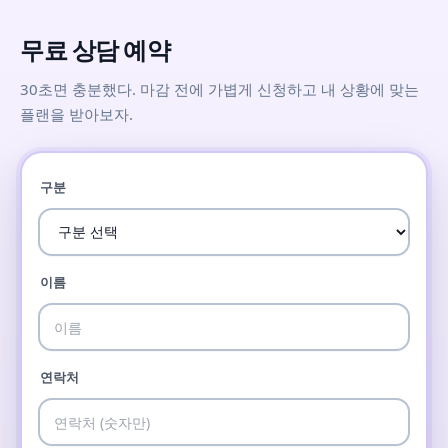
무료 상담 예약
30초면 충분했다. 마감 전에 가볍게 신청하고 내 상황에 맞는
플랜을 받아보자.
구분
이름
연락처