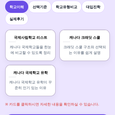
학교이해
선택기준
학교유형비교
대입진학
실제후기
국제사립학교 리스트
캐나다 크래딧 스쿨
캐나다 국제학교들을 한눈
크래딧 스쿨 구조와 선택되
에 비교할 수 있도록 정리
는 이유를 쉽게 설명
캐나다 국제학교 유학
캐나다 국제학교 유학이 꾸
준히 인기 있는 이유
※ 카드를 클릭하시면 자세한 내용을 확인하실 수 있습니다.