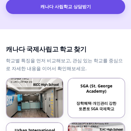
캐나다 사립학교 상담받기
캐나다 국제사립고 학교 찾기
학교별 특징을 먼저 비교해보고, 관심 있는 학교를 중심으
로 자세한 내용을 이어서 확인해보세요.
SGA (St. George
Academy)
장학혜택·개인관리 강한
토론토 SGA 국제학교
BICC High School
Urban International