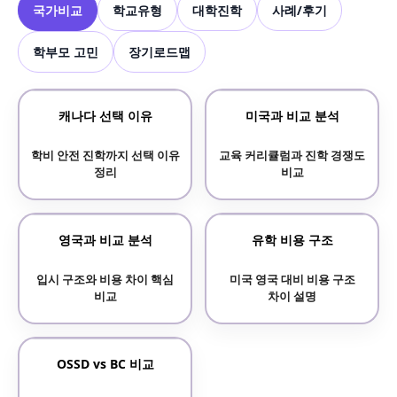
국가비교
학교유형
대학진학
사례/후기
학부모 고민
장기로드맵
캐나다 선택 이유
미국과 비교 분석
학비 안전 진학까지 선택 이유
교육 커리큘럼과 진학 경쟁도
정리
비교
영국과 비교 분석
유학 비용 구조
입시 구조와 비용 차이 핵심
미국 영국 대비 비용 구조
비교
차이 설명
OSSD vs BC 비교