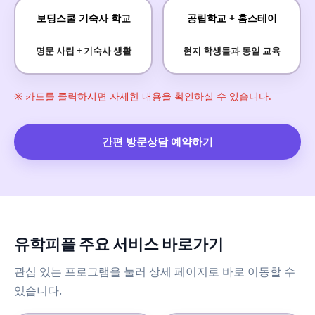
보딩스쿨 기숙사 학교
공립학교 + 홈스테이
명문 사립 + 기숙사 생활
현지 학생들과 동일 교육
※ 카드를 클릭하시면 자세한 내용을 확인하실 수 있습니다.
간편 방문상담 예약하기
유학피플 주요 서비스 바로가기
관심 있는 프로그램을 눌러 상세 페이지로 바로 이동할 수
있습니다.