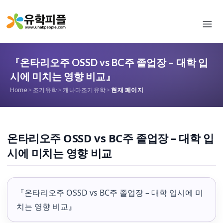
『온타리오주 OSSD vs BC주 졸업장 – 대학 입
시에 미치는 영향 비교』
Home
>
조기유학
>
캐나다조기유학
>
현재 페이지
온타리오주 OSSD vs BC주 졸업장 – 대학 입
시에 미치는 영향 비교
『온타리오주 OSSD vs BC주 졸업장 – 대학 입시에 미
치는 영향 비교』