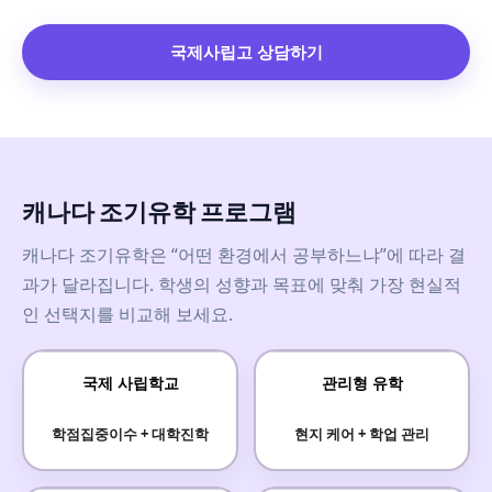
국제사립고 상담하기
캐나다 조기유학 프로그램
캐나다 조기유학은 “어떤 환경에서 공부하느냐”에 따라 결
과가 달라집니다. 학생의 성향과 목표에 맞춰 가장 현실적
인 선택지를 비교해 보세요.
국제 사립학교
관리형 유학
학점집중이수 + 대학진학
현지 케어 + 학업 관리