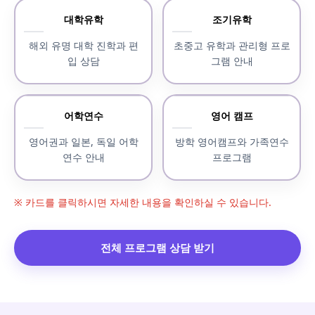
대학유학
조기유학
해외 유명 대학 진학과 편
초중고 유학과 관리형 프로
입 상담
그램 안내
어학연수
영어 캠프
영어권과 일본, 독일 어학
방학 영어캠프와 가족연수
연수 안내
프로그램
※ 카드를 클릭하시면 자세한 내용을 확인하실 수 있습니다.
전체 프로그램 상담 받기