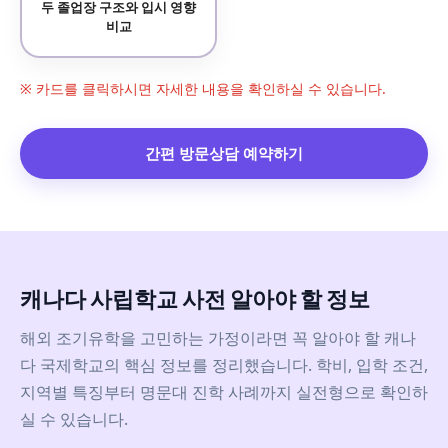
두 졸업장 구조와 입시 영향
비교
※ 카드를 클릭하시면 자세한 내용을 확인하실 수 있습니다.
간편 방문상담 예약하기
캐나다 사립학교 사전 알아야 할 정보
해외 조기유학을 고민하는 가정이라면 꼭 알아야 할 캐나
다 국제학교의 핵심 정보를 정리했습니다. 학비, 입학 조건,
지역별 특징부터 명문대 진학 사례까지 실전형으로 확인하
실 수 있습니다.