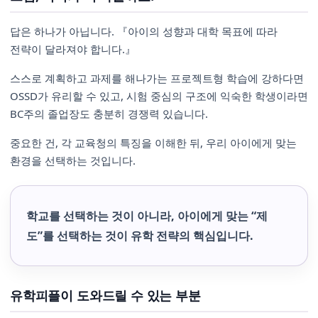
답은 하나가 아닙니다. 『아이의 성향과 대학 목표에 따라
전략이 달라져야 합니다.』
스스로 계획하고 과제를 해나가는 프로젝트형 학습에 강하다면
OSSD가 유리할 수 있고, 시험 중심의 구조에 익숙한 학생이라면
BC주의 졸업장도 충분히 경쟁력 있습니다.
중요한 건, 각 교육청의 특징을 이해한 뒤, 우리 아이에게 맞는
환경을 선택하는 것입니다.
학교를 선택하는 것이 아니라, 아이에게 맞는 “제
도”를 선택하는 것이 유학 전략의 핵심입니다.
유학피플이 도와드릴 수 있는 부분