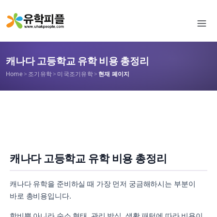
캐나다 고등학교 유학 비용 총정리
Home
>
조기유학
>
미국조기유학
>
현재 페이지
캐나다 고등학교 유학 비용 총정리
캐나다 유학을 준비하실 때 가장 먼저 궁금해하시는 부분이
바로 총비용입니다.
학비뿐 아니라 숙소 형태, 관리 방식, 생활 패턴에 따라 비용이