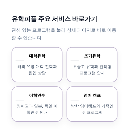
유학피플 주요 서비스 바로가기
관심 있는 프로그램을 눌러 상세 페이지로 바로 이동
할 수 있습니다.
대학유학
조기유학
해외 유명 대학 진학과
초중고 유학과 관리형
편입 상담
프로그램 안내
어학연수
영어 캠프
영어권과 일본, 독일 어
방학 영어캠프와 가족연
학연수 안내
수 프로그램