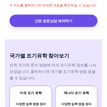
※ 카드를 클릭하시면 자세한 내용을 확인하실 수 있습니다.
간편 방문상담 예약하기
국가별 조기유학 찾아보기
진학 국가와 준비 방향에 따라 조기유학 정보를 나눠
보았습니다. 클릭하시면 국가별 조기유학 방법 등을
볼 수 있습니다.
미국 조기 유학
캐나다 조기 유학
다양한 입학 방법 정리
다양한 입학 방법 정리