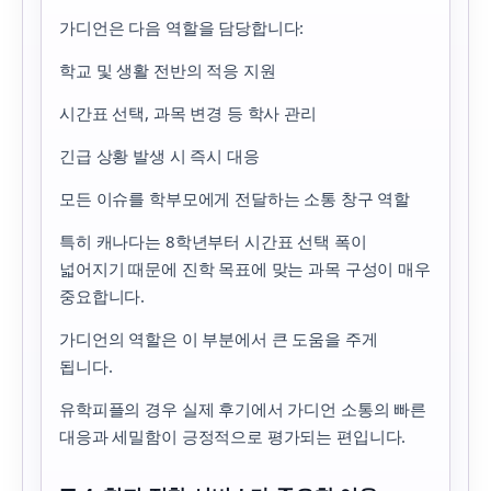
가디언은 다음 역할을 담당합니다:
학교 및 생활 전반의 적응 지원
시간표 선택, 과목 변경 등 학사 관리
긴급 상황 발생 시 즉시 대응
모든 이슈를 학부모에게 전달하는 소통 창구 역할
특히 캐나다는 8학년부터 시간표 선택 폭이
넓어지기 때문에 진학 목표에 맞는 과목 구성이 매우
중요합니다.
가디언의 역할은 이 부분에서 큰 도움을 주게
됩니다.
유학피플의 경우 실제 후기에서 가디언 소통의 빠른
대응과 세밀함이 긍정적으로 평가되는 편입니다.