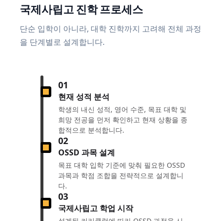
국제사립고 진학 프로세스
단순 입학이 아니라, 대학 진학까지 고려해 전체 과정
을 단계별로 설계합니다.
01
현재 성적 분석
학생의 내신 성적, 영어 수준, 목표 대학 및
희망 전공을 먼저 확인하고 현재 상황을 종
합적으로 분석합니다.
02
OSSD 과목 설계
목표 대학 입학 기준에 맞춰 필요한 OSSD
과목과 학점 조합을 전략적으로 설계합니
다.
03
국제사립고 학업 시작
설계된 커리큘럼에 따라 OSSD 과정을 시