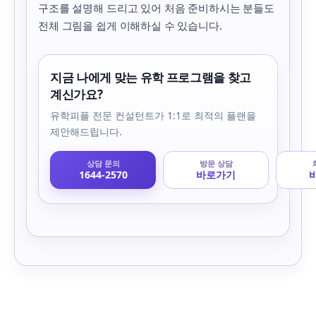
구조를 설명해 드리고 있어 처음 준비하시는 분들도
전체 그림을 쉽게 이해하실 수 있습니다.
지금 나에게 맞는 유학 프로그램을 찾고
계신가요?
유학피플 전문 컨설턴트가 1:1로 최적의 플랜을
제안해드립니다.
상담 문의
방문 상담
1644-2570
바로가기