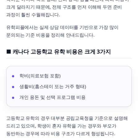
크게 달라지기 때문에, 전체 구조를 먼저 이해해 두면 준비
과정이 훨씬 수월해집니다.
유학피플에서는 실제 상담 데이터를 기반으로 가장 많이
문의되는 기준 비용을 정리해 안내드립니다.
■ 캐나다 고등학교 유학 비용은 크게 3가지
학비(의료보험 포함)
생활비(홈스테이 또는 거주 형태)
개인 용돈 및 선택 프로그램 비용
고등학교 유학의 경우 대부분 공립교육청을 기준으로 설명해
드리고 있으며, 학생이 혼자 유학을 가는 경우와 부모가
동반하는 경우에 따라 비용 구조가 다르게 형성됩니다.