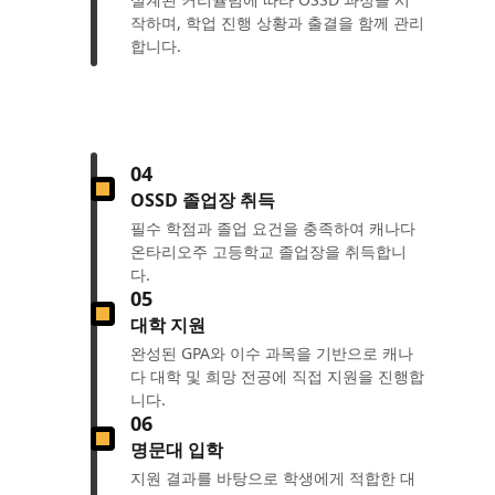
작하며, 학업 진행 상황과 출결을 함께 관리
합니다.
04
OSSD 졸업장 취득
필수 학점과 졸업 요건을 충족하여 캐나다
온타리오주 고등학교 졸업장을 취득합니
다.
05
대학 지원
완성된 GPA와 이수 과목을 기반으로 캐나
다 대학 및 희망 전공에 직접 지원을 진행합
니다.
06
명문대 입학
지원 결과를 바탕으로 학생에게 적합한 대