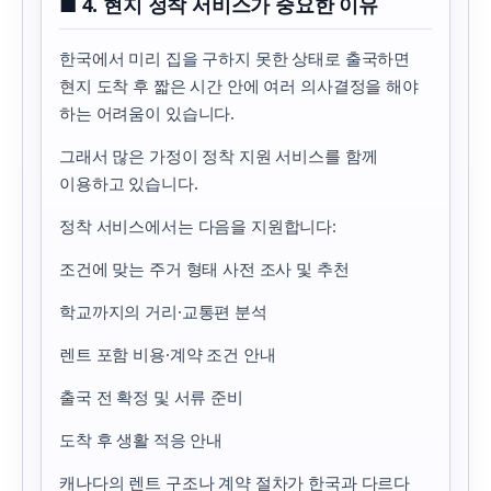
■ 4. 현지 정착 서비스가 중요한 이유
한국에서 미리 집을 구하지 못한 상태로 출국하면
현지 도착 후 짧은 시간 안에 여러 의사결정을 해야
하는 어려움이 있습니다.
그래서 많은 가정이 정착 지원 서비스를 함께
이용하고 있습니다.
정착 서비스에서는 다음을 지원합니다:
조건에 맞는 주거 형태 사전 조사 및 추천
학교까지의 거리·교통편 분석
렌트 포함 비용·계약 조건 안내
출국 전 확정 및 서류 준비
도착 후 생활 적응 안내
캐나다의 렌트 구조나 계약 절차가 한국과 다르다