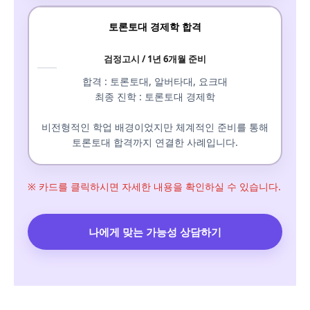
토론토대 경제학 합격
검정고시 / 1년 6개월 준비
합격 : 토론토대, 알버타대, 요크대
최종 진학 : 토론토대 경제학
비전형적인 학업 배경이었지만 체계적인 준비를 통해
토론토대 합격까지 연결한 사례입니다.
※ 카드를 클릭하시면 자세한 내용을 확인하실 수 있습니다.
나에게 맞는 가능성 상담하기