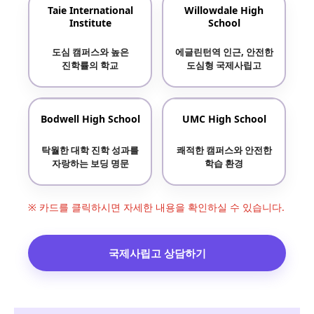
Taie International
Willowdale High
Institute
School
도심 캠퍼스와 높은
에글린턴역 인근, 안전한
진학률의 학교
도심형 국제사립고
Bodwell High School
UMC High School
탁월한 대학 진학 성과를
쾌적한 캠퍼스와 안전한
자랑하는 보딩 명문
학습 환경
※ 카드를 클릭하시면 자세한 내용을 확인하실 수 있습니다.
국제사립고 상담하기