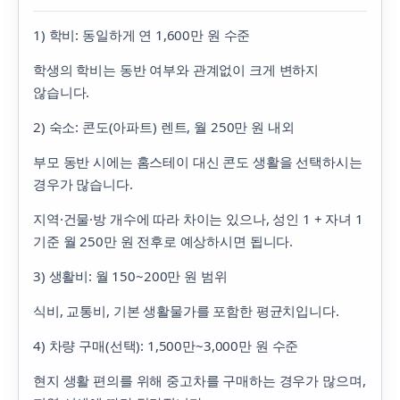
1) 학비: 동일하게 연 1,600만 원 수준
학생의 학비는 동반 여부와 관계없이 크게 변하지
않습니다.
2) 숙소: 콘도(아파트) 렌트, 월 250만 원 내외
부모 동반 시에는 홈스테이 대신 콘도 생활을 선택하시는
경우가 많습니다.
지역·건물·방 개수에 따라 차이는 있으나, 성인 1 + 자녀 1
기준 월 250만 원 전후로 예상하시면 됩니다.
3) 생활비: 월 150~200만 원 범위
식비, 교통비, 기본 생활물가를 포함한 평균치입니다.
4) 차량 구매(선택): 1,500만~3,000만 원 수준
현지 생활 편의를 위해 중고차를 구매하는 경우가 많으며,