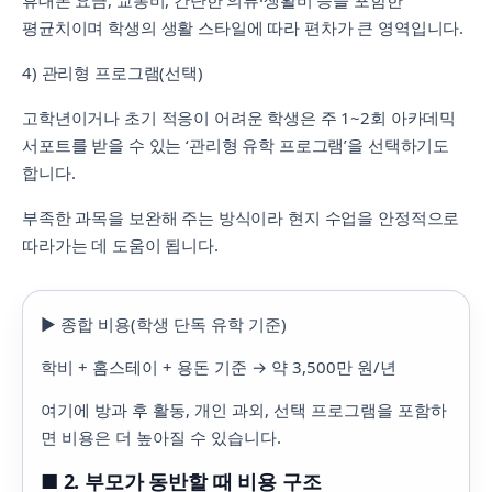
휴대폰 요금, 교통비, 간단한 의류·생활비 등을 포함한
평균치이며 학생의 생활 스타일에 따라 편차가 큰 영역입니다.
4) 관리형 프로그램(선택)
고학년이거나 초기 적응이 어려운 학생은 주 1~2회 아카데믹
서포트를 받을 수 있는 ‘관리형 유학 프로그램’을 선택하기도
합니다.
부족한 과목을 보완해 주는 방식이라 현지 수업을 안정적으로
따라가는 데 도움이 됩니다.
▶ 종합 비용(학생 단독 유학 기준)
학비 + 홈스테이 + 용돈 기준 → 약 3,500만 원/년
여기에 방과 후 활동, 개인 과외, 선택 프로그램을 포함하
면 비용은 더 높아질 수 있습니다.
■ 2. 부모가 동반할 때 비용 구조