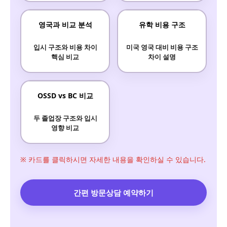
영국과 비교 분석
유학 비용 구조
입시 구조와 비용 차이
미국 영국 대비 비용 구조
핵심 비교
차이 설명
OSSD vs BC 비교
두 졸업장 구조와 입시
영향 비교
※ 카드를 클릭하시면 자세한 내용을 확인하실 수 있습니다.
간편 방문상담 예약하기