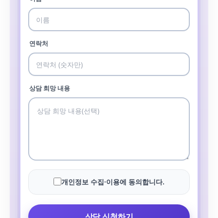
연락처
상담 희망 내용
개인정보 수집·이용에 동의합니다.
상담 신청하기