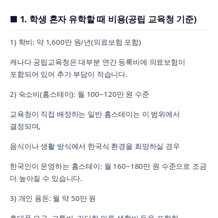
■ 1. 학생 혼자 유학할 때 비용(공립 교육청 기준)
1) 학비: 약 1,600만 원/년(의료보험 포함)
캐나다 공립교육청은 대부분 연간 등록비에 의료보험이
포함되어 있어 추가 부담이 적습니다.
2) 숙소비(홈스테이): 월 100~120만 원 수준
교육청이 직접 배정하는 일반 홈스테이는 이 범위에서
결정되며,
음식이나 생활 방식에서 한국식 환경을 희망하실 경우
한국인이 운영하는 홈스테이: 월 160~180만 원 수준으로 조금
더 높아질 수 있습니다.
3) 개인 용돈: 월 약 50만 원