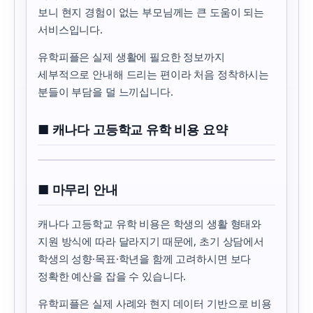
보니 현지 경험이 없는 부모님께는 큰 도움이 되는
서비스입니다.
유학피플은 실제 생활에 필요한 정보까지
세부적으로 안내해 드리는 편이라 처음 정착하시는
분들이 부담을 덜 느끼십니다.
■ 캐나다 고등학교 유학 비용 요약
■ 마무리 안내
캐나다 고등학교 유학 비용은 학생의 생활 형태와
지원 방식에 따라 달라지기 때문에, 초기 상담에서
학생의 성향·목표·학년을 함께 고려하시면 보다
정확한 예산을 잡을 수 있습니다.
유학피플은 실제 사례와 현지 데이터 기반으로 비용