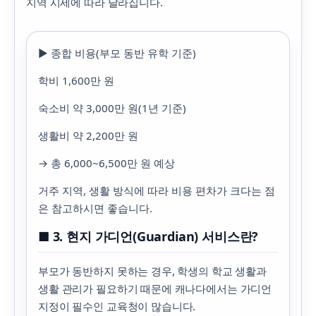
지역 시세에 따라 달라집니다.
▶ 종합 비용(부모 동반 유학 기준)
학비 1,600만 원
숙소비 약 3,000만 원(1년 기준)
생활비 약 2,200만 원
→ 총 6,000~6,500만 원 예상
거주 지역, 생활 방식에 따라 비용 편차가 크다는 점
은 참고하시면 좋습니다.
■ 3. 현지 가디언(Guardian) 서비스란?
부모가 동반하지 못하는 경우, 학생의 학교 생활과
생활 관리가 필요하기 때문에 캐나다에서는 가디언
지정이 필수인 교육청이 많습니다.