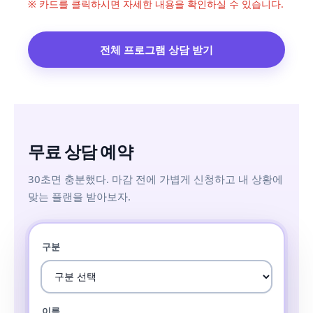
※ 카드를 클릭하시면 자세한 내용을 확인하실 수 있습니다.
전체 프로그램 상담 받기
무료 상담 예약
30초면 충분했다. 마감 전에 가볍게 신청하고 내 상황에
맞는 플랜을 받아보자.
구분
이름