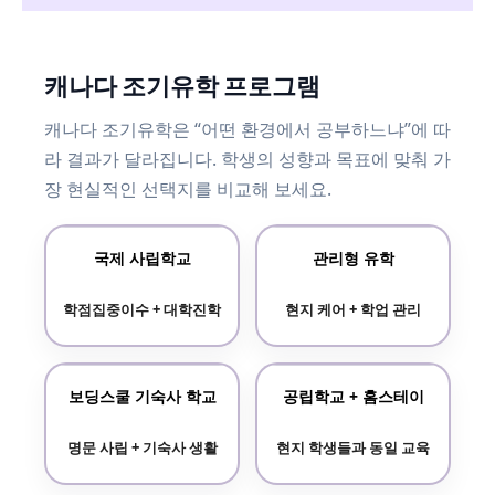
캐나다 조기유학 프로그램
캐나다 조기유학은 “어떤 환경에서 공부하느냐”에 따
라 결과가 달라집니다. 학생의 성향과 목표에 맞춰 가
장 현실적인 선택지를 비교해 보세요.
국제 사립학교
관리형 유학
학점집중이수 + 대학진학
현지 케어 + 학업 관리
보딩스쿨 기숙사 학교
공립학교 + 홈스테이
명문 사립 + 기숙사 생활
현지 학생들과 동일 교육