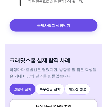
학과 전공으로 최종 진학하게 됩니다.
국제사립고 상담받기
크래딧스쿨 실제 합격 사례
학생마다 출발선은 달랐지만, 방향을 잘 잡은 학생들
은 기대 이상의 결과를 만들었습니다.
명문대 진학
특수전공 진학
재도전 성공
내신 4등급 명문대 합격