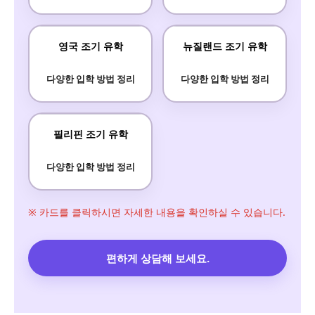
영국 조기 유학
뉴질랜드 조기 유학
다양한 입학 방법 정리
다양한 입학 방법 정리
필리핀 조기 유학
다양한 입학 방법 정리
※ 카드를 클릭하시면 자세한 내용을 확인하실 수 있습니다.
편하게 상담해 보세요.