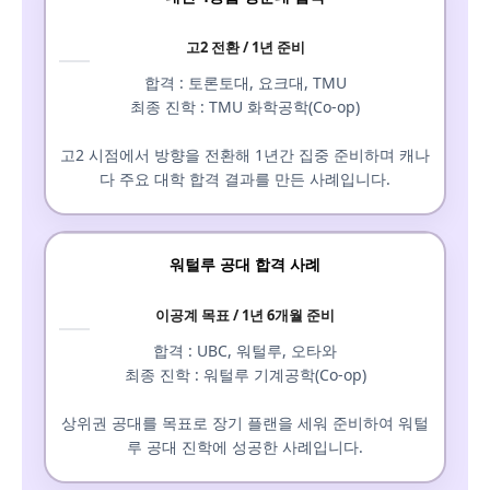
고2 전환 / 1년 준비
합격 : 토론토대, 요크대, TMU
최종 진학 : TMU 화학공학(Co-op)
고2 시점에서 방향을 전환해 1년간 집중 준비하며 캐나
다 주요 대학 합격 결과를 만든 사례입니다.
워털루 공대 합격 사례
이공계 목표 / 1년 6개월 준비
합격 : UBC, 워털루, 오타와
최종 진학 : 워털루 기계공학(Co-op)
상위권 공대를 목표로 장기 플랜을 세워 준비하여 워털
루 공대 진학에 성공한 사례입니다.