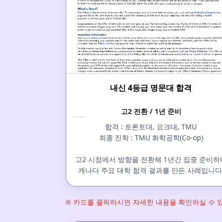
내신 4등급 명문대 합격
고2 전환 / 1년 준비
합격 : 토론토대, 요크대, TMU
최종 진학 : TMU 화학공학(Co-op)
고2 시점에서 방향을 전환해 1년간 집중 준비하
캐나다 주요 대학 합격 결과를 만든 사례입니다
※ 카드를 클릭하시면 자세한 내용을 확인하실 수 