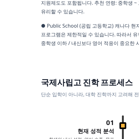
지원제도도 포함됩니다. 추천 연령: 중학생 ~
유리할 수 있습니다.
● Public School (공립 고등학교) 
프로그램은 제한적일 수 있습니다. 따라서 유학
중학생 이하 / 내신보다 영어 적응이 중요한 
국제사립고 진학 프로세스
단순 입학이 아니라, 대학 진학까지 고려해 
01
현재 성적 분석