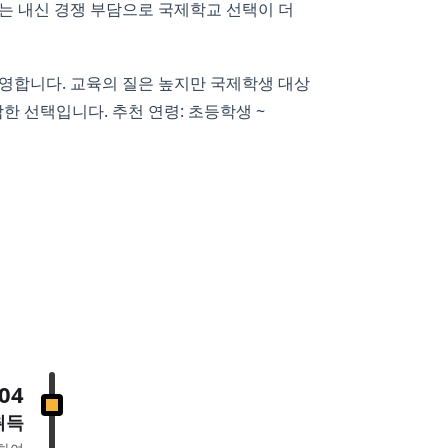
후에는 내신 경쟁 부담으로 국제학교 선택이 더
을 운영합니다. 교육의 질은 높지만 국제학생 대상
한 선택입니다. 추천 연령: 초등학생 ~
04
취득