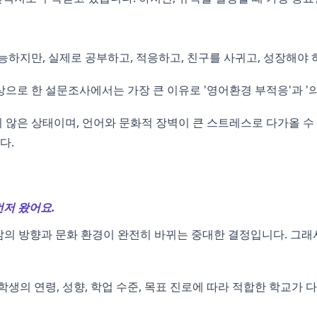
하지만, 실제로 공부하고, 적응하고, 친구를 사귀고, 성장해야 
으로 한 설문조사에서는 가장 큰 이유로 '영어환경 부적응'과 '
않은 상태이며, 언어와 문화적 장벽이 큰 스트레스로 다가올 수
다.
먼저 왔어요.
 삶의 방향과 문화 환경이 완전히 바뀌는 중대한 결정입니다. 그
생의 연령, 성향, 학업 수준, 목표 진로에 따라 적합한 학교가 