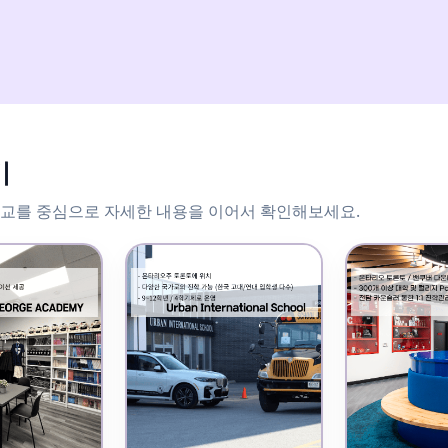
기
학교를 중심으로 자세한 내용을 이어서 확인해보세요.