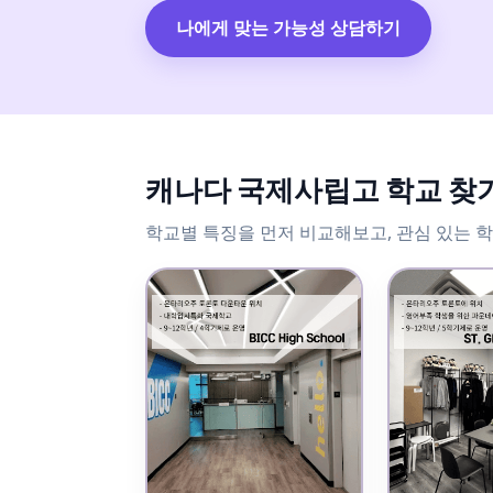
나에게 맞는 가능성 상담하기
캐나다 국제사립고 학교 찾
학교별 특징을 먼저 비교해보고, 관심 있는 