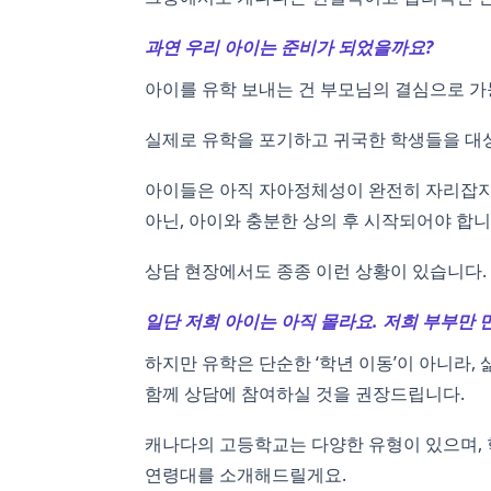
과연 우리 아이는 준비가 되었을까요?
아이를 유학 보내는 건 부모님의 결심으로 가능
실제로 유학을 포기하고 귀국한 학생들을 대상
아이들은 아직 자아정체성이 완전히 자리잡지 
아닌, 아이와 충분한 상의 후 시작되어야 합니
상담 현장에서도 종종 이런 상황이 있습니다.
일단 저희 아이는 아직 몰라요. 저희 부부만 
하지만 유학은 단순한 ‘학년 이동’이 아니라,
함께 상담에 참여하실 것을 권장드립니다.
캐나다의 고등학교는 다양한 유형이 있으며, 학
연령대를 소개해드릴게요.