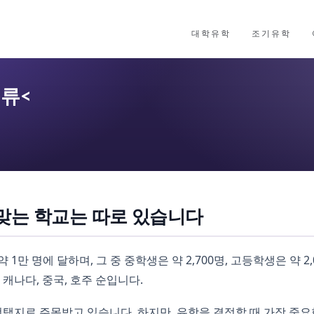
대학유학
조기유학
종류<
맞는 학교는 따로 있습니다
1만 명에 달하며, 그 중 중학생은 약 2,700명, 고등학생은 약 
캐나다, 중국, 호주 순입니다.
지로 주목받고 있습니다. 하지만, 유학을 결정할 때 가장 중요