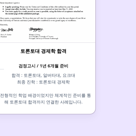
토론토대 경제학 합격
검정고시 / 1년 6개월 준비
합격 : 토론토대, 알버타대, 요크대
최종 진학 : 토론토대 경제학
전형적인 학업 배경이었지만 체계적인 준비를 통
해 토론토대 합격까지 연결한 사례입니다.