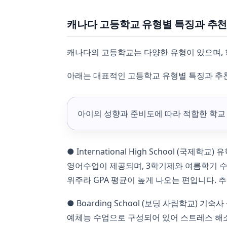
캐나다 고등학교 유형별 특징과 추천
캐나다의 고등학교는 다양한 유형이 있으며, 학
아래는 대표적인 고등학교 유형별 특징과 추
아이의 성향과 준비도에 따라 적합한 학교
● International High School 
영어수업이 제공되며, 3학기제와 여름학기 수
위주라 GPA 평균이 높게 나오는 편입니다. 추
● Boarding School (보딩 사립학교)
예체능 수업으로 구성되어 있어 스트레스 해소