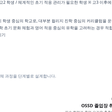
 고2 학생 / 체계적인 초기 적응 관리가 필요한 학생 ※ 고3 이
캐나다 현지 학생 중심의 학교로, 대부분 컬리지 진학 중심의 커리큘럼
 초기 문화 체험과 영어 적응 중심의 유학을 고려하는 경우 적합
시기
전체 과정을 단계별로 설계합니다.
OSSD 졸업장 