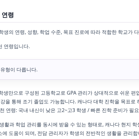
 연령
생의 연령, 성향, 학업 수준, 목표 진로에 따라 적합한 학교가 
천 연령입니다.
 유형이 다릅니다.
(국제학교) 유학생만으로 구성된 고등학교로 GPA 관리가 상대적으로 쉬
강을 통해 조기 졸업도 가능합니다. 캐나다 대학 진학을 목표로 하
천 연령: 국내 내신이 낮은 고2~고3 학생 / 빠른 진학 준비가 필
 기숙사 생활과 학업 관리를 동시에 받을 수 있는 형태로, 캐나다 현지
에 도움이 되며, 전담 관리자가 학생의 전반적인 생활을 관리합