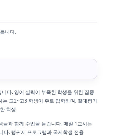
다릅니다.
운 편입니다. 영어 실력이 부족한 학생을 위한 집중
는 고2~고3 학생이 주로 입학하며, 절대평가
요한 학생
 학생들과 함께 수업을 듣습니다. 매일 1교시는
니다. 랭귀지 프로그램과 국제학생 전용