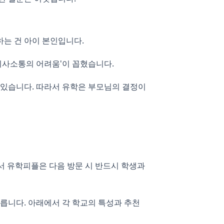
하는 건 아이 본인입니다.
의사소통의 어려움'이 꼽혔습니다.
 있습니다. 따라서 유학은 부모님의 결정이
래서 유학피플은 다음 방문 시 반드시 학생과
다릅니다. 아래에서 각 학교의 특성과 추천