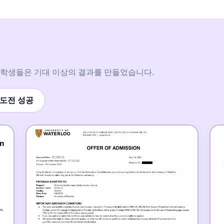
 학생들은 기대 이상의 결과를 만들었습니다.
도전 성공