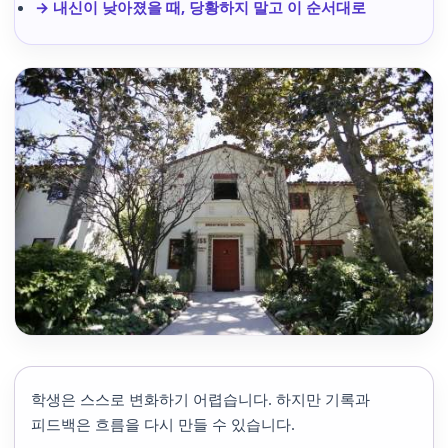
→ 내신이 낮아졌을 때, 당황하지 말고 이 순서대로
학생은 스스로 변화하기 어렵습니다. 하지만 기록과
피드백은 흐름을 다시 만들 수 있습니다.