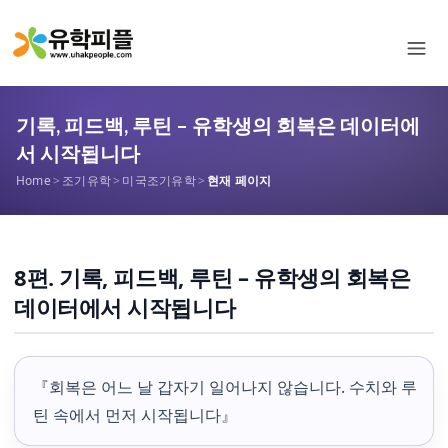
기록, 피드백, 루틴 – 유학생의 회복은 데이터에
서 시작됩니다
Home
>
조기유학
>
미국조기유학
>
현재 페이지
8편. 기록, 피드백, 루틴 – 유학생의 회복은
데이터에서 시작됩니다
『회복은 어느 날 갑자기 일어나지 않습니다. 수치와 루
틴 속에서 먼저 시작됩니다』