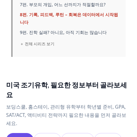
7편. 부모의 개입, 어느 선까지가 적절할까요?
8편. 기록, 피드백, 루틴 – 회복은 데이터에서 시작됩
니다
9편. 진학 실패? 아니요, 아직 기회는 많습니다
＋ 전체 시리즈 보기
미국 조기유학, 필요한 정보부터 골라보세
요
보딩스쿨, 홈스테이, 관리형 유학부터 학년별 준비, GPA,
SAT/ACT, 액티비티 전략까지 필요한 내용을 먼저 골라보
세요.