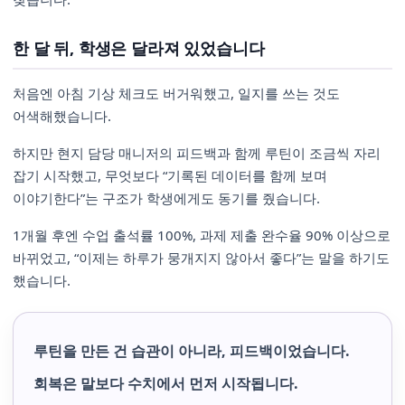
한 달 뒤, 학생은 달라져 있었습니다
처음엔 아침 기상 체크도 버거워했고, 일지를 쓰는 것도
어색해했습니다.
하지만 현지 담당 매니저의 피드백과 함께 루틴이 조금씩 자리
잡기 시작했고, 무엇보다 “기록된 데이터를 함께 보며
이야기한다”는 구조가 학생에게도 동기를 줬습니다.
1개월 후엔 수업 출석률 100%, 과제 제출 완수율 90% 이상으로
바뀌었고, “이제는 하루가 뭉개지지 않아서 좋다”는 말을 하기도
했습니다.
루틴을 만든 건 습관이 아니라, 피드백이었습니다.
회복은 말보다 수치에서 먼저 시작됩니다.