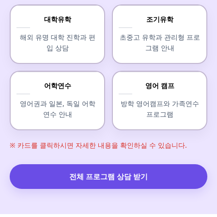
대학유학
조기유학
해외 유명 대학 진학과 편
초중고 유학과 관리형 프로
입 상담
그램 안내
어학연수
영어 캠프
영어권과 일본, 독일 어학
방학 영어캠프와 가족연수
연수 안내
프로그램
※ 카드를 클릭하시면 자세한 내용을 확인하실 수 있습니다.
전체 프로그램 상담 받기