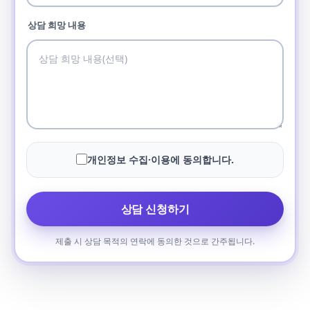
상담 희망 내용
개인정보 수집·이용에 동의합니다.
상담 신청하기
제출 시 상담 목적의 연락에 동의한 것으로 간주됩니다.