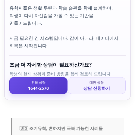
유학피플은 생활 루틴과 학습 습관을 함께 설계하며,
학생이 다시 자신감을 가질 수 있는 기반을
만들어드립니다.
지금 필요한 건 시스템입니다. 감이 아니라, 데이터에서
회복은 시작됩니다.
조금 더 자세한 상담이 필요하신가요?
학생의 현재 상황과 준비 방향을 함께 검토해 드립니다.
전화 상담
대면 상담
1644-2570
상담 신청하기
🇺🇸 조기유학, 흔하지만 극복 가능한 사례들