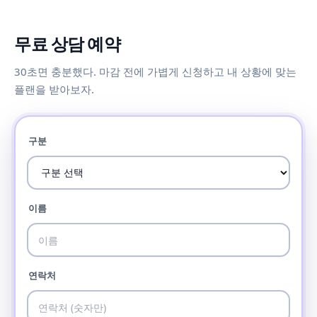
무료 상담 예약
30초면 충분했다. 마감 전에 가볍게 신청하고 내 상황에 맞는
플랜을 받아보자.
구분
이름
연락처