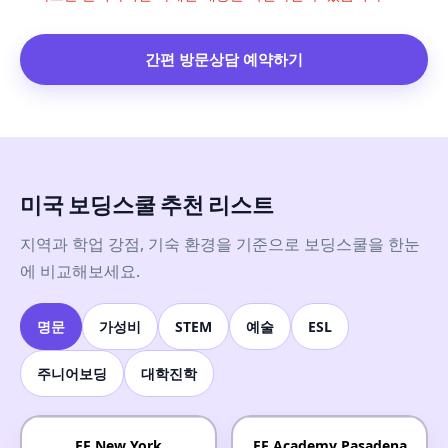
간편 방문상담 예약하기
미국 보딩스쿨 추천 리스트
지역과 학업 강점, 기숙 환경을 기준으로 보딩스쿨을 한눈
에 비교해보세요.
명문
가성비
STEM
예술
ESL
주니어보딩
대학진학
EF New York
EF Academy Pasadena