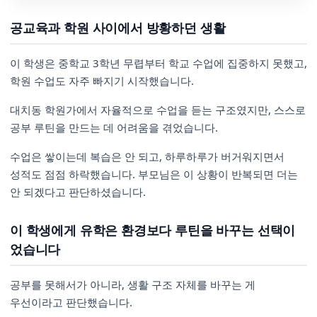
공교육과 학원 사이에서 방황하던 생활
이 학생은 중학교 3학년 무렵부터 학교 수업에 집중하지 못했고,
학원 수업도 자주 빠지기 시작했습니다.
대치동 학원가에서 자율적으로 수업을 듣는 구조였지만, 스스로
공부 루틴을 만드는 데 어려움을 겪었습니다.
수업은 쌓이는데 복습은 안 되고, 하루하루가 버거워지면서
성적도 점점 하락했습니다. 부모님은 이 상황이 반복되면 더는
안 되겠다고 판단하셨습니다.
이 학생에게 유학은 환경보다 루틴을 바꾸는 선택이
었습니다
공부를 못해서가 아니라, 생활 구조 자체를 바꾸는 게
우선이라고 판단했습니다.