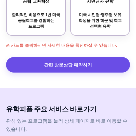
공립 교환학생
시민권자 유학
합리적인 비용으로 1년 미국
미국 시민권·영주권 보유
공립학교를 경험하는
학생을 위한 학군 및 학교
프로그램
선택형 유학
※ 카드를 클릭하시면 자세한 내용을 확인하실 수 있습니다.
간편 방문상담 예약하기
유학피플 주요 서비스 바로가기
관심 있는 프로그램을 눌러 상세 페이지로 바로 이동할 수
있습니다.