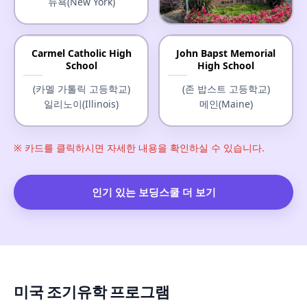
뉴욕(New York)
Justin-Siena High School
Carmel Catholic High
John Bapst Memorial
School
High School
(저스틴-시에나 고등학교)
캘리포니아(California)
(카멜 가톨릭 고등학교)
(존 밥스트 고등학교)
일리노이(Illinois)
메인(Maine)
※ 카드를 클릭하시면 자세한 내용을 확인하실 수 있습니다.
인기 있는 보딩스쿨 더 보기
미국 조기유학 프로그램