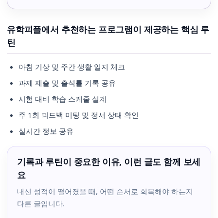
유학피플에서 추천하는 프로그램이 제공하는 핵심 루
틴
아침 기상 및 주간 생활 일지 체크
과제 제출 및 출석률 기록 공유
시험 대비 학습 스케줄 설계
주 1회 피드백 미팅 및 정서 상태 확인
실시간 정보 공유
기록과 루틴이 중요한 이유, 이런 글도 함께 보세
요
내신 성적이 떨어졌을 때, 어떤 순서로 회복해야 하는지
다룬 글입니다.