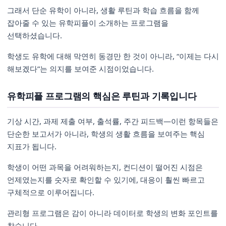
그래서 단순 유학이 아니라, 생활 루틴과 학습 흐름을 함께
잡아줄 수 있는 유학피플이 소개하는 프로그램을
선택하셨습니다.
학생도 유학에 대해 막연히 동경만 한 것이 아니라, “이제는 다시
해보겠다”는 의지를 보여준 시점이었습니다.
유학피플 프로그램의 핵심은 루틴과 기록입니다
기상 시간, 과제 제출 여부, 출석률, 주간 피드백—이런 항목들은
단순한 보고서가 아니라, 학생의 생활 흐름을 보여주는 핵심
지표가 됩니다.
학생이 어떤 과목을 어려워하는지, 컨디션이 떨어진 시점은
언제였는지를 숫자로 확인할 수 있기에, 대응이 훨씬 빠르고
구체적으로 이루어집니다.
관리형 프로그램은 감이 아니라 데이터로 학생의 변화 포인트를
찾습니다.