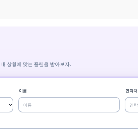
 내 상황에 맞는 플랜을 받아보자.
이름
연락처