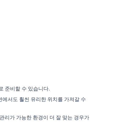
로 준비할 수 있습니다.
측면에서도 훨씬 유리한 위치를 가져갈 수
관리가 가능한 환경이 더 잘 맞는 경우가