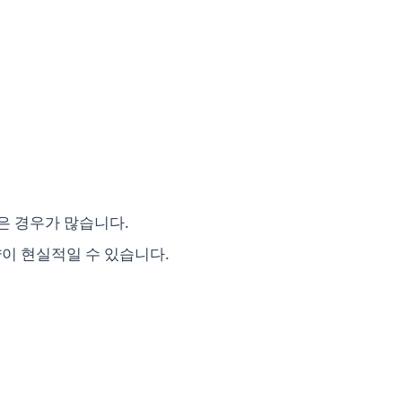
은 경우가 많습니다.
이 현실적일 수 있습니다.