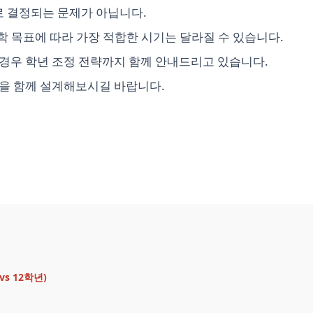
 결정되는 문제가 아닙니다.
진학 목표에 따라 가장 적합한 시기는 달라질 수 있습니다.
경우 학년 조정 전략까지 함께 안내드리고 있습니다.
향을 함께 설계해보시길 바랍니다.
vs 12학년)