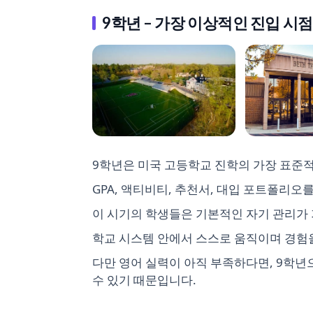
9학년 – 가장 이상적인 진입 시점
9학년은 미국 고등학교 진학의 가장 표준
GPA, 액티비티, 추천서, 대입 포트폴리오
이 시기의 학생들은 기본적인 자기 관리가 
학교 시스템 안에서 스스로 움직이며 경험을
다만 영어 실력이 아직 부족하다면, 9학년
수 있기 때문입니다.