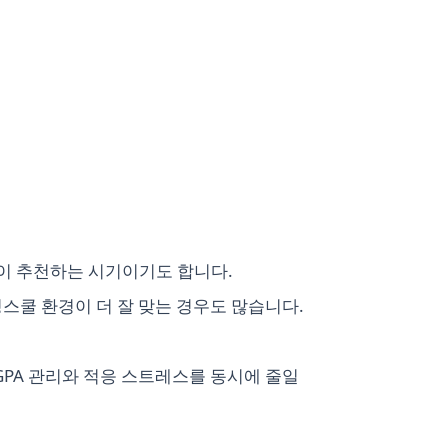
들이 추천하는 시기이기도 합니다.
스쿨 환경이 더 잘 맞는 경우도 많습니다.
GPA 관리와 적응 스트레스를 동시에 줄일