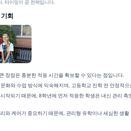
. 타이밍이 곧 전략입니다.
의 기회
큰 장점은 충분한 적응 시간을 확보할 수 있다는 점입니다.
 문화와 수업 방식에 익숙해지며, 고등학교 진학 전 안정적으
 시작되기 때문에, 8학년에 먼저 적응한 학생은 내신 관리 
관리와 케어가 중요하기 때문에, 관리형 유학이나 세심한 생활 