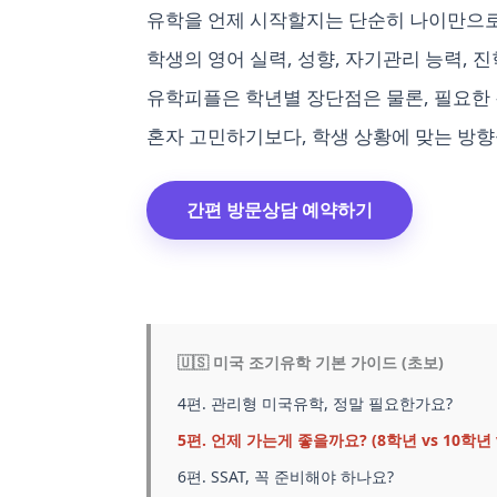
유학을 언제 시작할지는 단순히 나이만으로
학생의 영어 실력, 성향, 자기관리 능력, 
유학피플은 학년별 장단점은 물론, 필요한 
혼자 고민하기보다, 학생 상황에 맞는 방
간편 방문상담 예약하기
🇺🇸 미국 조기유학 기본 가이드 (초보)
4편. 관리형 미국유학, 정말 필요한가요?
5편. 언제 가는게 좋을까요? (8학년 vs 10학년 
6편. SSAT, 꼭 준비해야 하나요?