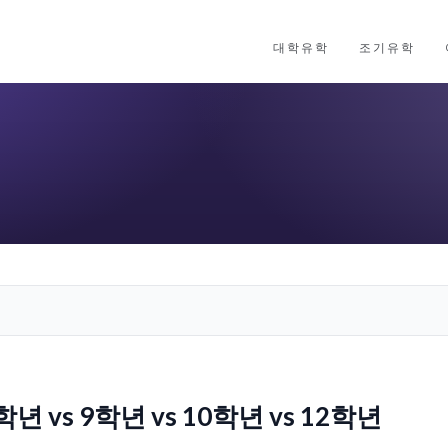
대학유학
조기유학
 vs 9학년 vs 10학년 vs 12학년