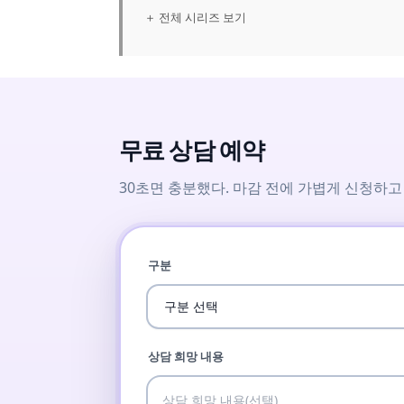
＋ 전체 시리즈 보기
무료 상담 예약
30초면 충분했다. 마감 전에 가볍게 신청하고
구분
상담 희망 내용