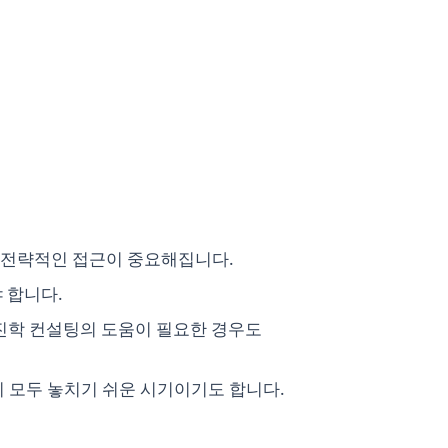
 전략적인 접근이 중요해집니다.
 합니다.
나 진학 컨설팅의 도움이 필요한 경우도
시 모두 놓치기 쉬운 시기이기도 합니다.