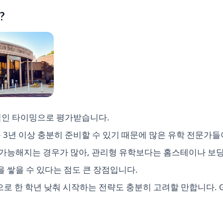
?
적인 타이밍으로 평가받습니다.
를 3년 이상 충분히 준비할 수 있기 때문에 많은 유학 전문가
가능해지는 경우가 많아, 관리형 유학보다는 홈스테이나 보딩
 쌓을 수 있다는 점도 큰 장점입니다.
으로 한 학년 낮춰 시작하는 전략도 충분히 고려할 만합니다. 