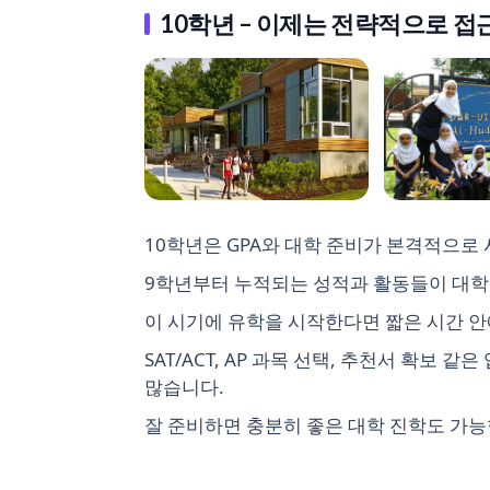
10학년 – 이제는 전략적으로 
10학년은 GPA와 대학 준비가 본격적으로
9학년부터 누적되는 성적과 활동들이 대학
이 시기에 유학을 시작한다면 짧은 시간 안에
SAT/ACT, AP 과목 선택, 추천서 확
많습니다.
잘 준비하면 충분히 좋은 대학 진학도 가능