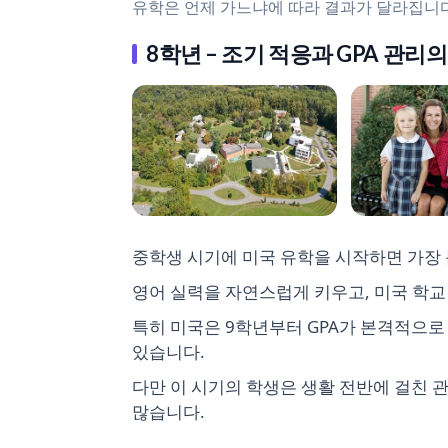
유학은 언제 가느냐에 따라 결과가 달라집니다
8학년 – 조기 적응과 GPA 관리
중학생 시기에 미국 유학을 시작하면 가장 
영어 실력을 자연스럽게 키우고, 미국 학교
특히 미국은 9학년부터 GPA가 본격적으로
있습니다.
다만 이 시기의 학생은 생활 전반에 걸친 
많습니다.