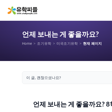
언제 보내는 게 좋을까요?
Home
>
조기유학
>
미국조기유학
>
현재 페이지
이 글, 괜찮으셨나요?
언제 보내는 게 좋을까요? 8학년