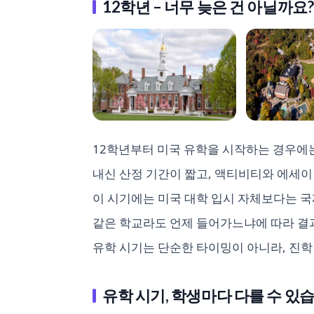
12학년 – 너무 늦은 건 아닐까요?
12학년부터 미국 유학을 시작하는 경우에
내신 산정 기간이 짧고, 액티비티와 에세이
이 시기에는 미국 대학 입시 자체보다는 
같은 학교라도 언제 들어가느냐에 따라 결과
유학 시기는 단순한 타이밍이 아니라, 진학
유학 시기, 학생마다 다를 수 있