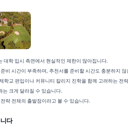
는 대학 입시 측면에서 현실적인 제한이 많아집니다.
 준비 시간이 부족하며, 추천서를 준비할 시간도 충분하지 않
국제학교 편입이나 커뮤니티 칼리지 진학을 함께 고려하는 전략
는 크게 달라질 수 있습니다.
 전략 전체의 출발점이라고 볼 수 있습니다.
습니다