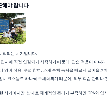
접근해야 합니다
 시작되는 시기입니다.
 입시에 직접 연결되기 시작하기 때문에, 단순 적응이 아니라
 영어 적응, 수업 참여, 과제 수행 능력을 빠르게 끌어올려야
보 같은 입시 요소들도 하나씩 구체화되기 때문에, 외부 학습 관리
한 시기이지만, 반대로 체계적인 관리가 부족하면 GPA와 입