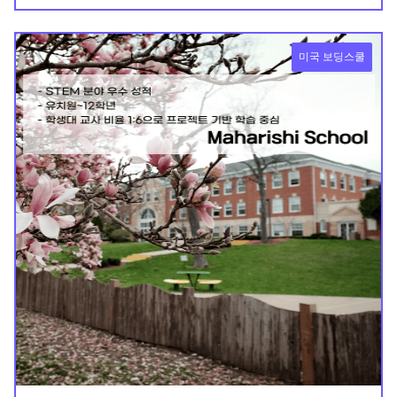
미국 보딩스쿨