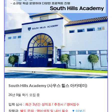
South Hills Academy (사우스 힐스 아카데미)
26년 9월 학기 모집 중
입학 심사 :
최근 3년간 성적표 / 추천서 / 영어점수
장학금:
별도 문의 : 영어성적 및 내신 필수
▼ 더보기