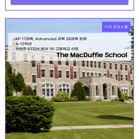
미국 보딩스쿨