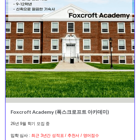
Foxcroft Academy (폭스크로프트 아카데미)
26년 9월 학기 모집 중
입학 심사 :
최근 3년간 성적표 / 추천서 / 영어점수