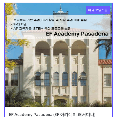
미국 보딩스쿨
EF Academy Pasadena (EF 아카데미 패서디나)