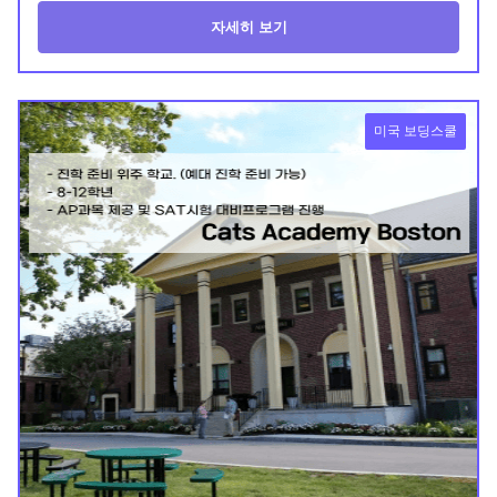
자세히 보기
미국 보딩스쿨