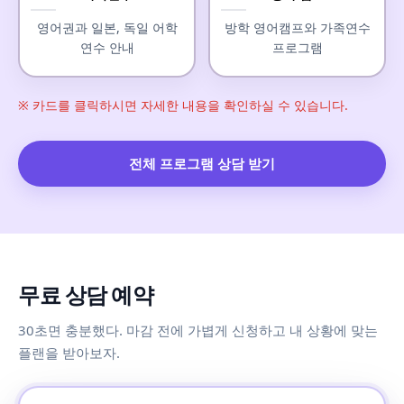
영어권과 일본, 독일 어학
방학 영어캠프와 가족연수
연수 안내
프로그램
※ 카드를 클릭하시면 자세한 내용을 확인하실 수 있습니다.
전체 프로그램 상담 받기
무료 상담 예약
30초면 충분했다. 마감 전에 가볍게 신청하고 내 상황에 맞는
플랜을 받아보자.