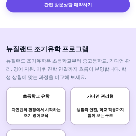
간편 방문상담 예약하기
뉴질랜드 조기유학 프로그램
뉴질랜드 조기유학은 초등학교부터 중고등학교, 가디언 관
리, 영어 지원, 이후 진학 연결까지 흐름이 분명합니다. 학
생 상황에 맞는 과정을 비교해 보세요.
초등학교 유학
가디언 관리형
자연친화 환경에서 시작하는
생활과 안전, 학교 적응까지
조기 영어교육
함께 보는 구조