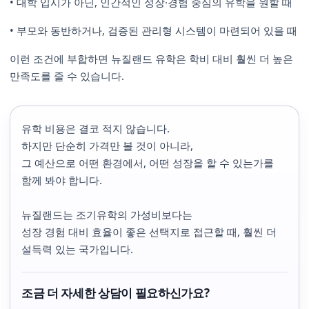
• 대학 입시가 아닌, 인간적인 성장·경험 중심의 유학을 원할 때
• 부모와 동반하거나, 검증된 관리형 시스템이 마련되어 있을 때
이런 조건에 부합하면 뉴질랜드 유학은 학비 대비 훨씬 더 높은
만족도를 줄 수 있습니다.
유학 비용은 결코 적지 않습니다.
하지만 단순히 가격만 볼 것이 아니라,
그 예산으로 어떤 환경에서, 어떤 성장을 할 수 있는가를
함께 봐야 합니다.
뉴질랜드는 조기유학의 가성비보다는
성장 경험 대비 효율이 좋은 선택지로 접근할 때, 훨씬 더
설득력 있는 국가입니다.
조금 더 자세한 상담이 필요하신가요?