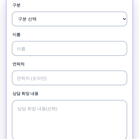
구분
이름
연락처
상담 희망 내용