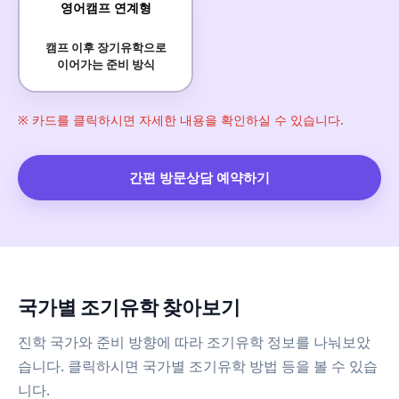
영어캠프 연계형
캠프 이후 장기유학으로
이어가는 준비 방식
※ 카드를 클릭하시면 자세한 내용을 확인하실 수 있습니다.
간편 방문상담 예약하기
국가별 조기유학 찾아보기
진학 국가와 준비 방향에 따라 조기유학 정보를 나눠보았
습니다. 클릭하시면 국가별 조기유학 방법 등을 볼 수 있습
니다.