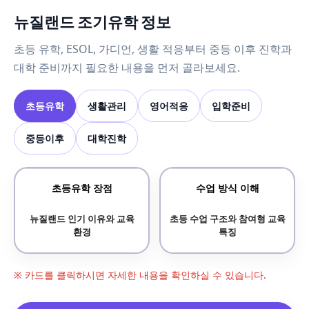
뉴질랜드 조기유학 정보
초등 유학, ESOL, 가디언, 생활 적응부터 중등 이후 진학과
대학 준비까지 필요한 내용을 먼저 골라보세요.
초등유학
생활관리
영어적응
입학준비
중등이후
대학진학
초등유학 장점
수업 방식 이해
뉴질랜드 인기 이유와 교육
초등 수업 구조와 참여형 교육
환경
특징
※ 카드를 클릭하시면 자세한 내용을 확인하실 수 있습니다.