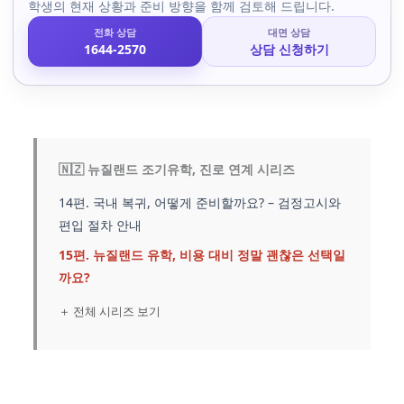
학생의 현재 상황과 준비 방향을 함께 검토해 드립니다.
전화 상담
대면 상담
1644-2570
상담 신청하기
🇳🇿 뉴질랜드 조기유학, 진로 연계 시리즈
14편. 국내 복귀, 어떻게 준비할까요? – 검정고시와
편입 절차 안내
15편. 뉴질랜드 유학, 비용 대비 정말 괜찮은 선택일
까요?
＋ 전체 시리즈 보기