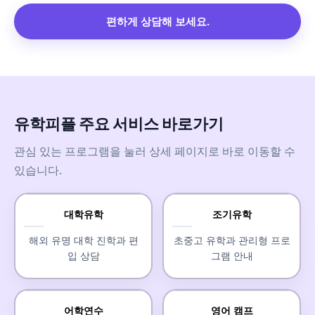
편하게 상담해 보세요.
유학피플 주요 서비스 바로가기
관심 있는 프로그램을 눌러 상세 페이지로 바로 이동할 수
있습니다.
대학유학
조기유학
해외 유명 대학 진학과 편
초중고 유학과 관리형 프로
입 상담
그램 안내
어학연수
영어 캠프