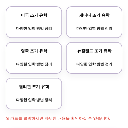
미국 조기 유학
캐나다 조기 유학
다양한 입학 방법 정리
다양한 입학 방법 정리
영국 조기 유학
뉴질랜드 조기 유학
다양한 입학 방법 정리
다양한 입학 방법 정리
필리핀 조기 유학
다양한 입학 방법 정리
※ 카드를 클릭하시면 자세한 내용을 확인하실 수 있습니다.