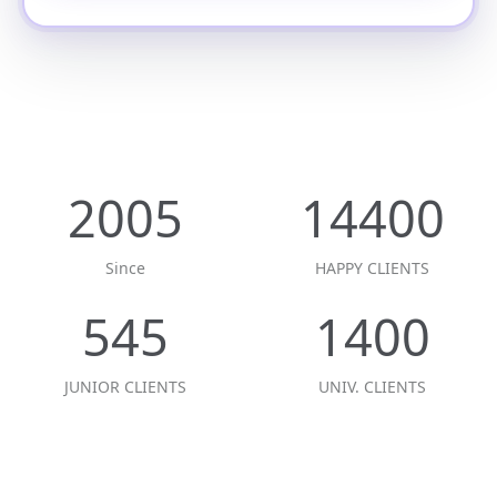
2005
14400
Since
HAPPY CLIENTS
545
1400
JUNIOR CLIENTS
UNIV. CLIENTS