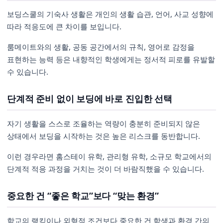
보딩스쿨의 기숙사 생활은 개인의 생활 습관, 언어, 사교 성향에
따라 적응도에 큰 차이를 보입니다.
룸메이트와의 생활, 공동 공간에서의 규칙, 영어로 감정을
표현하는 능력 등은 내향적인 학생에게는 정서적 피로를 유발할
수 있습니다.
단계적 준비 없이 보딩에 바로 진입한 선택
자기 생활을 스스로 조율하는 역량이 충분히 준비되지 않은
상태에서 보딩을 시작하는 것은 높은 리스크를 동반합니다.
이런 경우라면 홈스테이 유학, 관리형 유학, 소규모 학교에서의
단계적 적응 과정을 거치는 것이 더 바람직했을 수 있습니다.
중요한 건 “좋은 학교”보다 “맞는 환경”
학교의 랭킹이나 외형적 조건보다 중요한 건 학생과 환경 간의