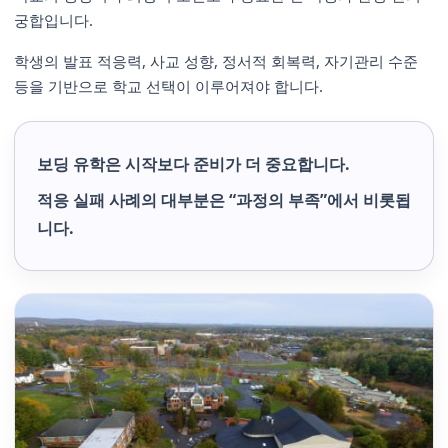
궁합입니다.
학생의 발표 적응력, 사교 성향, 정서적 회복력, 자기관리 수준
등을 기반으로 학교 선택이 이루어져야 합니다.
보딩 유학은 시작보다 준비가 더 중요합니다.
적응 실패 사례의 대부분은 “과정의 부족”에서 비롯됩
니다.