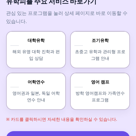
유학피플 주요 서비스 바로가기
관심 있는 프로그램을 눌러 상세 페이지로 바로 이동할 수
있습니다.
대학유학
조기유학
해외 유명 대학 진학과 편
초중고 유학과 관리형 프로
입 상담
그램 안내
어학연수
영어 캠프
영어권과 일본, 독일 어학
방학 영어캠프와 가족연수
연수 안내
프로그램
※ 카드를 클릭하시면 자세한 내용을 확인하실 수 있습니다.