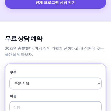
전체 프로그램 상담 받기
무료 상담 예약
30초면 충분했다. 마감 전에 가볍게 신청하고 내 상황에 맞는
플랜을 받아보자.
구분
이름