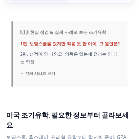
🇺🇸 현실 점검 & 실제 사례로 보는 조기유학
1편. 보딩스쿨을 갔지만 적응 못 한 아이, 그 원인은?
2편. 성적이 안 나와요. 의욕은 있는데 정리는 안 되
는 학생
＋ 전체 시리즈 보기
미국 조기유학, 필요한 정보부터 골라보세
요
보딩스쿨, 홈스테이, 관리형 유학부터 학년별 준비, GPA,