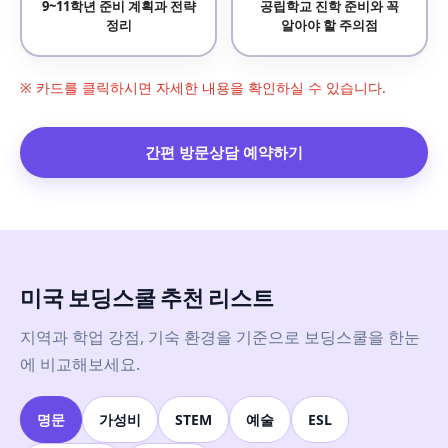
9~11학년 준비 계획과 전략
공립학교 진학 준비와 꼭
정리
알아야 할 주의점
※ 카드를 클릭하시면 자세한 내용을 확인하실 수 있습니다.
간편 방문상담 예약하기
미국 보딩스쿨 추천 리스트
지역과 학업 강점, 기숙 환경을 기준으로 보딩스쿨을 한눈
에 비교해보세요.
명문
가성비
STEM
예술
ESL