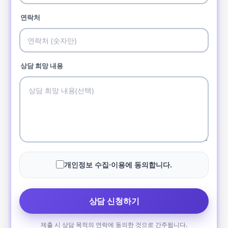
연락처
상담 희망 내용
개인정보 수집·이용에 동의합니다.
상담 신청하기
제출 시 상담 목적의 연락에 동의한 것으로 간주됩니다.