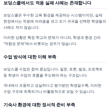
보딩스쿨에서도 적응 실패 사례는 존재합니다
보딩스쿨은 우수한 교육 환경을 제공하는 시스템이지만, 실제
현장에서는 적응에 어려움을 겪고 조기 귀국을 선택한 학생들의
사례도 적지 않습니다.
이러한 상황은 특정 학교의 문제가 아니라, 학생과 환경 간의
“적합성 문제”에서 비롯되는 경우가 많습니다.
수업 방식에 대한 이해 부족
보딩스쿨 수업은 참여 중심입니다. 질문, 토론, 발표, 프로젝트
등 학생이 수업의 흐름을 주도해야 하는 구조입니다.
국내에서 조용하고 성실하다고 평가받던 학생일수록, 이러한
수업 구조에 위축되거나 비활동적으로 보일 수 있습니다.
기숙사 환경에 대한 정서적 준비 부족