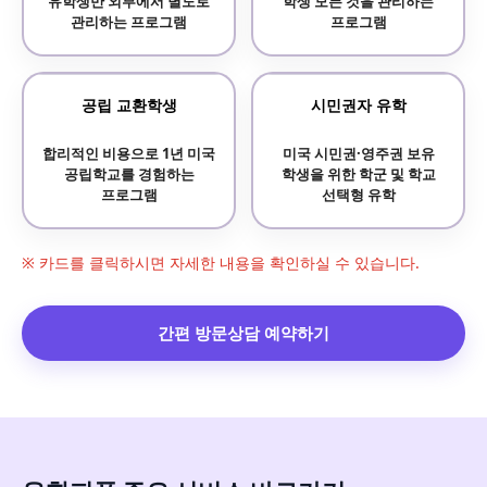
유학생만 외부에서 별도로
학생 모든 것을 관리하는
관리하는 프로그램
프로그램
공립 교환학생
시민권자 유학
합리적인 비용으로 1년 미국
미국 시민권·영주권 보유
공립학교를 경험하는
학생을 위한 학군 및 학교
프로그램
선택형 유학
※ 카드를 클릭하시면 자세한 내용을 확인하실 수 있습니다.
간편 방문상담 예약하기