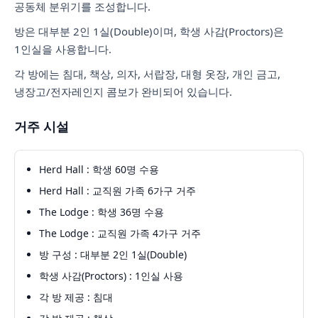
공동체 분위기를 조성합니다.
방은 대부분 2인 1실(Double)이며, 학생 사감(Proctors)은
1인실을 사용합니다.
각 방에는 침대, 책상, 의자, 서랍장, 대형 옷장, 개인 금고,
냉장고/전자레인지 콤보가 완비되어 있습니다.
거주 시설
Herd Hall : 학생 60명 수용
Herd Hall : 교직원 가족 6가구 거주
The Lodge : 학생 36명 수용
The Lodge : 교직원 가족 4가구 거주
방 구성 : 대부분 2인 1실(Double)
학생 사감(Proctors) : 1인실 사용
각 방 제공 : 침대