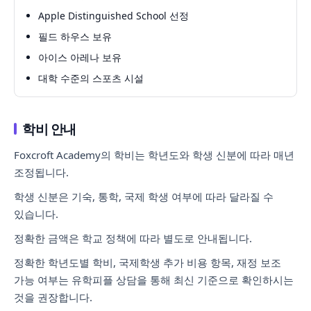
Apple Distinguished School 선정
필드 하우스 보유
아이스 아레나 보유
대학 수준의 스포츠 시설
학비 안내
Foxcroft Academy의 학비는 학년도와 학생 신분에 따라 매년
조정됩니다.
학생 신분은 기숙, 통학, 국제 학생 여부에 따라 달라질 수
있습니다.
정확한 금액은 학교 정책에 따라 별도로 안내됩니다.
정확한 학년도별 학비, 국제학생 추가 비용 항목, 재정 보조
가능 여부는 유학피플 상담을 통해 최신 기준으로 확인하시는
것을 권장합니다.