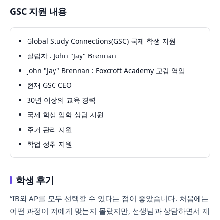
GSC 지원 내용
Global Study Connections(GSC) 국제 학생 지원
설립자 : John "Jay" Brennan
John "Jay" Brennan : Foxcroft Academy 교감 역임
현재 GSC CEO
30년 이상의 교육 경력
국제 학생 입학 상담 지원
주거 관리 지원
학업 성취 지원
학생 후기
“IB와 AP를 모두 선택할 수 있다는 점이 좋았습니다. 처음에는
어떤 과정이 저에게 맞는지 몰랐지만, 선생님과 상담하면서 제