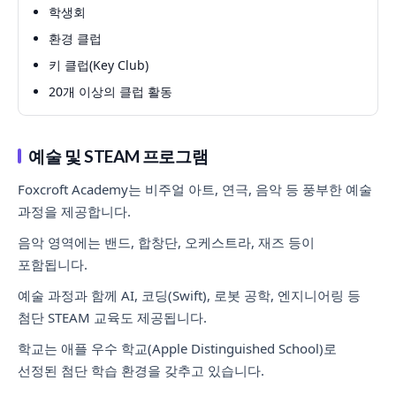
학생회
환경 클럽
키 클럽(Key Club)
20개 이상의 클럽 활동
예술 및 STEAM 프로그램
Foxcroft Academy는 비주얼 아트, 연극, 음악 등 풍부한 예술
과정을 제공합니다.
음악 영역에는 밴드, 합창단, 오케스트라, 재즈 등이
포함됩니다.
예술 과정과 함께 AI, 코딩(Swift), 로봇 공학, 엔지니어링 등
첨단 STEAM 교육도 제공됩니다.
학교는 애플 우수 학교(Apple Distinguished School)로
선정된 첨단 학습 환경을 갖추고 있습니다.