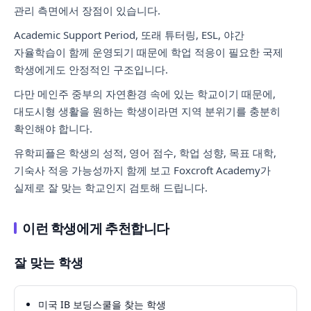
관리 측면에서 장점이 있습니다.
Academic Support Period, 또래 튜터링, ESL, 야간
자율학습이 함께 운영되기 때문에 학업 적응이 필요한 국제
학생에게도 안정적인 구조입니다.
다만 메인주 중부의 자연환경 속에 있는 학교이기 때문에,
대도시형 생활을 원하는 학생이라면 지역 분위기를 충분히
확인해야 합니다.
유학피플은 학생의 성적, 영어 점수, 학업 성향, 목표 대학,
기숙사 적응 가능성까지 함께 보고 Foxcroft Academy가
실제로 잘 맞는 학교인지 검토해 드립니다.
이런 학생에게 추천합니다
잘 맞는 학생
미국 IB 보딩스쿨을 찾는 학생