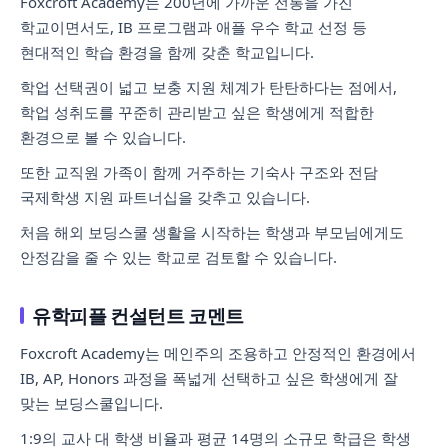
Foxcroft Academy는 200년에 가까운 전통을 가진
학교이면서도, IB 프로그램과 애플 우수 학교 선정 등
현대적인 학습 환경을 함께 갖춘 학교입니다.
학업 선택권이 넓고 보충 지원 체계가 탄탄하다는 점에서,
학업 성취도를 꾸준히 관리받고 싶은 학생에게 적합한
환경으로 볼 수 있습니다.
또한 교직원 가족이 함께 거주하는 기숙사 구조와 전담
국제학생 지원 파트너십을 갖추고 있습니다.
처음 해외 보딩스쿨 생활을 시작하는 학생과 부모님에게도
안정감을 줄 수 있는 학교로 검토할 수 있습니다.
유학피플 컨설턴트 코멘트
Foxcroft Academy는 메인주의 조용하고 안정적인 환경에서
IB, AP, Honors 과정을 폭넓게 선택하고 싶은 학생에게 잘
맞는 보딩스쿨입니다.
1:9의 교사 대 학생 비율과 평균 14명의 소규모 학급은 학생