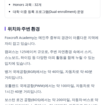
Honors 과목 : 32개
대학 이중 등록 프로그램(Dual-enrollment) 운영
위치와 주변 환경
Foxcroft Academy는 메인주 중부의 경관이 아름다운 지역에
자리 잡고 있습니다.
캠퍼스는 125에이커 규모로, 주변 자연환경 속에서 스키,
스노보드, 하이킹 등 다양한 야외 활동을 함께 누릴 수 있는
입지에 있습니다.
뱅거 국제공항(BGR)에서는 약 40마일, 자동차로 약 40분
거리입니다.
포틀랜드 국제공항(PWM)에서는 약 100마일, 자동차로 약
1시간 40분 거리입니다.
보스턴 로건 공항(BOS)에서는 약 200마일, 자동차·버스로 약