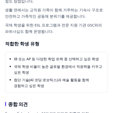
점도 장점입니다.
생활 면에서는 교직원 가족이 함께 거주하는 기숙사 구조로
안전하고 가족적인 공동체 분위기를 제공합니다.
국제 학생을 위한 ESL 프로그램과 전문 지원 기관 GSC와의
파트너십도 함께 운영됩니다.
적합한 학생 유형
IB 또는 AP 등 다양한 학업 트랙 중 선택하고 싶은 학생
국제 학생 비율이 높은 글로벌 환경에서 적응력을 키우고
싶은 학생
첨단 기술(AI·코딩·로보틱스)과 예술 활동을 함께
경험하고 싶은 학생
종합 의견