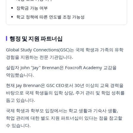
장학금 가능 여부
학교 정책에 따른 연도별 조정 가능성
행정 및 지원 파트너십
Global Study Connections(GSC)는 국제 학생과 가족의 유학
경험을 지원하는 전문 기관입니다.
설립자 John "Jay" Brennan은 Foxcroft Academy 교감을
역임했습니다.
현재 Jay Brennan은 GSC CEO로서 30년 이상의 교육 경력을
바탕으로 국제 학생들의 입학 상담, 주거 관리 및 학업 성취를
돕고 있습니다.
국제 학생과 학부모 입장에서는 학교 생활과 기숙사 생활,
학업 관리에 대한 별도 지원 파트너십이 있다는 점을 참고할
수 있습니다.