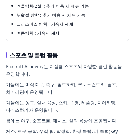
겨울방학(2월) : 추가 비용 시 체류 가능
부활절 방학 : 추가 비용 시 체류 가능
크리스마스 방학 : 기숙사 폐쇄
여름방학 : 기숙사 폐쇄
스포츠 및 클럽 활동
Foxcroft Academy는 계절별 스포츠와 다양한 클럽 활동을
운영합니다.
가을에는 미식축구, 축구, 필드하키, 크로스컨트리, 골프,
치어리딩이 운영됩니다.
겨울에는 농구, 실내 육상, 스키, 수영, 레슬링, 치어리딩,
아이스하키가 운영됩니다.
봄에는 야구, 소프트볼, 테니스, 실외 육상이 운영됩니다.
체스, 로봇 공학, 수학 팀, 학생회, 환경 클럽, 키 클럽(Key