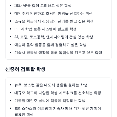
IB와 AP를 함께 고려하고 싶은 학생
메인주의 안전하고 조용한 환경을 선호하는 학생
소규모 학급에서 선생님의 관리를 받고 싶은 학생
ESL과 학업 보충 시스템이 필요한 학생
AI, 코딩, 로봇공학, 엔지니어링에 관심 있는 학생
예술과 음악 활동을 함께 경험하고 싶은 학생
기숙사 공동체 생활을 통해 독립성을 키우고 싶은 학생
신중히 검토할 학생
뉴욕, 보스턴 같은 대도시 생활을 원하는 학생
대규모 학교의 다양한 학생 네트워크를 선호하는 학생
겨울철 메인주 날씨에 적응이 걱정되는 학생
크리스마스와 여름방학 기숙사 폐쇄 기간 체류 계획이
필요한 학생