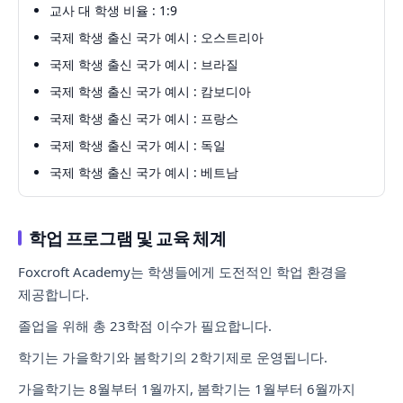
교사 대 학생 비율 : 1:9
국제 학생 출신 국가 예시 : 오스트리아
국제 학생 출신 국가 예시 : 브라질
국제 학생 출신 국가 예시 : 캄보디아
국제 학생 출신 국가 예시 : 프랑스
국제 학생 출신 국가 예시 : 독일
국제 학생 출신 국가 예시 : 베트남
학업 프로그램 및 교육 체계
Foxcroft Academy는 학생들에게 도전적인 학업 환경을
제공합니다.
졸업을 위해 총 23학점 이수가 필요합니다.
학기는 가을학기와 봄학기의 2학기제로 운영됩니다.
가을학기는 8월부터 1월까지, 봄학기는 1월부터 6월까지