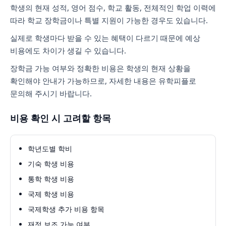
학생의 현재 성적, 영어 점수, 학교 활동, 전체적인 학업 이력에
따라 학교 장학금이나 특별 지원이 가능한 경우도 있습니다.
실제로 학생마다 받을 수 있는 혜택이 다르기 때문에 예상
비용에도 차이가 생길 수 있습니다.
장학금 가능 여부와 정확한 비용은 학생의 현재 상황을
확인해야 안내가 가능하므로, 자세한 내용은 유학피플로
문의해 주시기 바랍니다.
비용 확인 시 고려할 항목
학년도별 학비
기숙 학생 비용
통학 학생 비용
국제 학생 비용
국제학생 추가 비용 항목
재정 보조 가능 여부