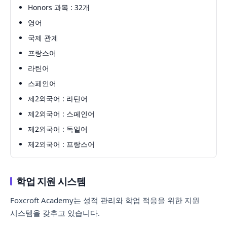
Honors 과목 : 32개
영어
국제 관계
프랑스어
라틴어
스페인어
제2외국어 : 라틴어
제2외국어 : 스페인어
제2외국어 : 독일어
제2외국어 : 프랑스어
학업 지원 시스템
Foxcroft Academy는 성적 관리와 학업 적응을 위한 지원
시스템을 갖추고 있습니다.