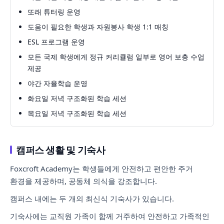
또래 튜터링 운영
도움이 필요한 학생과 자원봉사 학생 1:1 매칭
ESL 프로그램 운영
모든 국제 학생에게 정규 커리큘럼 일부로 영어 보충 수업
제공
야간 자율학습 운영
화요일 저녁 구조화된 학습 세션
목요일 저녁 구조화된 학습 세션
캠퍼스 생활 및 기숙사
Foxcroft Academy는 학생들에게 안전하고 편안한 주거
환경을 제공하며, 공동체 의식을 강조합니다.
캠퍼스 내에는 두 개의 최신식 기숙사가 있습니다.
기숙사에는 교직원 가족이 함께 거주하여 안전하고 가족적인