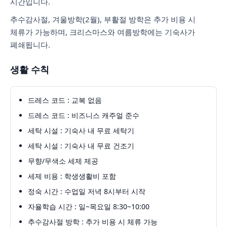
시간입니다.
추수감사절, 겨울방학(2월), 부활절 방학은 추가 비용 시
체류가 가능하며, 크리스마스와 여름방학에는 기숙사가
폐쇄됩니다.
생활 수칙
드레스 코드 : 교복 없음
드레스 코드 : 비즈니스 캐주얼 준수
세탁 시설 : 기숙사 내 무료 세탁기
세탁 시설 : 기숙사 내 무료 건조기
무향/무색소 세제 제공
세제 비용 : 학생생활비 포함
정숙 시간 : 수업일 저녁 8시부터 시작
자율학습 시간 : 일~목요일 8:30~10:00
추수감사절 방학 : 추가 비용 시 체류 가능