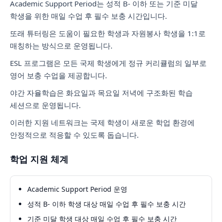
Academic Support Period는 성적 B- 이하 또는 기준 미달
학생을 위한 매일 수업 후 필수 보충 시간입니다.
또래 튜터링은 도움이 필요한 학생과 자원봉사 학생을 1:1로
매칭하는 방식으로 운영됩니다.
ESL 프로그램은 모든 국제 학생에게 정규 커리큘럼의 일부로
영어 보충 수업을 제공합니다.
야간 자율학습은 화요일과 목요일 저녁에 구조화된 학습
세션으로 운영됩니다.
이러한 지원 네트워크는 국제 학생이 새로운 학업 환경에
안정적으로 적응할 수 있도록 돕습니다.
학업 지원 체계
Academic Support Period 운영
성적 B- 이하 학생 대상 매일 수업 후 필수 보충 시간
기준 미달 학생 대상 매일 수업 후 필수 보충 시간