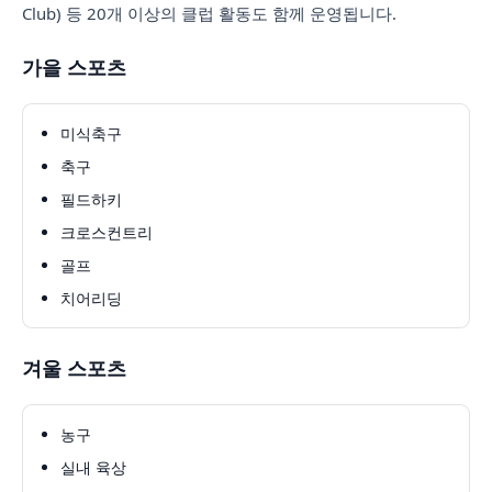
Club) 등 20개 이상의 클럽 활동도 함께 운영됩니다.
가을 스포츠
미식축구
축구
필드하키
크로스컨트리
골프
치어리딩
겨울 스포츠
농구
실내 육상