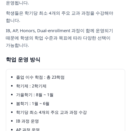
운영됩니다.
학생들은 학기당 최소 4개의 주요 교과 과정을 수강해야
합니다.
IB, AP, Honors, Dual-enrollment 과정이 함께 운영되기
때문에 학생의 학업 수준과 목표에 따라 다양한 선택이
가능합니다.
학업 운영 방식
졸업 이수 학점 : 총 23학점
학기제 : 2학기제
가을학기 : 8월 ~ 1월
봄학기 : 1월 ~ 6월
학기당 최소 4개의 주요 교과 과정 수강
IB 과정 운영
AP 과정 운영