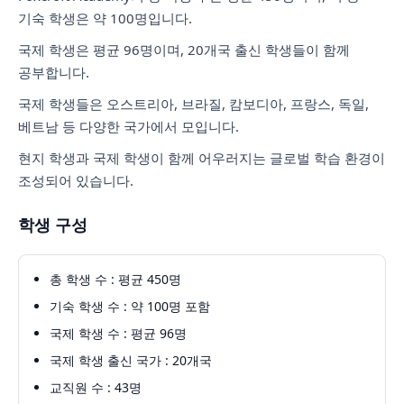
기숙 학생은 약 100명입니다.
국제 학생은 평균 96명이며, 20개국 출신 학생들이 함께
공부합니다.
국제 학생들은 오스트리아, 브라질, 캄보디아, 프랑스, 독일,
베트남 등 다양한 국가에서 모입니다.
현지 학생과 국제 학생이 함께 어우러지는 글로벌 학습 환경이
조성되어 있습니다.
학생 구성
총 학생 수 : 평균 450명
기숙 학생 수 : 약 100명 포함
국제 학생 수 : 평균 96명
국제 학생 출신 국가 : 20개국
교직원 수 : 43명