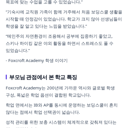
목표에 맞는 수업을 고를 수 있었습니다.”
“기숙사에 교직원 가족이 함께 거주해서 처음 보딩스쿨 생활을
시작할 때 안정감이 있었습니다. 학교가 크지 않아 선생님들이
학생을 잘 알고 있다는 느낌을 받았습니다.”
“메인주의 자연환경이 조용해서 공부에 집중하기 좋았고,
스키나 하이킹 같은 야외 활동을 하면서 스트레스도 풀 수
있었습니다.”
- Foxcroft Academy 학생 이야기
부모님 관점에서 본 학교 특징
Foxcroft Academy는 200년에 가까운 역사와 글로벌 학생
구성, 폭넓은 학업 옵션이 결합된 학교입니다.
학업 면에서는 IB와 AP를 동시에 운영하는 보딩스쿨이 흔치
않다는 점에서 학업 선택권이 넓습니다.
성적 관리를 위한 보충 시스템이 체계적으로 갖춰져 있다는