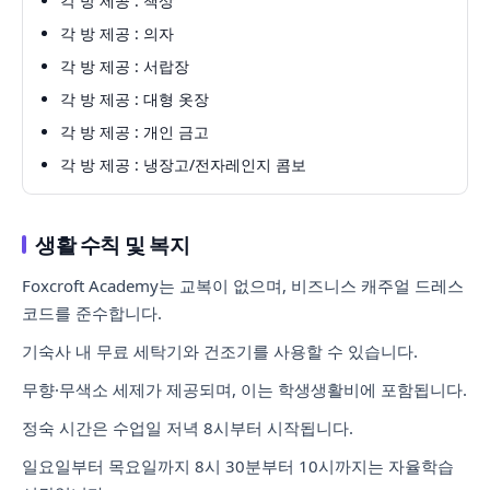
각 방 제공 : 책상
각 방 제공 : 의자
각 방 제공 : 서랍장
각 방 제공 : 대형 옷장
각 방 제공 : 개인 금고
각 방 제공 : 냉장고/전자레인지 콤보
생활 수칙 및 복지
Foxcroft Academy는 교복이 없으며, 비즈니스 캐주얼 드레스
코드를 준수합니다.
기숙사 내 무료 세탁기와 건조기를 사용할 수 있습니다.
무향·무색소 세제가 제공되며, 이는 학생생활비에 포함됩니다.
정숙 시간은 수업일 저녁 8시부터 시작됩니다.
일요일부터 목요일까지 8시 30분부터 10시까지는 자율학습