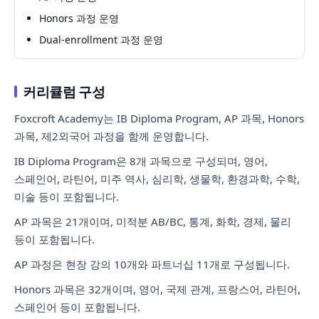
Honors 과정 운영
Dual-enrollment 과정 운영
커리큘럼 구성
Foxcroft Academy는 IB Diploma Program, AP 과목, Honors
과목, 제2외국어 과정을 함께 운영합니다.
IB Diploma Program은 8개 과목으로 구성되며, 영어,
스페인어, 라틴어, 미주 역사, 심리학, 생물학, 환경과학, 수학,
미술 등이 포함됩니다.
AP 과목은 21개이며, 미적분 AB/BC, 통계, 화학, 경제, 물리
등이 포함됩니다.
AP 과정은 현장 강의 10개와 파트너십 11개로 구성됩니다.
Honors 과목은 32개이며, 영어, 국제 관계, 프랑스어, 라틴어,
스페인어 등이 포함됩니다.