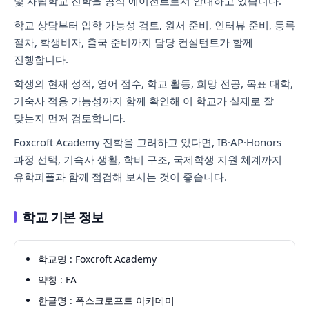
및 사립학교 진학을 공식 에이전트로서 안내하고 있습니다.
학교 상담부터 입학 가능성 검토, 원서 준비, 인터뷰 준비, 등록
절차, 학생비자, 출국 준비까지 담당 컨설턴트가 함께
진행합니다.
학생의 현재 성적, 영어 점수, 학교 활동, 희망 전공, 목표 대학,
기숙사 적응 가능성까지 함께 확인해 이 학교가 실제로 잘
맞는지 먼저 검토합니다.
Foxcroft Academy 진학을 고려하고 있다면, IB·AP·Honors
과정 선택, 기숙사 생활, 학비 구조, 국제학생 지원 체계까지
유학피플과 함께 점검해 보시는 것이 좋습니다.
학교 기본 정보
학교명 : Foxcroft Academy
약칭 : FA
한글명 : 폭스크로프트 아카데미