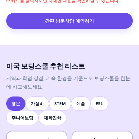
※ 카드를 클릭하시면 자세한 내용을 확인하실 수 있습니다.
간편 방문상담 예약하기
미국 보딩스쿨 추천 리스트
지역과 학업 강점, 기숙 환경을 기준으로 보딩스쿨을 한눈
에 비교해보세요.
명문
가성비
STEM
예술
ESL
주니어보딩
대학진학