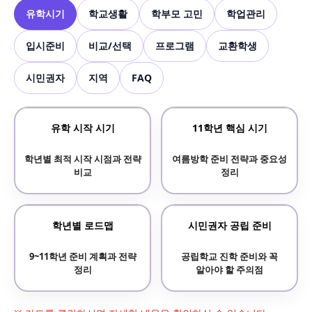
유학시기
학교생활
학부모 고민
학업관리
입시준비
비교/선택
프로그램
교환학생
시민권자
지역
FAQ
유학 시작 시기
11학년 핵심 시기
학년별 최적 시작 시점과 전략
여름방학 준비 전략과 중요성
비교
정리
학년별 로드맵
시민권자 공립 준비
9~11학년 준비 계획과 전략
공립학교 진학 준비와 꼭
정리
알아야 할 주의점