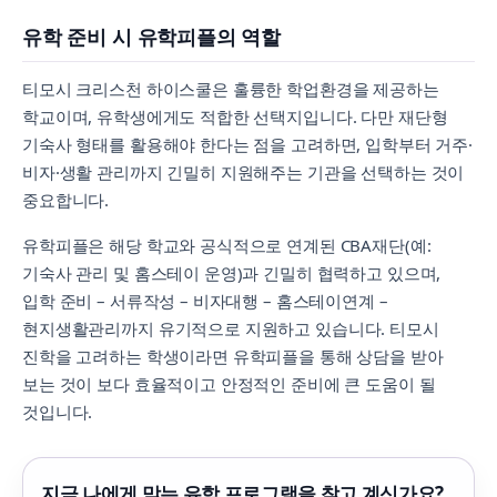
유학 준비 시 유학피플의 역할
티모시 크리스천 하이스쿨은 훌륭한 학업환경을 제공하는
학교이며, 유학생에게도 적합한 선택지입니다. 다만 재단형
기숙사 형태를 활용해야 한다는 점을 고려하면, 입학부터 거주·
비자·생활 관리까지 긴밀히 지원해주는 기관을 선택하는 것이
중요합니다.
유학피플은 해당 학교와 공식적으로 연계된 CBA재단(예:
기숙사 관리 및 홈스테이 운영)과 긴밀히 협력하고 있으며,
입학 준비 – 서류작성 – 비자대행 – 홈스테이연계 –
현지생활관리까지 유기적으로 지원하고 있습니다. 티모시
진학을 고려하는 학생이라면 유학피플을 통해 상담을 받아
보는 것이 보다 효율적이고 안정적인 준비에 큰 도움이 될
것입니다.
지금 나에게 맞는 유학 프로그램을 찾고 계신가요?