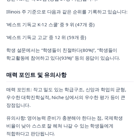
Illinois 주 기준으로 다음과 같은 순위를 기록하고 있습니다:
‘베스트 기독교 K-12 스쿨’ 중 9 위 (47개 중)
‘베스트 기독교 고교’ 중 12 위 (59개 중)
학생 설문에서는 “학생들이 친절하다(80%)”, “학생들이
학교활동에 참여하고 있다(93%)” 등의 응답이 있습니다.
매력 포인트 및 유의사항
매력 포인트: 작고 밀도 있는 학급구조, 신앙과 학업의 균형,
우수한 대학진학실적, Niche 상에서의 우수한 평가 등이 큰
장점입니다.
유의사항: 영어능력 준비가 충분해야 한다는 점, 국제학생
비율이 낮아 스스로 잘 헤쳐 나갈 수 있는 학생들에게
적합하다고 판단됩니다.