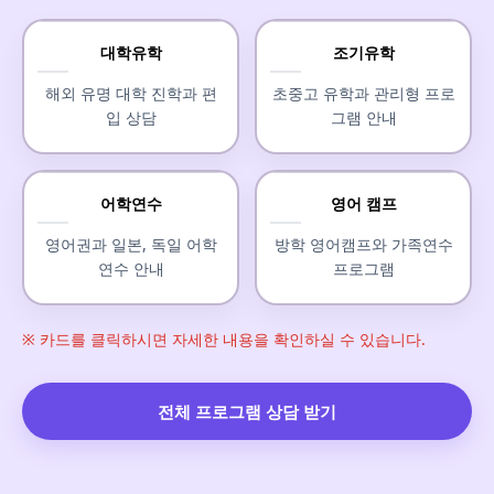
대학유학
조기유학
해외 유명 대학 진학과 편
초중고 유학과 관리형 프로
입 상담
그램 안내
어학연수
영어 캠프
영어권과 일본, 독일 어학
방학 영어캠프와 가족연수
연수 안내
프로그램
※ 카드를 클릭하시면 자세한 내용을 확인하실 수 있습니다.
전체 프로그램 상담 받기