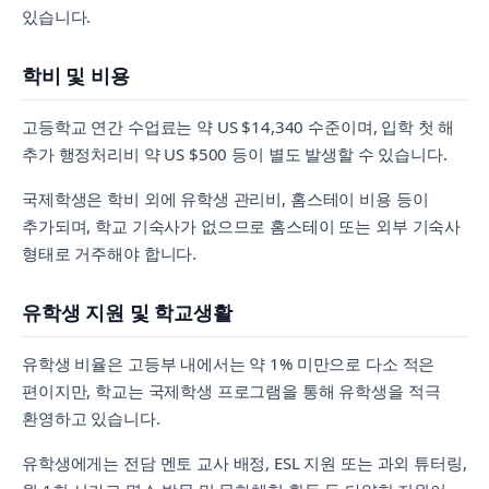
있습니다.
학비 및 비용
고등학교 연간 수업료는 약 US $14,340 수준이며, 입학 첫 해
추가 행정처리비 약 US $500 등이 별도 발생할 수 있습니다.
국제학생은 학비 외에 유학생 관리비, 홈스테이 비용 등이
추가되며, 학교 기숙사가 없으므로 홈스테이 또는 외부 기숙사
형태로 거주해야 합니다.
유학생 지원 및 학교생활
유학생 비율은 고등부 내에서는 약 1% 미만으로 다소 적은
편이지만, 학교는 국제학생 프로그램을 통해 유학생을 적극
환영하고 있습니다.
유학생에게는 전담 멘토 교사 배정, ESL 지원 또는 과외 튜터링,