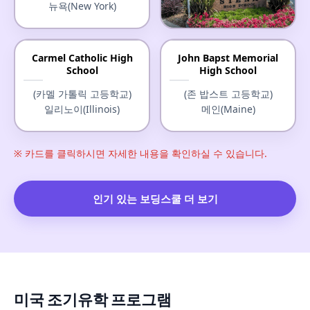
뉴욕(New York)
Justin-Siena High School
Carmel Catholic High
John Bapst Memorial
School
High School
(저스틴-시에나 고등학교)
캘리포니아(California)
(카멜 가톨릭 고등학교)
(존 밥스트 고등학교)
일리노이(Illinois)
메인(Maine)
※ 카드를 클릭하시면 자세한 내용을 확인하실 수 있습니다.
인기 있는 보딩스쿨 더 보기
미국 조기유학 프로그램