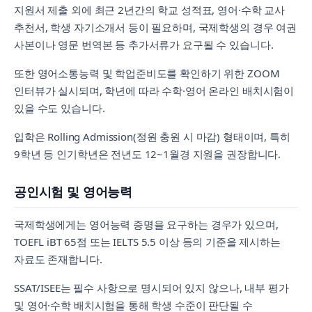
지원서 제출 외에 최근 2년간의 학교 성적표, 영어·수학 교사
추천서, 학생 자기소개서 등이 필요하며, 국제학생의 경우 여권
사본이나 영문 번역본 등 추가서류가 요구될 수 있습니다.
또한 영어소통능력 및 학업준비도를 확인하기 위한 ZOOM
인터뷰가 실시되며, 학년에 따라 수학·영어 온라인 배치시험이
있을 수도 있습니다.
입학은 Rolling Admission(정원 충원 시 마감) 형태이며, 특히
9학년 등 인기학년은 전년도 12~1월경 지원을 권장합니다.
공인시험 및 영어능력
국제학생에게는 영어능력 증명을 요구하는 경우가 있으며,
TOEFL iBT 65점 또는 IELTS 5.5 이상 등의 기준을 제시하는
자료도 존재합니다.
SSAT/ISEE는 필수 사항으로 명시되어 있지 않으나, 내부 평가
및 영어·수학 배치시험을 통해 학생 수준이 판단될 수