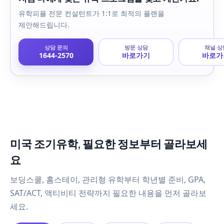
유학피플 전문 컨설턴트가 1:1로 최적의 플랜을
제안해드립니다.
상담 문의
방문 상담
채널 상
1644-2570
바로가기
바로가
미국 조기유학, 필요한 정보부터 골라보세
요
보딩스쿨, 홈스테이, 관리형 유학부터 학년별 준비, GPA,
SAT/ACT, 액티비티 전략까지 필요한 내용을 먼저 골라보
세요.