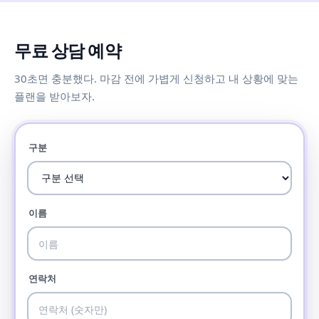
무료 상담 예약
30초면 충분했다. 마감 전에 가볍게 신청하고 내 상황에 맞는
플랜을 받아보자.
구분
이름
연락처