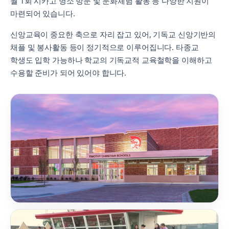
월 1회 시카고 명소 방문 및 문화체험 활동 등 다양한 지원이
마련되어 있습니다.
신앙교육이 중요한 축으로 자리 잡고 있어, 기독교 신앙기반의
채플 및 봉사활동 등이 정기적으로 이루어집니다. 타종교
학생도 입학 가능하나 학교의 기독교적 교육철학을 이해하고
수용할 준비가 되어 있어야 합니다.