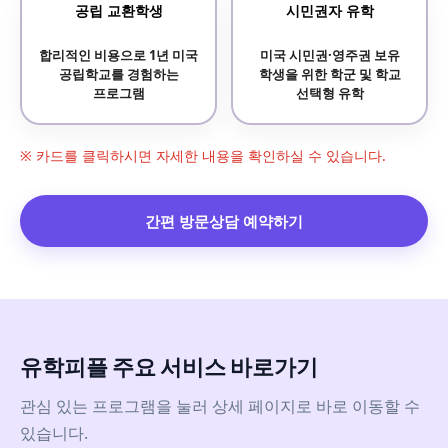
공립 교환학생
시민권자 유학
합리적인 비용으로 1년 미국
미국 시민권·영주권 보유
공립학교를 경험하는
학생을 위한 학군 및 학교
프로그램
선택형 유학
※ 카드를 클릭하시면 자세한 내용을 확인하실 수 있습니다.
간편 방문상담 예약하기
유학피플 주요 서비스 바로가기
관심 있는 프로그램을 눌러 상세 페이지로 바로 이동할 수
있습니다.