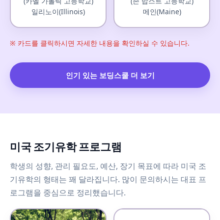
(카멜 가톨릭 고등학교)
(존 밥스트 고등학교)
일리노이(Illinois)
메인(Maine)
※ 카드를 클릭하시면 자세한 내용을 확인하실 수 있습니다.
인기 있는 보딩스쿨 더 보기
미국 조기유학 프로그램
학생의 성향, 관리 필요도, 예산, 장기 목표에 따라 미국 조
기유학의 형태는 꽤 달라집니다. 많이 문의하시는 대표 프
로그램을 중심으로 정리했습니다.