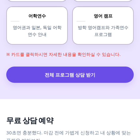
어학연수
영어 캠프
영어권과 일본, 독일 어학
방학 영어캠프와 가족연수
연수 안내
프로그램
※ 카드를 클릭하시면 자세한 내용을 확인하실 수 있습니다.
전체 프로그램 상담 받기
무료 상담 예약
30초면 충분했다. 마감 전에 가볍게 신청하고 내 상황에 맞는