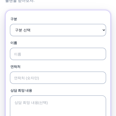
플랜을 받아보자.
구분
이름
연락처
상담 희망 내용