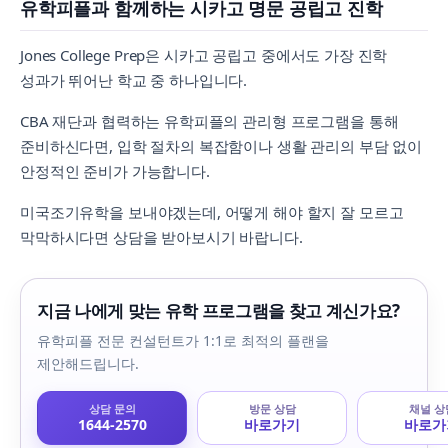
유학피플과 함께하는 시카고 명문 공립고 진학
Jones College Prep은 시카고 공립고 중에서도 가장 진학
성과가 뛰어난 학교 중 하나입니다.
CBA 재단과 협력하는 유학피플의 관리형 프로그램을 통해
준비하신다면, 입학 절차의 복잡함이나 생활 관리의 부담 없이
안정적인 준비가 가능합니다.
미국조기유학을 보내야겠는데, 어떻게 해야 할지 잘 모르고
막막하시다면 상담을 받아보시기 바랍니다.
지금 나에게 맞는 유학 프로그램을 찾고 계신가요?
유학피플 전문 컨설턴트가 1:1로 최적의 플랜을
제안해드립니다.
상담 문의
방문 상담
채널 상
1644-2570
바로가기
바로가