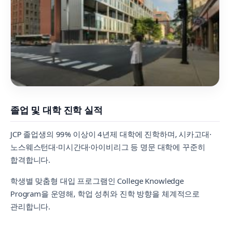
졸업 및 대학 진학 실적
JCP 졸업생의 99% 이상이 4년제 대학에 진학하며, 시카고대·
노스웨스턴대·미시간대·아이비리그 등 명문 대학에 꾸준히
합격합니다.
학생별 맞춤형 대입 프로그램인 College Knowledge
Program을 운영해, 학업 성취와 진학 방향을 체계적으로
관리합니다.