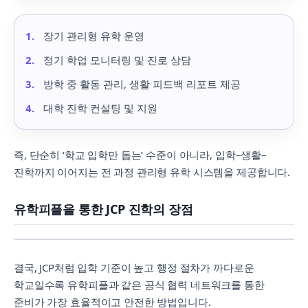
장기 관리형 유학 운영
정기 학업 모니터링 및 진로 상담
방학 중 활동 관리, 생활 피드백 리포트 제공
대학 진학 컨설팅 및 지원
즉, 단순히 ‘학교 입학만 돕는’ 수준이 아니라, 입학–생활–
진학까지 이어지는 전 과정 관리형 유학 시스템을 제공합니다.
유학피플을 통한 JCP 진학의 장점
결국, JCP처럼 입학 기준이 높고 행정 절차가 까다로운
학교일수록 유학피플과 같은 공식 협력 네트워크를 통한
준비가 가장 효율적이고 안전한 방법입니다.