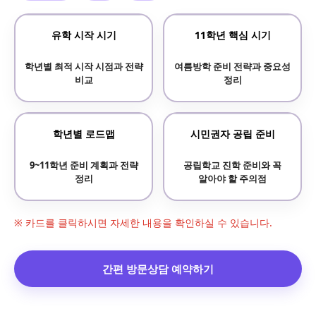
유학 시작 시기
11학년 핵심 시기
학년별 최적 시작 시점과 전략
여름방학 준비 전략과 중요성
비교
정리
학년별 로드맵
시민권자 공립 준비
9~11학년 준비 계획과 전략
공립학교 진학 준비와 꼭
정리
알아야 할 주의점
※ 카드를 클릭하시면 자세한 내용을 확인하실 수 있습니다.
간편 방문상담 예약하기