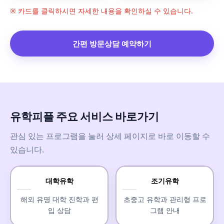
※ 카드를 클릭하시면 자세한 내용을 확인하실 수 있습니다.
간편 방문상담 예약하기
유학피플 주요 서비스 바로가기
관심 있는 프로그램을 눌러 상세 페이지로 바로 이동할 수
있습니다.
대학유학
조기유학
해외 유명 대학 진학과 편
초중고 유학과 관리형 프로
입 상담
그램 안내