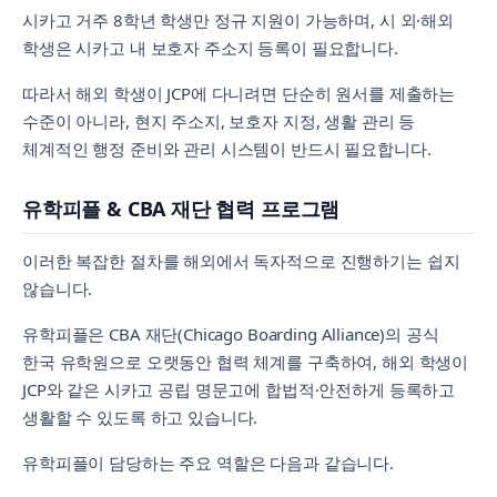
시카고 거주 8학년 학생만 정규 지원이 가능하며, 시 외·해외
학생은 시카고 내 보호자 주소지 등록이 필요합니다.
따라서 해외 학생이 JCP에 다니려면 단순히 원서를 제출하는
수준이 아니라, 현지 주소지, 보호자 지정, 생활 관리 등
체계적인 행정 준비와 관리 시스템이 반드시 필요합니다.
유학피플 & CBA 재단 협력 프로그램
이러한 복잡한 절차를 해외에서 독자적으로 진행하기는 쉽지
않습니다.
유학피플은 CBA 재단(Chicago Boarding Alliance)의 공식
한국 유학원으로 오랫동안 협력 체계를 구축하여, 해외 학생이
JCP와 같은 시카고 공립 명문고에 합법적·안전하게 등록하고
생활할 수 있도록 하고 있습니다.
유학피플이 담당하는 주요 역할은 다음과 같습니다.