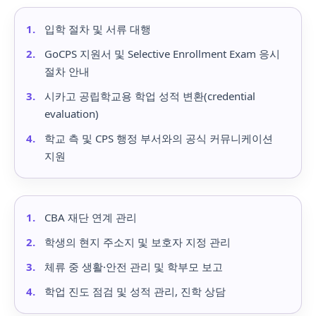
입학 절차 및 서류 대행
GoCPS 지원서 및 Selective Enrollment Exam 응시
절차 안내
시카고 공립학교용 학업 성적 변환(credential
evaluation)
학교 측 및 CPS 행정 부서와의 공식 커뮤니케이션
지원
CBA 재단 연계 관리
학생의 현지 주소지 및 보호자 지정 관리
체류 중 생활·안전 관리 및 학부모 보고
학업 진도 점검 및 성적 관리, 진학 상담