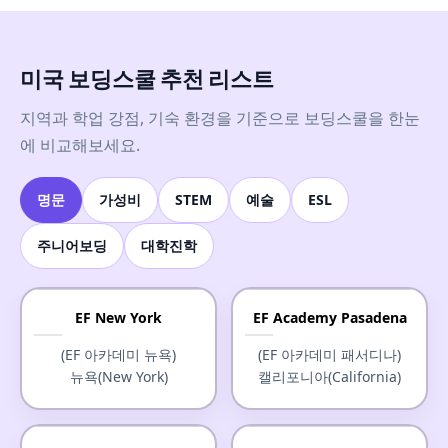
미국 보딩스쿨 추천 리스트
지역과 학업 강점, 기숙 환경을 기준으로 보딩스쿨을 한눈
에 비교해보세요.
명문
가성비
STEM
예술
ESL
주니어보딩
대학진학
EF New York
EF Academy Pasadena
(EF 아카데미 뉴욕)
(EF 아카데미 패서디나)
뉴욕(New York)
캘리포니아(California)