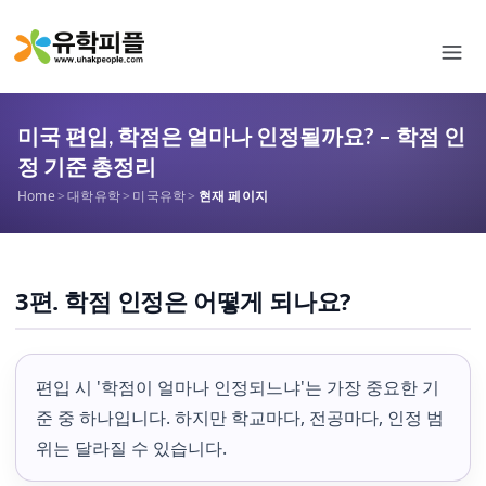
미국 편입, 학점은 얼마나 인정될까요? – 학점 인
정 기준 총정리
Home
>
대학유학
>
미국유학
>
현재 페이지
3편. 학점 인정은 어떻게 되나요?
편입 시 '학점이 얼마나 인정되느냐'는 가장 중요한 기
준 중 하나입니다. 하지만 학교마다, 전공마다, 인정 범
위는 달라질 수 있습니다.