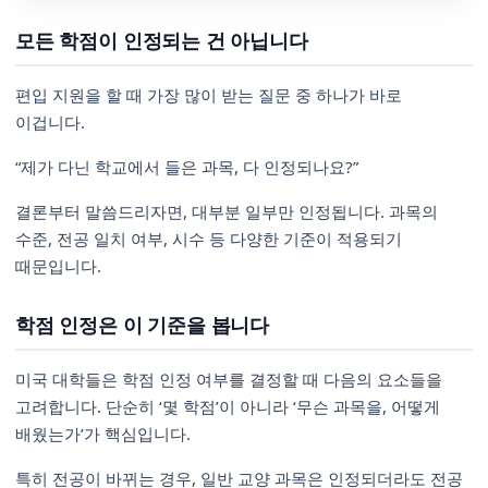
모든 학점이 인정되는 건 아닙니다
편입 지원을 할 때 가장 많이 받는 질문 중 하나가 바로
이겁니다.
“제가 다닌 학교에서 들은 과목, 다 인정되나요?”
결론부터 말씀드리자면, 대부분 일부만 인정됩니다. 과목의
수준, 전공 일치 여부, 시수 등 다양한 기준이 적용되기
때문입니다.
학점 인정은 이 기준을 봅니다
미국 대학들은 학점 인정 여부를 결정할 때 다음의 요소들을
고려합니다. 단순히 ‘몇 학점’이 아니라 ‘무슨 과목을, 어떻게
배웠는가’가 핵심입니다.
특히 전공이 바뀌는 경우, 일반 교양 과목은 인정되더라도 전공