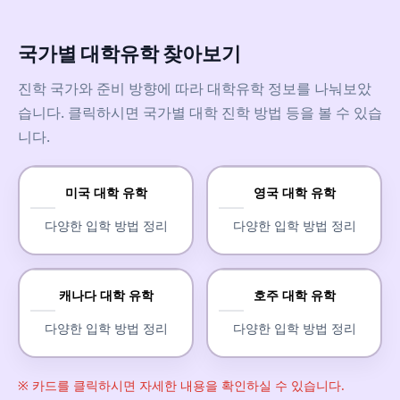
국가별 대학유학 찾아보기
진학 국가와 준비 방향에 따라 대학유학 정보를 나눠보았
습니다. 클릭하시면 국가별 대학 진학 방법 등을 볼 수 있습
니다.
미국 대학 유학
영국 대학 유학
다양한 입학 방법 정리
다양한 입학 방법 정리
캐나다 대학 유학
호주 대학 유학
다양한 입학 방법 정리
다양한 입학 방법 정리
※ 카드를 클릭하시면 자세한 내용을 확인하실 수 있습니다.