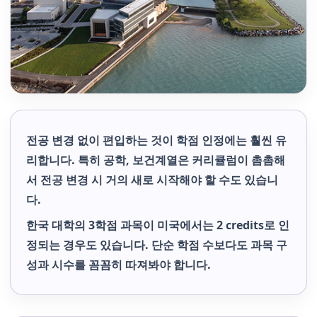
전공 변경 없이 편입하는 것이 학점 인정에는 훨씬 유
리합니다. 특히 공학, 보건계열은 커리큘럼이 촘촘해
서 전공 변경 시 거의 새로 시작해야 할 수도 있습니
다.
한국 대학의 3학점 과목이 미국에서는 2 credits로 인
정되는 경우도 있습니다. 단순 학점 수보다도 과목 구
성과 시수를 꼼꼼히 따져봐야 합니다.