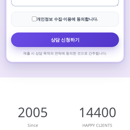
개인정보 수집·이용에 동의합니다.
상담 신청하기
제출 시 상담 목적의 연락에 동의한 것으로 간주됩니다.
2005
14400
Since
HAPPY CLIENTS