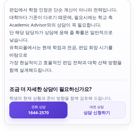
편입에서 학점 인정은 단순 계산이 아니라 전략입니다.
대학마다 기준이 다르기 때문에, 필요시에는 학교 측
Academic Advisor와의 상담이 꼭 필요합니다.
단 해당 담당자가 상담에 응해 줄 확률은 일반적으로
낮습니다.
유학피플에서는 현재 학점과 전공, 편입 희망 시기를
바탕으로
가장 현실적이고 효율적인 편입 전략과 대학 선택 방향을
함께 설계해드립니다.
조금 더 자세한 상담이 필요하신가요?
학생의 현재 상황과 준비 방향을 함께 검토해 드립니다.
전화 상담
대면 상담
1644-2570
상담 신청하기