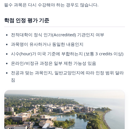
필수 과목은 다시 수강해야 하는 경우도 많습니다.
학점 인정 평가 기준
전적대학이 정식 인가(Accredited) 기관인지 여부
과목명이 유사하거나 동일한 내용인지
시수(hour)가 미국 기준에 부합하는지 (보통 3 credits 이상)
온라인/비정규 과정은 일부 제한 가능성 있음
전공과 맞는 과목인지, 일반교양인지에 따라 인정 범위 달라
짐