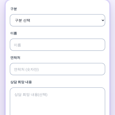
구분
이름
연락처
상담 희망 내용