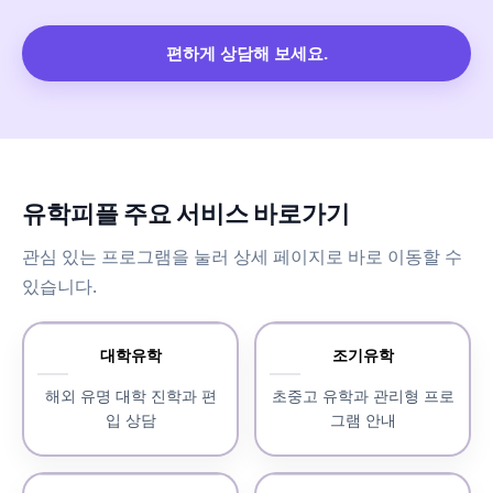
편하게 상담해 보세요.
유학피플 주요 서비스 바로가기
관심 있는 프로그램을 눌러 상세 페이지로 바로 이동할 수
있습니다.
대학유학
조기유학
해외 유명 대학 진학과 편
초중고 유학과 관리형 프로
입 상담
그램 안내