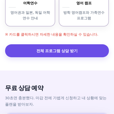
어학연수
영어 캠프
영어권과 일본, 독일 어학
방학 영어캠프와 가족연수
연수 안내
프로그램
※ 카드를 클릭하시면 자세한 내용을 확인하실 수 있습니다.
전체 프로그램 상담 받기
무료 상담 예약
30초면 충분했다. 마감 전에 가볍게 신청하고 내 상황에 맞는
플랜을 받아보자.