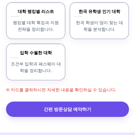
대학 랭킹별 리스트
한국 유학생 인기 대학
랭킹별 대학 특징과 지원
한국 학생이 많이 찾는 대
전략을 정리합니다.
학을 분석합니다.
입학 수월한 대학
조건부 입학과 패스웨이 대
학을 정리합니다.
※ 카드를 클릭하시면 자세한 내용을 확인하실 수 있습니다.
간편 방문상담 예약하기