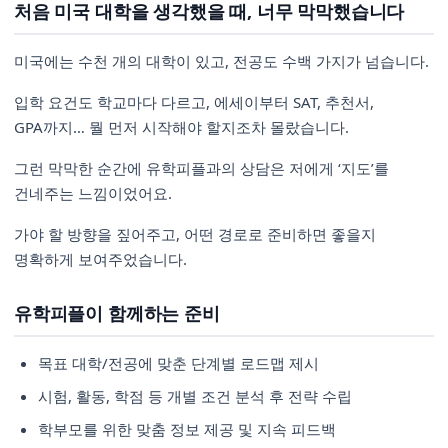
처음 미국 대학을 생각했을 때, 너무 막막했습니다
미국에는 수천 개의 대학이 있고, 전공도 수백 가지가 넘습니다.
입학 요건도 학교마다 다르고, 에세이부터 SAT, 추천서,
GPA까지… 뭘 먼저 시작해야 할지조차 몰랐습니다.
그런 막막한 순간에 유학피플과의 상담은 저에게 ‘지도’를
건네주는 느낌이었어요.
가야 할 방향을 짚어주고, 어떤 경로로 준비하면 좋을지
명확하게 보여주었습니다.
유학피플이 함께하는 준비
목표 대학/전공에 맞춘 단계별 로드맵 제시
시험, 활동, 학점 등 개별 조건 분석 후 전략 수립
학부모를 위한 맞춤 정보 제공 및 지속 피드백