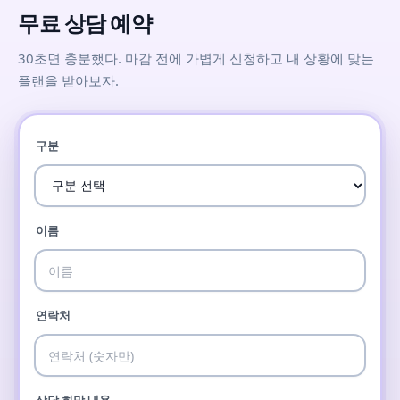
무료 상담 예약
30초면 충분했다. 마감 전에 가볍게 신청하고 내 상황에 맞는
플랜을 받아보자.
구분
이름
연락처