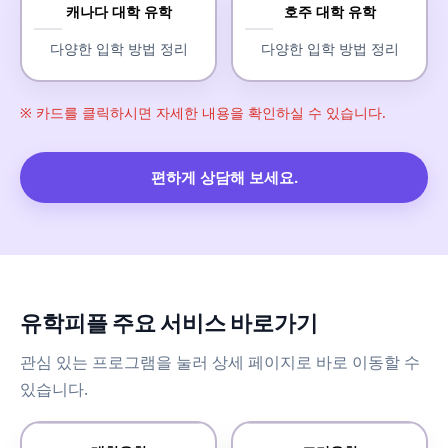
캐나다 대학 유학
호주 대학 유학
다양한 입학 방법 정리
다양한 입학 방법 정리
※ 카드를 클릭하시면 자세한 내용을 확인하실 수 있습니다.
편하게 상담해 보세요.
유학피플 주요 서비스 바로가기
관심 있는 프로그램을 눌러 상세 페이지로 바로 이동할 수
있습니다.