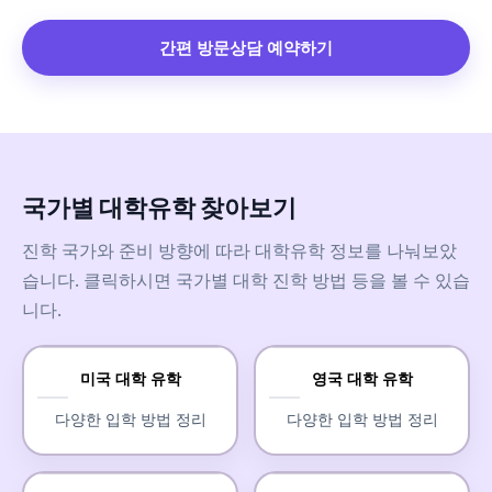
간편 방문상담 예약하기
국가별 대학유학 찾아보기
진학 국가와 준비 방향에 따라 대학유학 정보를 나눠보았
습니다. 클릭하시면 국가별 대학 진학 방법 등을 볼 수 있습
니다.
미국 대학 유학
영국 대학 유학
다양한 입학 방법 정리
다양한 입학 방법 정리