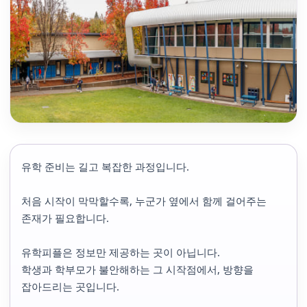
유학 준비는 길고 복잡한 과정입니다.
처음 시작이 막막할수록, 누군가 옆에서 함께 걸어주는
존재가 필요합니다.
유학피플은 정보만 제공하는 곳이 아닙니다.
학생과 학부모가 불안해하는 그 시작점에서, 방향을
잡아드리는 곳입니다.