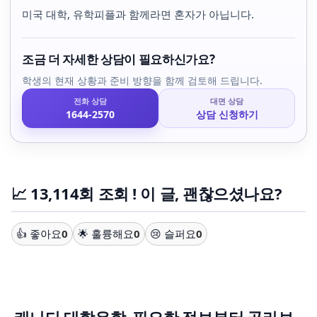
미국 대학, 유학피플과 함께라면 혼자가 아닙니다.
조금 더 자세한 상담이 필요하신가요?
학생의 현재 상황과 준비 방향을 함께 검토해 드립니다.
전화 상담
대면 상담
1644-2570
상담 신청하기
📈 13,114회 조회 ! 이 글, 괜찮으셨나요?
👍 좋아요
0
🌟 훌륭해요
0
😢 슬퍼요
0