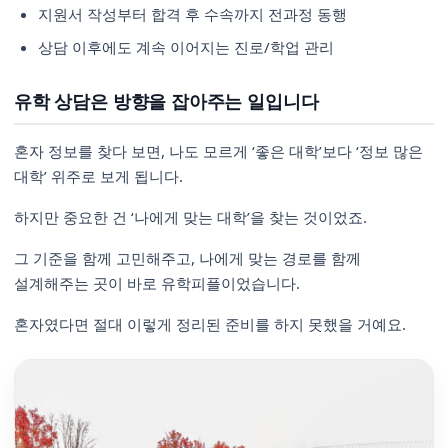
지원서 작성부터 합격 후 수속까지 전과정 동행
상담 이후에도 계속 이어지는 진로/학업 관리
유학 상담은 방향을 잡아주는 일입니다
혼자 정보를 찾다 보면, 나도 모르게 ‘좋은 대학’보다 ‘정보 많은
대학’ 위주로 보게 됩니다.
하지만 중요한 건 ‘나에게 맞는 대학’을 찾는 것이었죠.
그 기준을 함께 고민해주고, 나에게 맞는 경로를 함께
설계해주는 곳이 바로 유학피플이었습니다.
혼자였다면 절대 이렇게 정리된 준비를 하지 못했을 거예요.