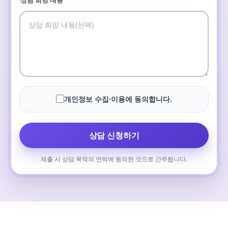
상담 희망 내용
개인정보 수집·이용에 동의합니다.
상담 신청하기
제출 시 상담 목적의 연락에 동의한 것으로 간주됩니다.