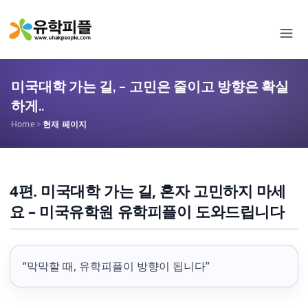
미국대학 가는 길, – 고민은 줄이고 방향은 확실
하게..
Home
>
현재 페이지
4편. 미국대학 가는 길, 혼자 고민하지 마세
요 – 미국유학원 유학피플이 도와드립니다
“막막할 때, 유학피플이 방향이 됩니다”