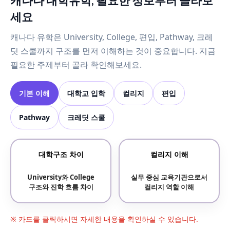
캐나다 대학유학, 필요한 정보부터 골라보
세요
캐나다 유학은 University, College, 편입, Pathway, 크레
딧 스쿨까지 구조를 먼저 이해하는 것이 중요합니다. 지금
필요한 주제부터 골라 확인해보세요.
기본 이해
대학교 입학
컬리지
편입
Pathway
크레딧 스쿨
대학구조 차이
컬리지 이해
University와 College
실무 중심 교육기관으로서
구조와 진학 흐름 차이
컬리지 역할 이해
※ 카드를 클릭하시면 자세한 내용을 확인하실 수 있습니다.