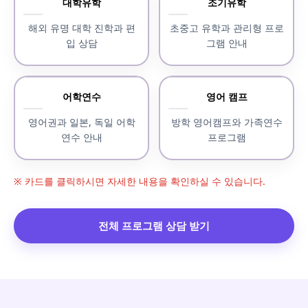
대학유학
조기유학
해외 유명 대학 진학과 편
초중고 유학과 관리형 프로
입 상담
그램 안내
어학연수
영어 캠프
영어권과 일본, 독일 어학
방학 영어캠프와 가족연수
연수 안내
프로그램
※ 카드를 클릭하시면 자세한 내용을 확인하실 수 있습니다.
전체 프로그램 상담 받기