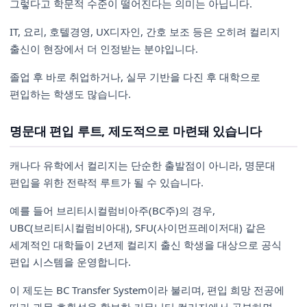
그렇다고 학문적 수준이 떨어진다는 의미는 아닙니다.
IT, 요리, 호텔경영, UX디자인, 간호 보조 등은 오히려 컬리지
출신이 현장에서 더 인정받는 분야입니다.
졸업 후 바로 취업하거나, 실무 기반을 다진 후 대학으로
편입하는 학생도 많습니다.
명문대 편입 루트, 제도적으로 마련돼 있습니다
캐나다 유학에서 컬리지는 단순한 출발점이 아니라, 명문대
편입을 위한 전략적 루트가 될 수 있습니다.
예를 들어 브리티시컬럼비아주(BC주)의 경우,
UBC(브리티시컬럼비아대), SFU(사이먼프레이저대) 같은
세계적인 대학들이 2년제 컬리지 출신 학생을 대상으로 공식
편입 시스템을 운영합니다.
이 제도는 BC Transfer System이라 불리며, 편입 희망 전공에