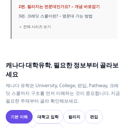
2편. 컬리지는 전문대인가요? – 개념 바로잡기
3편. 크레딧 스쿨이란? – 명문대 가는 방법
＋ 전체 시리즈 보기
캐나다 대학유학, 필요한 정보부터 골라보
세요
캐나다 유학은 University, College, 편입, Pathway, 크레
딧 스쿨까지 구조를 먼저 이해하는 것이 중요합니다. 지금
필요한 주제부터 골라 확인해보세요.
기본 이해
대학교 입학
컬리지
편입