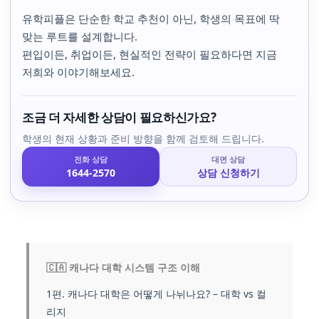
유학피플은 단순한 학교 추천이 아닌, 학생의 목표에 딱
맞는 루트를 설계합니다.
편입이든, 취업이든, 현실적인 전략이 필요하다면 지금
저희와 이야기해보세요.
조금 더 자세한 상담이 필요하신가요?
학생의 현재 상황과 준비 방향을 함께 검토해 드립니다.
전화 상담
대면 상담
1644-2570
상담 신청하기
🇨🇦 캐나다 대학 시스템 구조 이해
1편. 캐나다 대학은 어떻게 나뉘나요? – 대학 vs 컬
리지