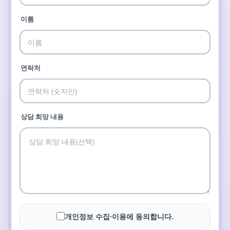
이름
연락처
상담 희망 내용
개인정보 수집·이용에 동의합니다.