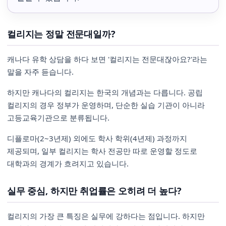
컬리지는 정말 전문대일까?
캐나다 유학 상담을 하다 보면 '컬리지는 전문대잖아요?'라는
말을 자주 듣습니다.
하지만 캐나다의 컬리지는 한국의 개념과는 다릅니다. 공립
컬리지의 경우 정부가 운영하며, 단순한 실습 기관이 아니라
고등교육기관으로 분류됩니다.
디플로마(2~3년제) 외에도 학사 학위(4년제) 과정까지
제공되며, 일부 컬리지는 학사 전공만 따로 운영할 정도로
대학과의 경계가 흐려지고 있습니다.
실무 중심, 하지만 취업률은 오히려 더 높다?
컬리지의 가장 큰 특징은 실무에 강하다는 점입니다. 하지만