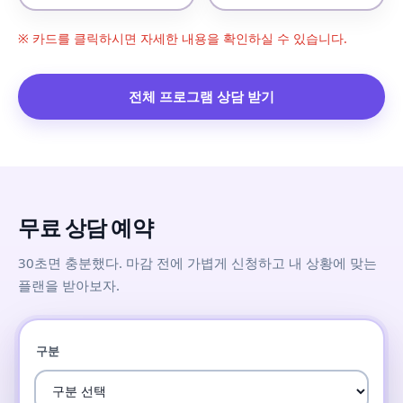
※ 카드를 클릭하시면 자세한 내용을 확인하실 수 있습니다.
전체 프로그램 상담 받기
무료 상담 예약
30초면 충분했다. 마감 전에 가볍게 신청하고 내 상황에 맞는
플랜을 받아보자.
구분