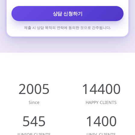
상담 신청하기
제출 시 상담 목적의 연락에 동의한 것으로 간주됩니다.
2005
14400
Since
HAPPY CLIENTS
545
1400
JUNIOR CLIENTS
UNIV. CLIENTS