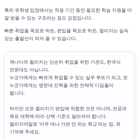
특히 유학생 입장에서는 적응 기간 동안 필요한 학습 지원을 더
잘 받을 수 있는 구조라는 점도 강점입니다.
빠른 취업을 목표로 하든, 편입을 목표로 하든, 컬리지는 실속
있는 출발선이 되어 줄 수 있습니다.
캐나다의 컬리지는 단순히 취업을 위한 기관도, 한국식
전문대도 아닙니다.
누군가에게는 빠르게 취업할 수 있는 실무 루트가 되고, 또
누군가에게는 명문대 진학을 위한 전략적 디딤돌이
됩니다.
하지만 모든 컬리지가 편입에 적합한 것은 아니며, 전공과
목표 대학에 따라 선택 기준도 달라져야 합니다.
컬리지야말로 '아무 데나 가면 안 되는 학교'라는 점, 꼭
기억해 주세요.