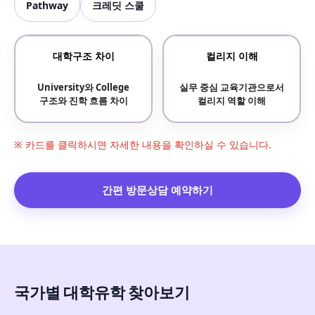
Pathway
크레딧 스쿨
대학구조 차이
컬리지 이해
University와 College
실무 중심 교육기관으로서
구조와 진학 흐름 차이
컬리지 역할 이해
※ 카드를 클릭하시면 자세한 내용을 확인하실 수 있습니다.
간편 방문상담 예약하기
국가별 대학유학 찾아보기