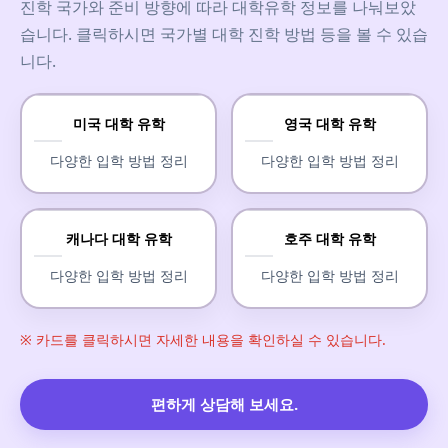
진학 국가와 준비 방향에 따라 대학유학 정보를 나눠보았
습니다. 클릭하시면 국가별 대학 진학 방법 등을 볼 수 있습
니다.
미국 대학 유학
영국 대학 유학
다양한 입학 방법 정리
다양한 입학 방법 정리
캐나다 대학 유학
호주 대학 유학
다양한 입학 방법 정리
다양한 입학 방법 정리
※ 카드를 클릭하시면 자세한 내용을 확인하실 수 있습니다.
편하게 상담해 보세요.