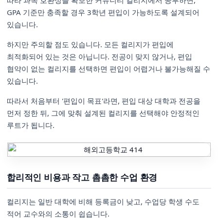
따라 과목 호환성을 확보한 커뮤니티 컬리지에서 공부하면,
GPA 기준만 충족할 경우 3학년 편입이 가능하도록 설계되어
있습니다.
하지만 주의할 점도 있습니다. 모든 컬리지가 편입에
최적화되어 있는 것은 아닙니다. 전공이 맞지 않거나, 편입
협약이 없는 컬리지를 선택하면 편입이 어렵거나 불가능해질 수
있습니다.
따라서 처음부터 '편입이 목표'라면, 편입 대상 대학과 전공을
먼저 정한 뒤, 그에 맞춰 설계된 컬리지를 선택해야 안정적인
루트가 됩니다.
합리적인 비용과 작고 촘촘한 수업 환경
컬리지는 일반 대학에 비해 등록금이 낮고, 수업당 학생 수도
적어 교수와의 소통이 쉽습니다.