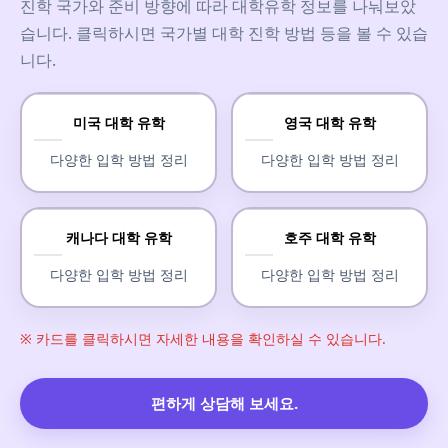
진학 국가와 준비 방향에 따라 대학유학 정보를 나눠보았
습니다. 클릭하시면 국가별 대학 진학 방법 등을 볼 수 있습
니다.
미국 대학 유학
영국 대학 유학
다양한 입학 방법 정리
다양한 입학 방법 정리
캐나다 대학 유학
호주 대학 유학
다양한 입학 방법 정리
다양한 입학 방법 정리
※ 카드를 클릭하시면 자세한 내용을 확인하실 수 있습니다.
편하게 상담해 보세요.