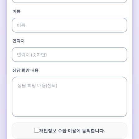
이름
연락처
상담 희망 내용
개인정보 수집·이용에 동의합니다.