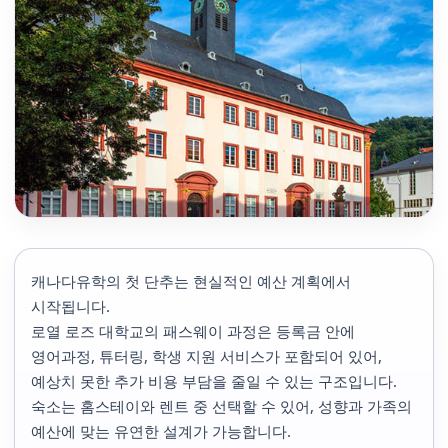
캐나다유학의 첫 단추는 현실적인 예산 계획에서
시작됩니다.
로열 로즈 대학교의 패스웨이 과정은 등록금 안에
영어과정, 튜터링, 학생 지원 서비스가 포함되어 있어,
예상치 못한 추가 비용 부담을 줄일 수 있는 구조입니다.
숙소는 홈스테이와 렌트 중 선택할 수 있어, 성향과 가족의
예산에 맞는 유연한 설계가 가능합니다.