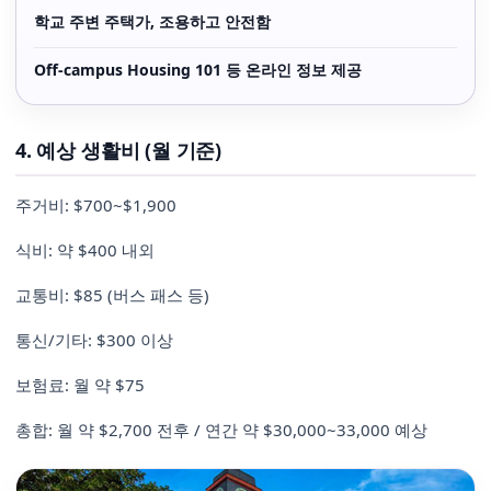
학교 주변 주택가, 조용하고 안전함
Off-campus Housing 101 등 온라인 정보 제공
4. 예상 생활비 (월 기준)
주거비: $700~$1,900
식비: 약 $400 내외
교통비: $85 (버스 패스 등)
통신/기타: $300 이상
보험료: 월 약 $75
총합: 월 약 $2,700 전후 / 연간 약 $30,000~33,000 예상