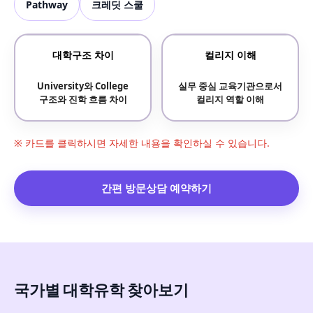
Pathway
크레딧 스쿨
대학구조 차이
컬리지 이해
University와 College
실무 중심 교육기관으로서
구조와 진학 흐름 차이
컬리지 역할 이해
※ 카드를 클릭하시면 자세한 내용을 확인하실 수 있습니다.
간편 방문상담 예약하기
국가별 대학유학 찾아보기