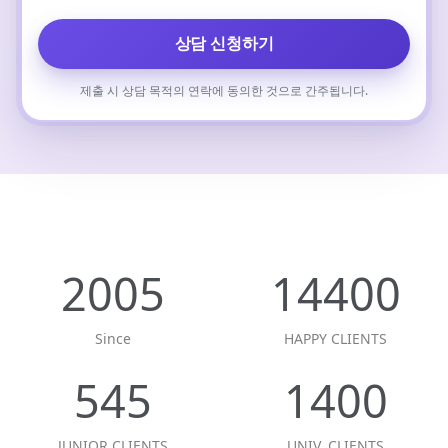
상담 신청하기
제출 시 상담 목적의 연락에 동의한 것으로 간주됩니다.
2005
14400
Since
HAPPY CLIENTS
545
1400
JUNIOR CLIENTS
UNIV. CLIENTS