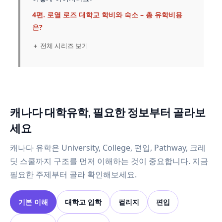
4편. 로열 로즈 대학교 학비와 숙소 – 총 유학비용
은?
＋ 전체 시리즈 보기
캐나다 대학유학, 필요한 정보부터 골라보
세요
캐나다 유학은 University, College, 편입, Pathway, 크레
딧 스쿨까지 구조를 먼저 이해하는 것이 중요합니다. 지금
필요한 주제부터 골라 확인해보세요.
기본 이해
대학교 입학
컬리지
편입