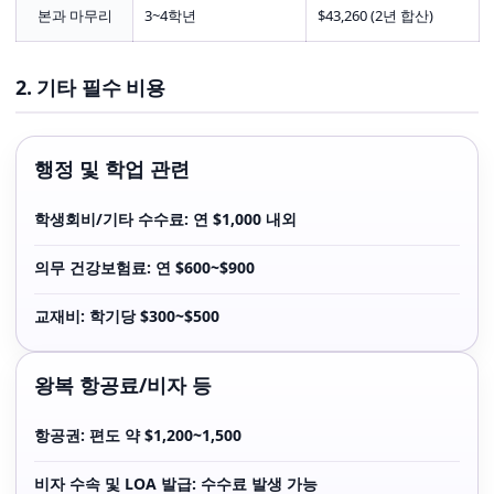
본과 마무리
3~4학년
$43,260 (2년 합산)
2. 기타 필수 비용
행정 및 학업 관련
학생회비/기타 수수료: 연 $1,000 내외
의무 건강보험료: 연 $600~$900
교재비: 학기당 $300~$500
왕복 항공료/비자 등
항공권: 편도 약 $1,200~1,500
비자 수속 및 LOA 발급: 수수료 발생 가능