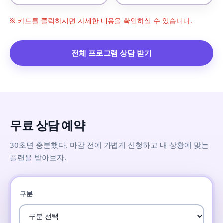
※ 카드를 클릭하시면 자세한 내용을 확인하실 수 있습니다.
전체 프로그램 상담 받기
무료 상담 예약
30초면 충분했다. 마감 전에 가볍게 신청하고 내 상황에 맞는
플랜을 받아보자.
구분