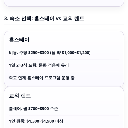
3. 숙소 선택: 홈스테이 vs 교외 렌트
홈스테이
비용: 주당 $250~$300 (월 약 $1,000~$1,200)
1일 2~3식 포함, 문화 적응에 유리
학교 연계 홈스테이 프로그램 운영 중
교외 렌트
룸쉐어: 월 $700~$900 수준
1인 원룸: $1,300~$1,900 이상