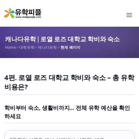
캐나다유학 | 로열 로즈 대학교 학비와 숙소
Home
>
대학유학
>
캐나다유학
>
현재 페이지
4편. 로열 로즈 대학교 학비와 숙소 – 총 유학
비용은?
학비부터 숙소, 생활비까지… 전체 유학 예산을 확인
하세요