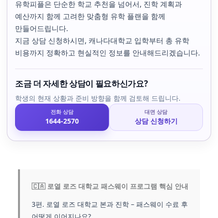
유학피플은 단순한 학교 추천을 넘어서, 진학 계획과
예산까지 함께 고려한 맞춤형 유학 플랜을 함께
만들어드립니다.
지금 상담 신청하시면, 캐나다대학교 입학부터 총 유학
비용까지 정확하고 현실적인 정보를 안내해드리겠습니다.
조금 더 자세한 상담이 필요하신가요?
학생의 현재 상황과 준비 방향을 함께 검토해 드립니다.
전화 상담
대면 상담
1644-2570
상담 신청하기
🇨🇦 로열 로즈 대학교 패스웨이 프로그램 핵심 안내
3편. 로열 로즈 대학교 본과 진학 – 패스웨이 수료 후
어떻게 이어지나요?