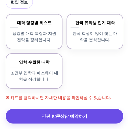
편입 정보
대학 랭킹별 리스트
한국 유학생 인기 대학
랭킹별 대학 특징과 지원
한국 학생이 많이 찾는 대
전략을 정리합니다.
학을 분석합니다.
입학 수월한 대학
조건부 입학과 패스웨이 대
학을 정리합니다.
※ 카드를 클릭하시면 자세한 내용을 확인하실 수 있습니다.
간편 방문상담 예약하기