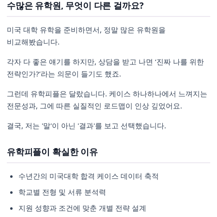
수많은 유학원, 무엇이 다른 걸까요?
미국 대학 유학을 준비하면서, 정말 많은 유학원을
비교해봤습니다.
각자 다 좋은 얘기를 하지만, 상담을 받고 나면 ‘진짜 나를 위한
전략인가?’라는 의문이 들기도 했죠.
그런데 유학피플은 달랐습니다. 케이스 하나하나에서 느껴지는
전문성과, 그에 따른 실질적인 로드맵이 인상 깊었어요.
결국, 저는 '말'이 아닌 '결과'를 보고 선택했습니다.
유학피플이 확실한 이유
수년간의 미국대학 합격 케이스 데이터 축적
학교별 전형 및 서류 분석력
지원 성향과 조건에 맞춘 개별 전략 설계