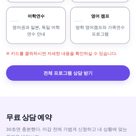
어학연수
영어 캠프
영어권과 일본, 독일 어학
방학 영어캠프와 가족연수
연수 안내
프로그램
※ 카드를 클릭하시면 자세한 내용을 확인하실 수 있습니다.
전체 프로그램 상담 받기
무료 상담 예약
30초면 충분했다. 마감 전에 가볍게 신청하고 내 상황에 맞는