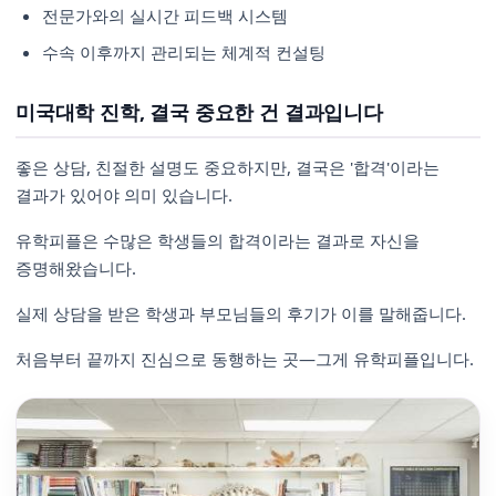
전문가와의 실시간 피드백 시스템
수속 이후까지 관리되는 체계적 컨설팅
미국대학 진학, 결국 중요한 건 결과입니다
좋은 상담, 친절한 설명도 중요하지만, 결국은 '합격'이라는
결과가 있어야 의미 있습니다.
유학피플은 수많은 학생들의 합격이라는 결과로 자신을
증명해왔습니다.
실제 상담을 받은 학생과 부모님들의 후기가 이를 말해줍니다.
처음부터 끝까지 진심으로 동행하는 곳—그게 유학피플입니다.