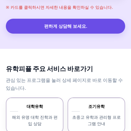
※ 카드를 클릭하시면 자세한 내용을 확인하실 수 있습니다.
편하게 상담해 보세요.
유학피플 주요 서비스 바로가기
관심 있는 프로그램을 눌러 상세 페이지로 바로 이동할 수
있습니다.
대학유학
조기유학
해외 유명 대학 진학과 편
초중고 유학과 관리형 프로
입 상담
그램 안내