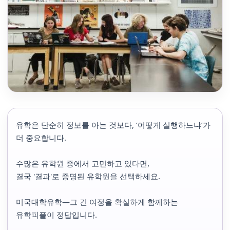
유학은 단순히 정보를 아는 것보다, ‘어떻게 실행하느냐’가
더 중요합니다.
수많은 유학원 중에서 고민하고 있다면,
결국 '결과'로 증명된 유학원을 선택하세요.
미국대학유학—그 긴 여정을 확실하게 함께하는
유학피플이 정답입니다.