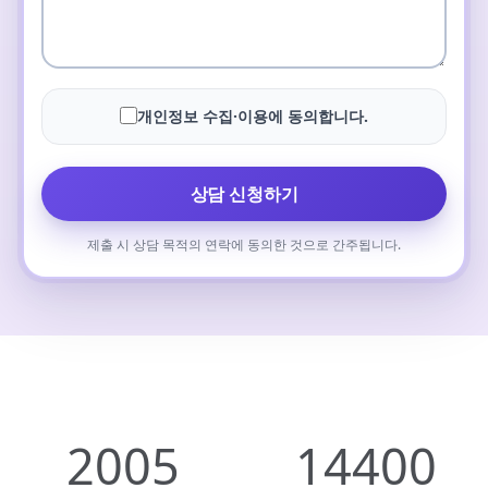
개인정보 수집·이용에 동의합니다.
상담 신청하기
제출 시 상담 목적의 연락에 동의한 것으로 간주됩니다.
2005
14400