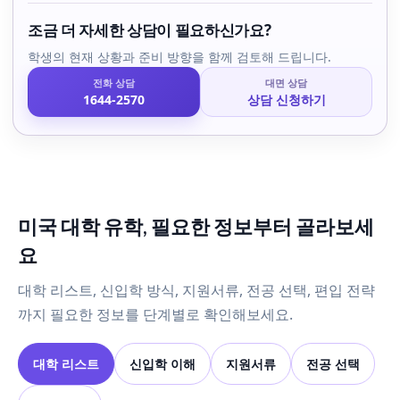
조금 더 자세한 상담이 필요하신가요?
학생의 현재 상황과 준비 방향을 함께 검토해 드립니다.
전화 상담
대면 상담
1644-2570
상담 신청하기
미국 대학 유학, 필요한 정보부터 골라보세
요
대학 리스트, 신입학 방식, 지원서류, 전공 선택, 편입 전략
까지 필요한 정보를 단계별로 확인해보세요.
대학 리스트
신입학 이해
지원서류
전공 선택