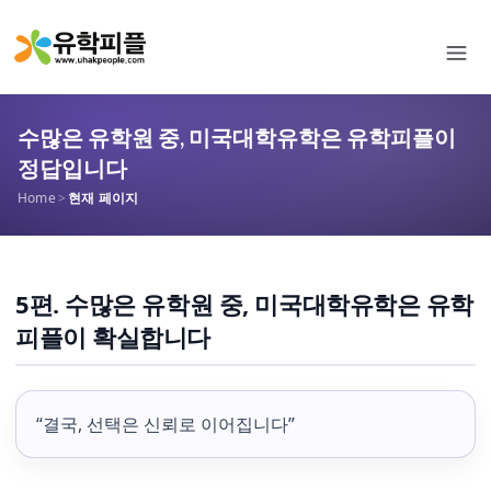
수많은 유학원 중, 미국대학유학은 유학피플이
정답입니다
Home
>
현재 페이지
5편. 수많은 유학원 중, 미국대학유학은 유학
피플이 확실합니다
“결국, 선택은 신뢰로 이어집니다”