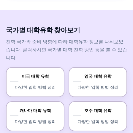
국가별 대학유학 찾아보기
진학 국가와 준비 방향에 따라 대학유학 정보를 나눠보았
습니다. 클릭하시면 국가별 대학 진학 방법 등을 볼 수 있습
니다.
미국 대학 유학
영국 대학 유학
다양한 입학 방법 정리
다양한 입학 방법 정리
캐나다 대학 유학
호주 대학 유학
다양한 입학 방법 정리
다양한 입학 방법 정리