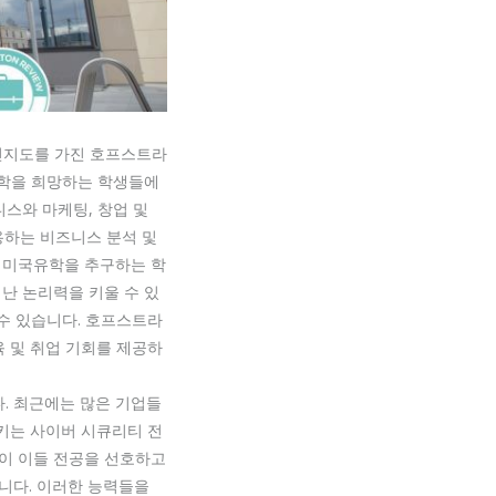
 높은 인지도를 가진 호프스트라
유학을 희망하는 학생들에
니스와 마케팅, 창업 및
용하는 비즈니스 분석 및
, 미국유학을 추구하는 학
난 논리력을 키울 수 있
 수 있습니다. 호프스트라
 교육 및 취업 기회를 제공하
. 최근에는 많은 기업들
키는 사이버 시큐리티 전
들이 이들 전공을 선호하고
니다. 이러한 능력들을