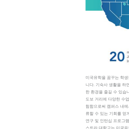
미국유학을 꿈꾸는 학생
니다. 기숙사 생활을 하
한 환경을 즐길 수 있습
도보 거리에 다양한 수업
험함으로써 캠퍼스 내에서
류할 수 있는 기회를 얻
연구 및 인턴십 프로그램
스트라 대학교는 미국유