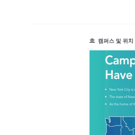
캠퍼스 및 위치