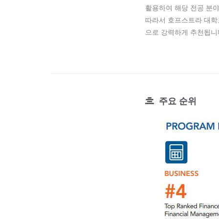
활용하여 해당 전공 분야
따라서 호프스트라 대학
으로 강력하게 추천됩니
주요 순위