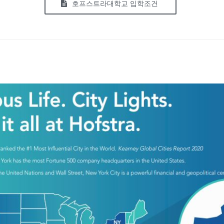
호프스트라대학교 입학조건