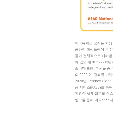
미국유학을 꿈꾸는 학생들을
공하여 학생들에게 우수한
들이 전체적으로 배려받고
바 있으며(2021-22학년
습니다.또한, 학생들 중 
의 2020-21 결과를 
2020년 Kearney Gl
공 서비스(PASS)를 
필요한 서류 검토와 연습
링크를 통해 미국유학 서