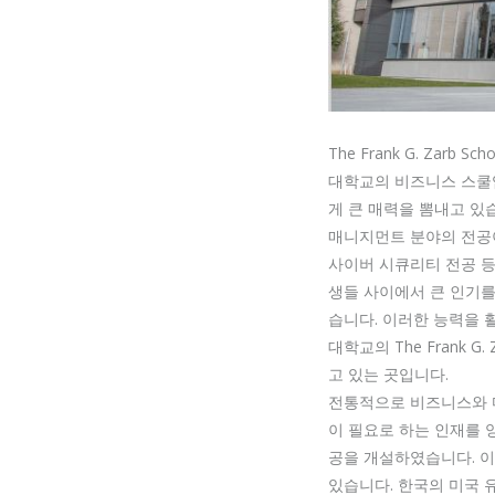
The Frank G. Zar
대학교의 비즈니스 스쿨입
게 큰 매력을 뽐내고 있
매니지먼트 분야의 전공
사이버 시큐리티 전공 등
생들 사이에서 큰 인기를
습니다. 이러한 능력을 
대학교의 The Frank 
고 있는 곳입니다.
전통적으로 비즈니스와 
이 필요로 하는 인재를
공을 개설하였습니다. 이
있습니다. 한국의 미국 