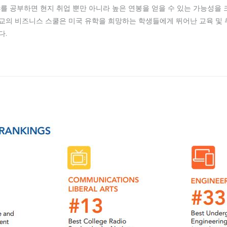
를 공부하면 현지 취업 뿐만 아니라 높은 연봉을 얻을 수 있는 가능성을 
교의 비즈니스 스쿨은 미국 유학을 희망하는 학생들에게 뛰어난 교육 및 
다.