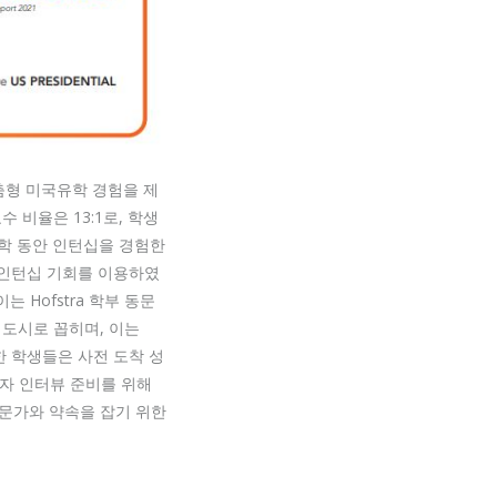
맞춤형 미국유학 경험을 제
 비율은 13:1로, 학생
유학 동안 인턴십을 경험한
유학 인턴십 기회를 이용하였
 Hofstra 학부 동문
는 도시로 꼽히며, 이는
 입학한 학생들은 사전 도착 성
비자 인터뷰 준비를 위해
전문가와 약속을 잡기 위한