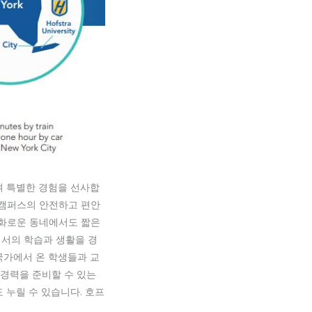
여 특별한 경험을 선사합
 캠퍼스의 안전하고 편안
평화로운 동네에서도 짧은
에서의 학습과 생활을 경
국가에서 온 학생들과 교
 경력을 준비할 수 있는
 누릴 수 있습니다. 호프