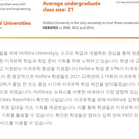
 위해 Hofstra University는 소규모 학급과 개별화된 관심을 통해 
 미국유학 학습과 취업 준비 기회를 위해 노력하고 있습니다. 학생 대 교수
 지원받는 미국유학 환경을 지원합니다.Hofstra 학생 중 67%가 미국
),이 중 평균적으로 Hofstra 학생들은 2021-22학년에 2.19회의 미국
42%가 졸업 전 또는 졸업 시기에 미국유학 취업 제안을 받아들였습니다. 이는
기반으로 하였습니다. Hofstra는 뉴욕시를 비롯한 세계에서 가장 영향력 있
obal Cities Report에서 확인된 사실입니다. 미국유학을 위해 Hofstra로
통해 무료 일대일 지도 기회를 제공받습니다. 이를 통해 학생들은 미국유학 
 기회를 활용할 수 있습니다. 확인된 학생들은 캠퍼스 입학 전에 PASS 
비스를 이용할 수 있습니다.