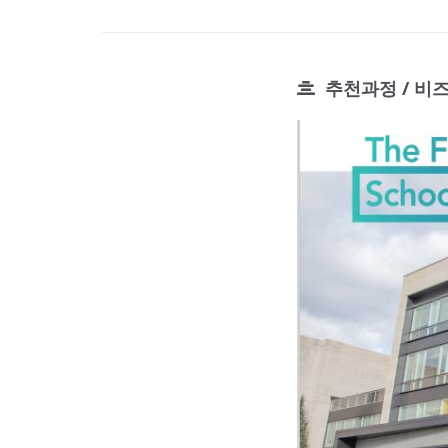
추천과정 / 비