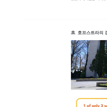
호프스트라의 