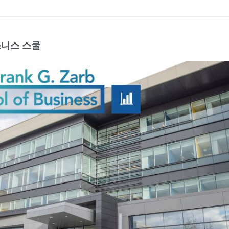
즈니스 스쿨