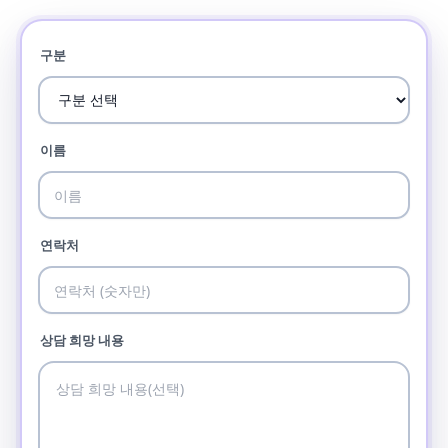
구분
이름
연락처
상담 희망 내용