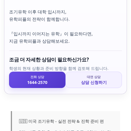
조기유학 이후 대학 입시까지,
유학피플의 전략이 함께합니다.
『입시까지 이어지는 유학』이 필요하다면,
지금 유학피플과 상담해보세요.
조금 더 자세한 상담이 필요하신가요?
학생의 현재 상황과 준비 방향을 함께 검토해 드립니다.
전화 상담
대면 상담
1644-2570
상담 신청하기
🇺🇸 미국 조기유학 - 실전 전략 & 진학 준비 편