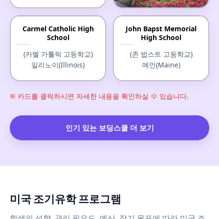
Justin-Siena High School
Carmel Catholic High
John Bapst Memorial
School
High School
(저스틴-시에나 고등학교)
캘리포니아(California)
(카멜 가톨릭 고등학교)
(존 밥스트 고등학교)
일리노이(Illinois)
메인(Maine)
※ 카드를 클릭하시면 자세한 내용을 확인하실 수 있습니다.
인기 있는 보딩스쿨 더 보기
미국 조기유학 프로그램
학생의 성향, 관리 필요도, 예산, 장기 목표에 따라 미국 조