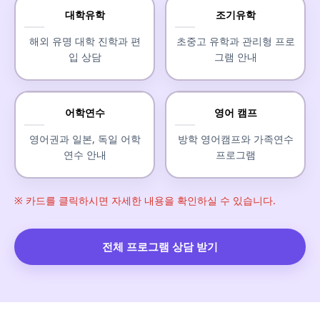
대학유학
조기유학
해외 유명 대학 진학과 편
초중고 유학과 관리형 프로
입 상담
그램 안내
어학연수
영어 캠프
영어권과 일본, 독일 어학
방학 영어캠프와 가족연수
연수 안내
프로그램
※ 카드를 클릭하시면 자세한 내용을 확인하실 수 있습니다.
전체 프로그램 상담 받기