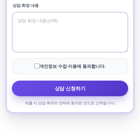
상담 희망 내용
개인정보 수집·이용에 동의합니다.
상담 신청하기
제출 시 상담 목적의 연락에 동의한 것으로 간주됩니다.