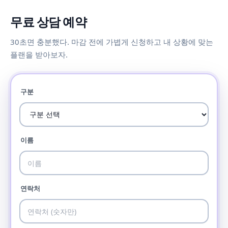
무료 상담 예약
30초면 충분했다. 마감 전에 가볍게 신청하고 내 상황에 맞는
플랜을 받아보자.
구분
이름
연락처