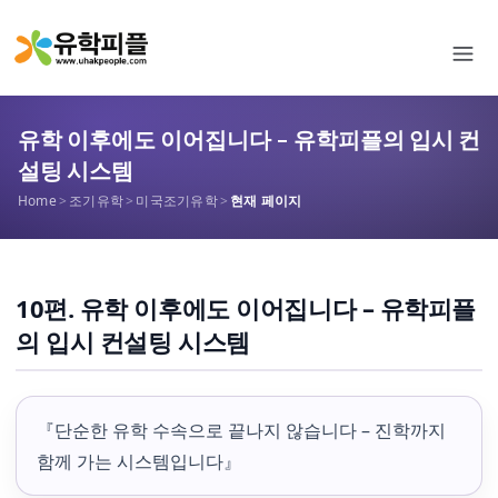
유학 이후에도 이어집니다 – 유학피플의 입시 컨
설팅 시스템
Home
>
조기유학
>
미국조기유학
>
현재 페이지
10편. 유학 이후에도 이어집니다 – 유학피플
의 입시 컨설팅 시스템
『단순한 유학 수속으로 끝나지 않습니다 – 진학까지
함께 가는 시스템입니다』