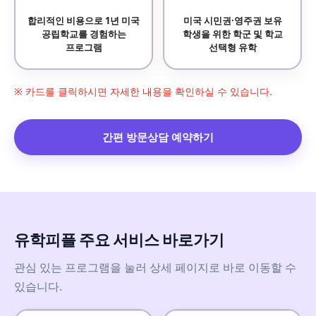
합리적인 비용으로 1년 미국
미국 시민권·영주권 보유
공립학교를 경험하는
학생을 위한 학군 및 학교
프로그램
선택형 유학
※ 카드를 클릭하시면 자세한 내용을 확인하실 수 있습니다.
간편 방문상담 예약하기
유학피플 주요 서비스 바로가기
관심 있는 프로그램을 눌러 상세 페이지로 바로 이동할 수
있습니다.