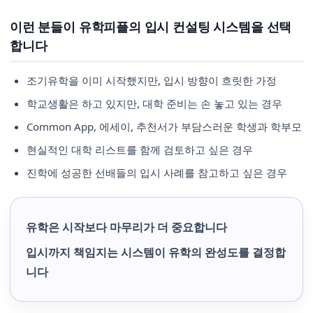
이런 분들이 유학피플의 입시 컨설팅 시스템을 선택
합니다
조기유학을 이미 시작했지만, 입시 방향이 흐릿한 가정
학교생활은 하고 있지만, 대학 준비는 손 놓고 있는 경우
Common App, 에세이, 추천서가 부담스러운 학생과 학부모
현실적인 대학 리스트를 함께 검토하고 싶은 경우
진학에 성공한 선배들의 입시 사례를 참고하고 싶은 경우
유학은 시작보다 마무리가 더 중요합니다
입시까지 책임지는 시스템이 유학의 완성도를 결정합
니다