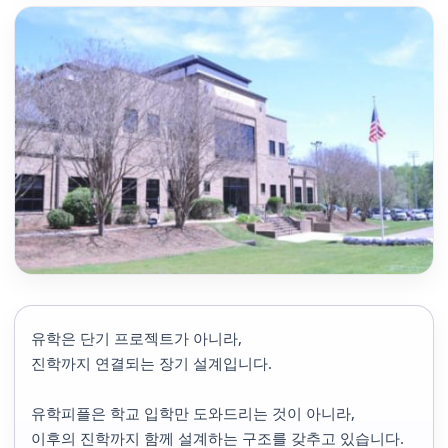
유학은 단기 프로젝트가 아니라,
진학까지 연결되는 장기 설계입니다.
유학피플은 학교 입학만 도와드리는 것이 아니라,
이후의 진학까지 함께 설계하는 구조를 갖추고 있습니다.