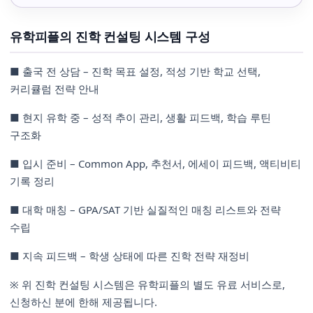
유학피플의 진학 컨설팅 시스템 구성
■ 출국 전 상담 – 진학 목표 설정, 적성 기반 학교 선택,
커리큘럼 전략 안내
■ 현지 유학 중 – 성적 추이 관리, 생활 피드백, 학습 루틴
구조화
■ 입시 준비 – Common App, 추천서, 에세이 피드백, 액티비티
기록 정리
■ 대학 매칭 – GPA/SAT 기반 실질적인 매칭 리스트와 전략
수립
■ 지속 피드백 – 학생 상태에 따른 진학 전략 재정비
※ 위 진학 컨설팅 시스템은 유학피플의 별도 유료 서비스로,
신청하신 분에 한해 제공됩니다.