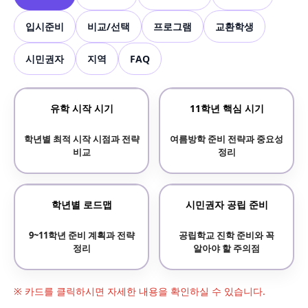
입시준비
비교/선택
프로그램
교환학생
시민권자
지역
FAQ
유학 시작 시기
11학년 핵심 시기
학년별 최적 시작 시점과 전략
여름방학 준비 전략과 중요성
비교
정리
학년별 로드맵
시민권자 공립 준비
9~11학년 준비 계획과 전략
공립학교 진학 준비와 꼭
정리
알아야 할 주의점
※ 카드를 클릭하시면 자세한 내용을 확인하실 수 있습니다.