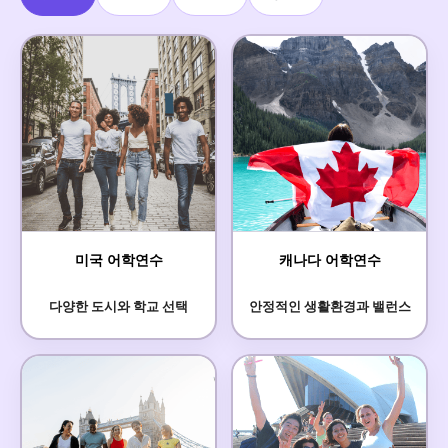
미국 어학연수
캐나다 어학연수
다양한 도시와 학교 선택
안정적인 생활환경과 밸런스