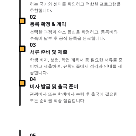
하는 국가와 센터를 확인하고 적합한 프로그램을
추천합니다.
02
등록 확정 & 계약
선택한 과정과 숙소 옵션을 확정하고, 등록비와
수속비 납부 후 공식 등록을 완료합니다.
03
서류 준비 및 제출
학생 비자, 보험, 학업 계획서 등 필요한 서류를 준
비하고 제출하며, 유학피플에서 점검과 안내를 제
공합니다.
04
비자 발급 및 출국 준비
관광비자 또는 학생비자 수령 후 출국에 필요한
모든 준비를 최종 점검합니다.
05