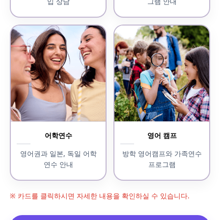
입 상담
그램 안내
어학연수
영어 캠프
영어권과 일본, 독일 어학
방학 영어캠프와 가족연수
연수 안내
프로그램
※ 카드를 클릭하시면 자세한 내용을 확인하실 수 있습니다.