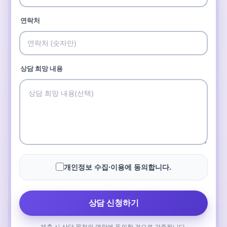
연락처
상담 희망 내용
개인정보 수집·이용에 동의합니다.
상담 신청하기
제출 시 상담 목적의 연락에 동의한 것으로 간주됩니다.