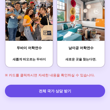
두바이 어학연수
남아공 어학연수
새롭게 떠오르는 두바이
새로운 곳을 찾는다면.
※ 카드를 클릭하시면 자세한 내용을 확인하실 수 있습니다.
전체 국가 상담 받기