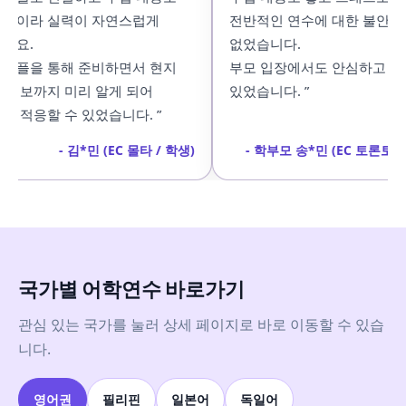
적이라 실력이 자연스럽게
전반적인 연수에 대한 불안감이
어요.
없었습니다.
피플을 통해 준비하면서 현지
부모 입장에서도 안심하고 보내
 정보까지 미리 알게 되어
있었습니다. ”
 적응할 수 있었습니다. ”
- 김*민 (EC 몰타 / 학생)
- 학부모 송*민 (EC 토론토 /
국가별 어학연수 바로가기
관심 있는 국가를 눌러 상세 페이지로 바로 이동할 수 있습
니다.
영어권
필리핀
일본어
독일어