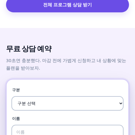
전체 프로그램 상담 받기
무료 상담 예약
30초면 충분했다. 마감 전에 가볍게 신청하고 내 상황에 맞는
플랜을 받아보자.
구분
이름