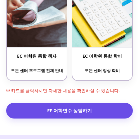
EC 어학원 통합 책자
EC 어학원 통합 학비
모든 센터 프로그램 전체 안내
모든 센터 정상 학비
※ 카드를 클릭하시면 자세한 내용을 확인하실 수 있습니다.
EF 어학연수 상담하기