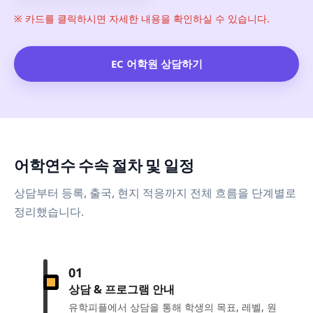
※ 카드를 클릭하시면 자세한 내용을 확인하실 수 있습니다.
EC 어학원 상담하기
어학연수 수속 절차 및 일정
상담부터 등록, 출국, 현지 적응까지 전체 흐름을 단계별로
정리했습니다.
01
상담 & 프로그램 안내
유학피플에서 상담을 통해 학생의 목표, 레벨, 원