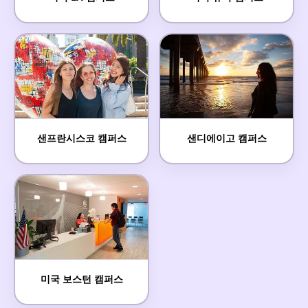
샌프란시스코 캠퍼스
샌디에이고 캠퍼스
미국 보스턴 캠퍼스