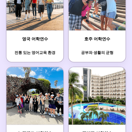
영국 어학연수
호주 어학연수
전통 있는 영어교육 환경
공부와 생활의 균형