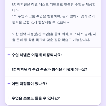
EC 어학원은 레벨 테스트 기반으로 맞춤형 수업을 제공합
니다.
1:1 수업과 그룹 수업을 병행하며, 듣기·말하기·읽기·쓰기
능력을 균형 있게 향상시킬 수 있습니다.
또한 선택 과정(옵션 수업)을 통해 회화, 비즈니스 영어, 시
험 준비 등 학생 목표에 맞춘 집중 학습도 가능합니다.
+
수업 레벨은 어떻게 배정되나요?
+
EC 어학원의 수업 수준과 방식은 어떻게 되나요?
+
어떤 과정들이 있나요?
+
수업은 초보도 들을 수 있나요?