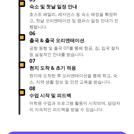
숙소 및 첫날 일정 안내
호스트 패밀리, 레지던스 등 숙소 배정을 확정하
고, 첫날 오리엔테이션 및 캠퍼스 일정 안내가 진
행됩니다.
06
출국 & 출국 오리엔테이션
공항 동행 및 출국 OT를 통해 항공, 짐, 입국 절차
등 실질적인 안내를 받습니다.
07
현지 도착 & 초기 적응
현지에 도착한 후 오리엔테이션을 통해 학교, 숙
소, 지역 생활 정보 및 안전 교육을 받습니다.
08
수업 시작 및 피드백
어학원 수업과 프로그램 활동이 시작되며, 담당자
의 지속적인 피드백을 받을 수 있습니다.