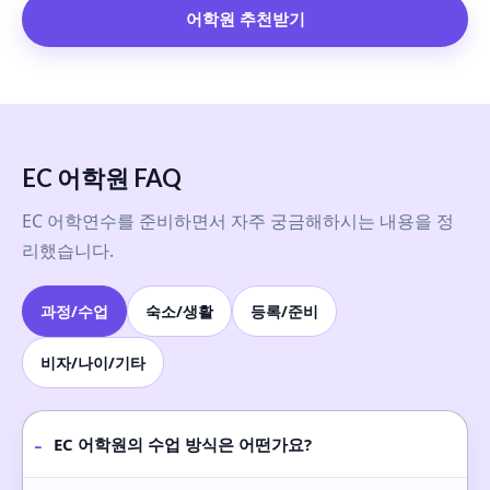
어학원 추천받기
EC 어학원 FAQ
EC 어학연수를 준비하면서 자주 궁금해하시는 내용을 정
리했습니다.
과정/수업
숙소/생활
등록/준비
비자/나이/기타
-
EC 어학원의 수업 방식은 어떤가요?