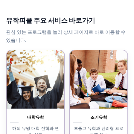
유학피플 주요 서비스 바로가기
관심 있는 프로그램을 눌러 상세 페이지로 바로 이동할 수
있습니다.
대학유학
조기유학
해외 유명 대학 진학과 편
초중고 유학과 관리형 프로