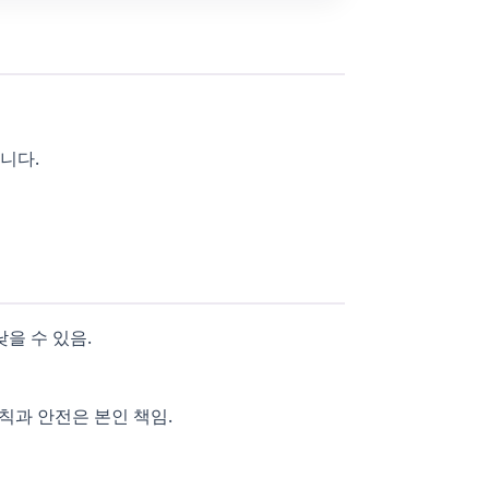
니다.
을 수 있음.
칙과 안전은 본인 책임.