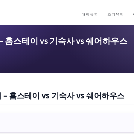
대학유학
조기유학
 홈스테이 vs 기숙사 vs 쉐어하우스
 – 홈스테이 vs 기숙사 vs 쉐어하우스