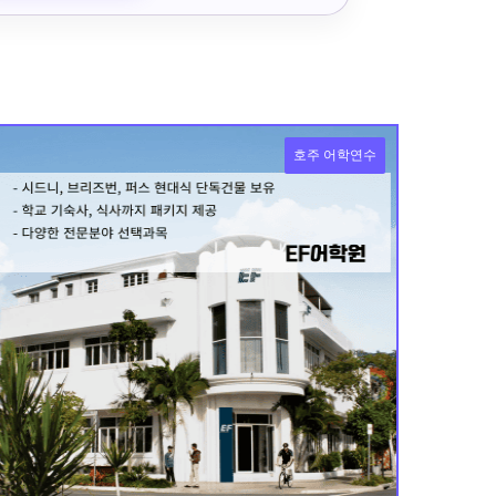
호주 어학연수