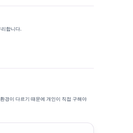
유리합니다.
 환경이 다르기 때문에 개인이 직접 구해야