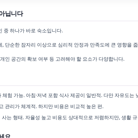
 아닙니다
 중 하나가 바로 숙소입니다.
, 단순한 잠자리 이상으로 심리적 안정과 만족도에 큰 영향을 줍
고 개인 공간의 확보 여부 등 고려해야 할 요소가 다양합니다.
체험 가능. 아침·저녁 포함 식사 제공이 일반적. 다만 자유도는 낮
고 관리가 체계적. 하지만 비용은 비교적 높은 편.
사는 형태. 자율성 높고 비용도 상대적으로 저렴하지만, 생활 규
세요