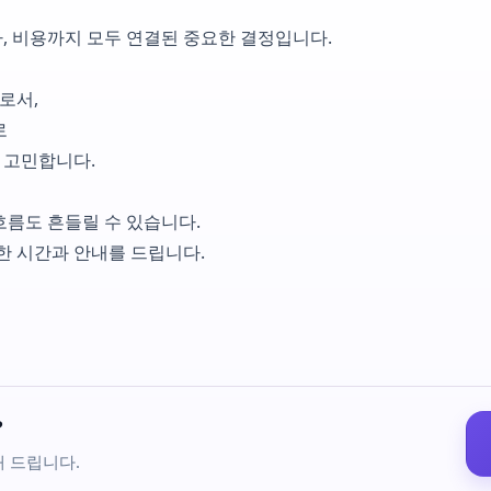
식사, 비용까지 모두 연결된 중요한 결정입니다.
로서,
로
께 고민합니다.
흐름도 흔들릴 수 있습니다.
한 시간과 안내를 드립니다.
?
해 드립니다.