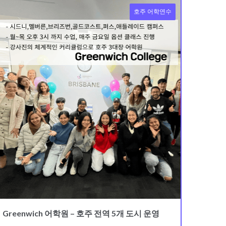
호주 어학연수
Greenwich 어학원 – 호주 전역 5개 도시 운영