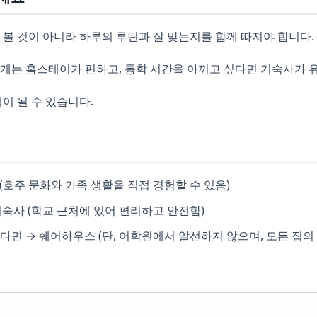
 볼 것이 아니라 하루의 루틴과 잘 맞는지를 함께 따져야 합니다.
에게는 홈스테이가 편하고, 통학 시간을 아끼고 싶다면 기숙사가 
이 될 수 있습니다.
준
호주 문화와 가족 생활을 직접 경험할 수 있음)
숙사 (학교 근처에 있어 편리하고 안전함)
다면 → 쉐어하우스 (단, 어학원에서 알선하지 않으며, 모든 집의