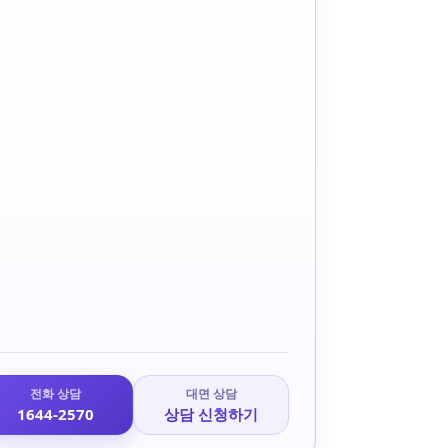
전화 상담
대면 상담
1644-2570
상담 신청하기