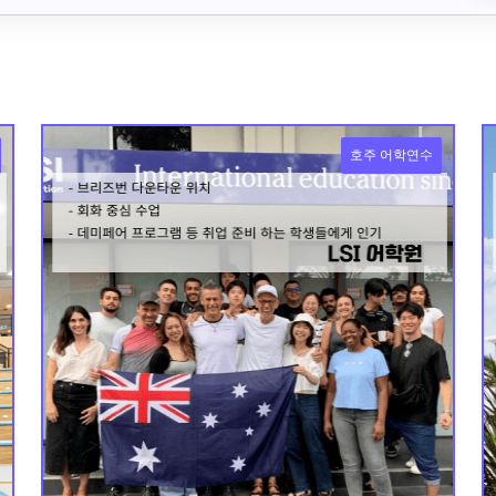
호주 어학연수