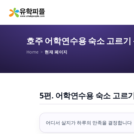
호주 어학연수용 숙소 고르기 –
Home
>
현재 페이지
5편. 어학연수용 숙소 고르기
어디서 살지가 하루의 만족을 결정합니다