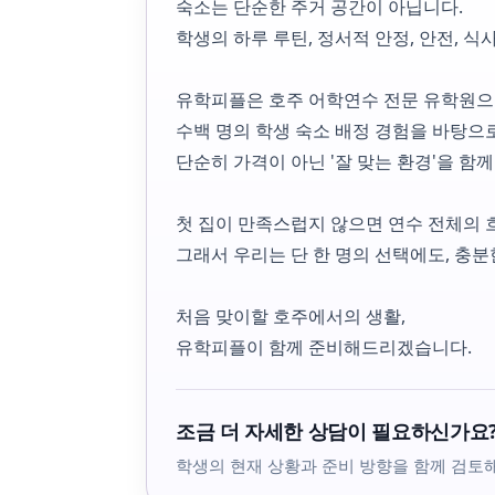
숙소는 단순한 주거 공간이 아닙니다.
학생의 하루 루틴, 정서적 안정, 안전, 
유학피플은 호주 어학연수 전문 유학원으
수백 명의 학생 숙소 배정 경험을 바탕으
단순히 가격이 아닌 '잘 맞는 환경'을 함
첫 집이 만족스럽지 않으면 연수 전체의 
그래서 우리는 단 한 명의 선택에도, 충분
처음 맞이할 호주에서의 생활,
유학피플이 함께 준비해드리겠습니다.
조금 더 자세한 상담이 필요하신가요
학생의 현재 상황과 준비 방향을 함께 검토