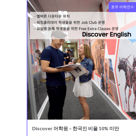
호주 어학연수
Discover 어학원 – 한국인 비율 10% 미만