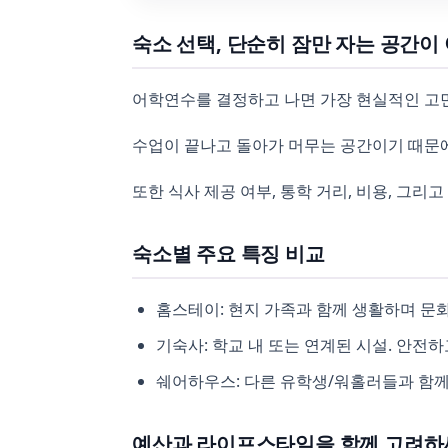
숙소 선택, 단순히 잠만 자는 공간이
어학연수를 결정하고 나면 가장 현실적인 고민
수업이 끝나고 돌아가 머무는 공간이기 때문에
또한 식사 제공 여부, 통학 거리, 비용, 그리
숙소별 주요 특징 비교
홈스테이: 현지 가족과 함께 생활하며 문화 
기숙사: 학교 내 또는 연계된 시설. 안전하
쉐어하우스: 다른 유학생/워홀러들과 함께 
예산과 라이프스타일을 함께 고려하