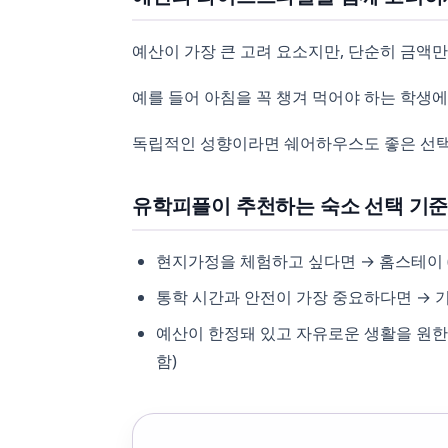
예산이 가장 큰 고려 요소지만, 단순히 금액만
예를 들어 아침을 꼭 챙겨 먹어야 하는 학생
독립적인 성향이라면 쉐어하우스도 좋은 선택
유학피플이 추천하는 숙소 선택 기
현지가정을 체험하고 싶다면 → 홈스테이 (
통학 시간과 안전이 가장 중요하다면 → 기
예산이 한정돼 있고 자유로운 생활을 원한
함)