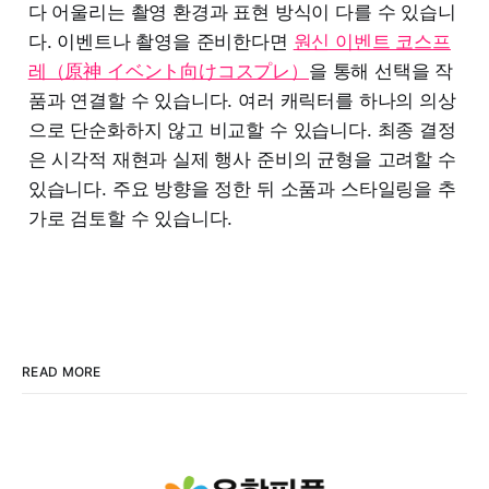
다 어울리는 촬영 환경과 표현 방식이 다를 수 있습니
다. 이벤트나 촬영을 준비한다면
원신 이벤트 코스프
레（原神 イベント向けコスプレ）
을 통해 선택을 작
품과 연결할 수 있습니다. 여러 캐릭터를 하나의 의상
으로 단순화하지 않고 비교할 수 있습니다. 최종 결정
은 시각적 재현과 실제 행사 준비의 균형을 고려할 수
있습니다. 주요 방향을 정한 뒤 소품과 스타일링을 추
가로 검토할 수 있습니다.
READ MORE