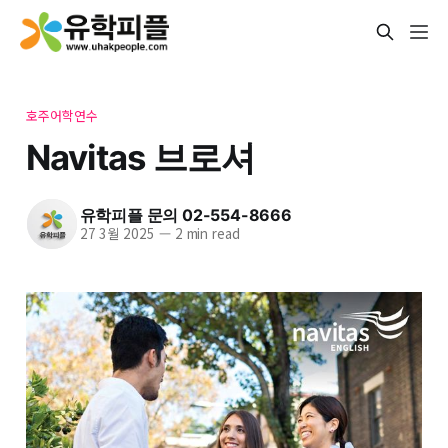
호주어학연수
Navitas 브로셔
유학피플 문의 02-554-8666
27 3월 2025
—
2 min read