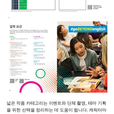
넓은 작품 카테고리는 이벤트와 단체 촬영, 테마 기획
을 위한 선택을 정리하는 데 도움이 됩니다. 캐릭터마