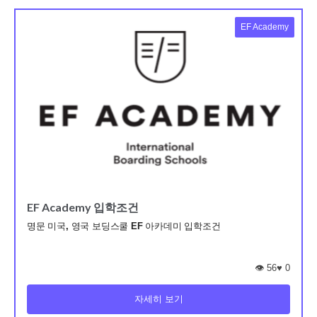
EF Academy
EF Academy 입학조건
명문 미국, 영국 보딩스쿨 EF 아카데미 입학조건
👁️ 56
♥
0
자세히 보기