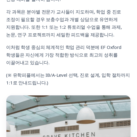
각 과목은 분야별 전문가 교사들이 지도하며, 학업 중 진로
조정이 필요할 경우 보충수업과 개별 상담으로 유연하게
지원합니다. 또한 1:1 또는 1:2 튜토리얼 수업을 통해 과제,
논문, 연구 프로젝트까지 세밀한 피드백을 제공합니다.
이처럼 학생 중심의 체계적인 학업 관리 덕분에 EF Oxford
학생들은 자신에게 가장 적합한 방식으로 최고의 성취를
이끌어내고 있습니다.
(※ 유학피플에서는 IB/A-Level 선택, 진로 설계, 입학 절차까지
1:1로 안내드립니다.)