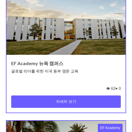
EF Academy 뉴욕 캠퍼스
글로벌 리더를 위한 미국 동부 명문 교육
👁️ 62
♥
0
자세히 보기
EF Academy