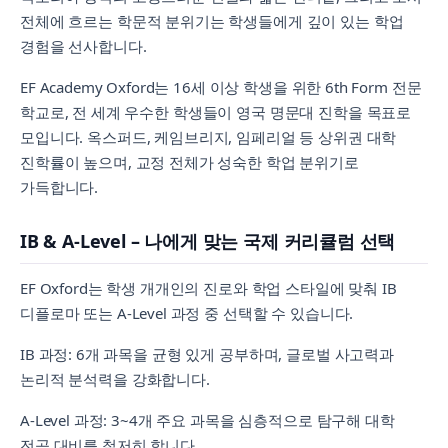
전체에 흐르는 학문적 분위기는 학생들에게 깊이 있는 학업
경험을 선사합니다.
EF Academy Oxford는 16세 이상 학생을 위한 6th Form 전문
학교로, 전 세계 우수한 학생들이 영국 명문대 진학을 목표로
모입니다. 옥스퍼드, 케임브리지, 임페리얼 등 상위권 대학
진학률이 높으며, 교정 전체가 성숙한 학업 분위기로
가득합니다.
IB & A-Level – 나에게 맞는 국제 커리큘럼 선택
EF Oxford는 학생 개개인의 진로와 학업 스타일에 맞춰 IB
디플로마 또는 A-Level 과정 중 선택할 수 있습니다.
IB 과정: 6개 과목을 균형 있게 공부하며, 글로벌 사고력과
논리적 분석력을 강화합니다.
A-Level 과정: 3~4개 주요 과목을 심층적으로 탐구해 대학
전공 대비를 철저히 합니다.