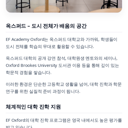
옥스퍼드 – 도시 전체가 배움의 공간
EF Academy Oxford는 옥스퍼드 대학교와 가까워, 학생들이
도시 전체를 학습의 무대로 활용할 수 있습니다.
옥스퍼드 대학의 공개 강연 참석, 대학원생 멘토와의 세미나,
Oxford Brookes University 도서관 이용 등을 통해 깊이 있는
학문적 경험을 쌓습니다.
이러한 환경은 단순한 고등학교 생활을 넘어, 대학 진학과 학문
연구를 위한 실질적 준비 과정이 됩니다.
체계적인 대학 진학 지원
EF Oxford의 대학 진학 프로그램은 영국 내에서도 높은 평가를
받고 있습니다.