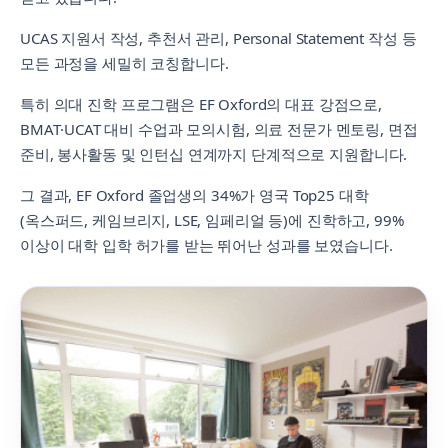
UCAS 지원서 작성, 추천서 관리, Personal Statement 작성 등
모든 과정을 세밀히 코칭합니다.
특히 의대 진학 프로그램은 EF Oxford의 대표 강점으로,
BMAT·UCAT 대비 수업과 모의시험, 의료 전문가 멘토링, 면접
준비, 봉사활동 및 인턴십 연계까지 단계적으로 지원합니다.
그 결과, EF Oxford 졸업생의 34%가 영국 Top25 대학
(옥스퍼드, 케임브리지, LSE, 임페리얼 등)에 진학하고, 99%
이상이 대학 입학 허가를 받는 뛰어난 성과를 보였습니다.