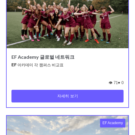
EF Academy 글로벌 네트워크
EF 아카데미 각 캠퍼스 비교표
👁️ 71
♥
0
자세히 보기
EF Academy