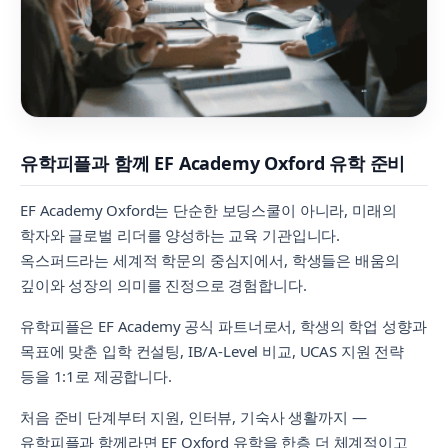
유학피플과 함께 EF Academy Oxford 유학 준비
EF Academy Oxford는 단순한 보딩스쿨이 아니라, 미래의
학자와 글로벌 리더를 양성하는 교육 기관입니다.
옥스퍼드라는 세계적 학문의 중심지에서, 학생들은 배움의
깊이와 성장의 의미를 진정으로 경험합니다.
유학피플은 EF Academy 공식 파트너로서, 학생의 학업 성향과
목표에 맞춘 입학 컨설팅, IB/A-Level 비교, UCAS 지원 전략
등을 1:1로 제공합니다.
처음 준비 단계부터 지원, 인터뷰, 기숙사 생활까지 —
유학피플과 함께라면 EF Oxford 유학을 한층 더 체계적이고