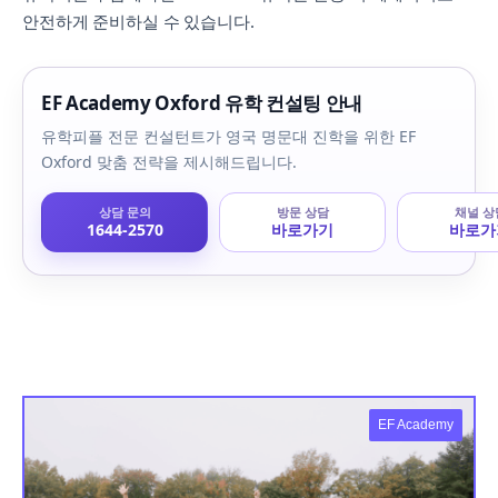
안전하게 준비하실 수 있습니다.
EF Academy Oxford 유학 컨설팅 안내
유학피플 전문 컨설턴트가 영국 명문대 진학을 위한 EF
Oxford 맞춤 전략을 제시해드립니다.
상담 문의
방문 상담
채널 상
1644-2570
바로가기
바로가
EF Academy