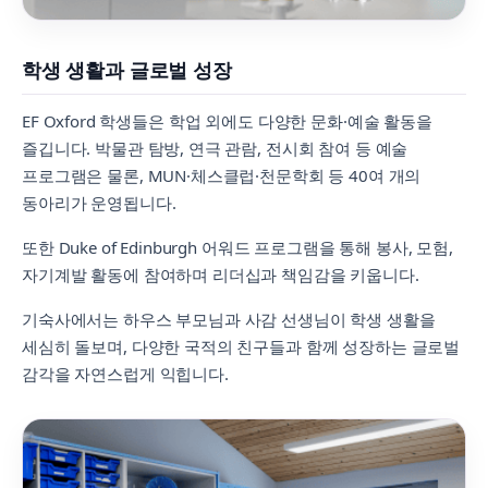
학생 생활과 글로벌 성장
EF Oxford 학생들은 학업 외에도 다양한 문화·예술 활동을
즐깁니다. 박물관 탐방, 연극 관람, 전시회 참여 등 예술
프로그램은 물론, MUN·체스클럽·천문학회 등 40여 개의
동아리가 운영됩니다.
또한 Duke of Edinburgh 어워드 프로그램을 통해 봉사, 모험,
자기계발 활동에 참여하며 리더십과 책임감을 키웁니다.
기숙사에서는 하우스 부모님과 사감 선생님이 학생 생활을
세심히 돌보며, 다양한 국적의 친구들과 함께 성장하는 글로벌
감각을 자연스럽게 익힙니다.