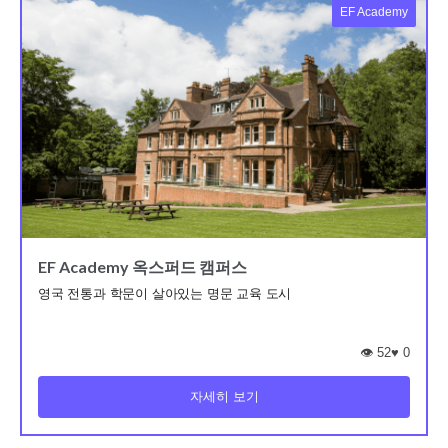
EF Academy
EF Academy 옥스퍼드 캠퍼스
영국 전통과 학문이 살아있는 명문 교육 도시
👁️ 52
♥
0
자세히 보기