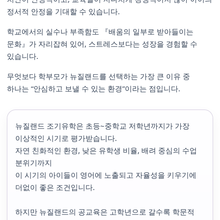
정서적 안정을 기대할 수 있습니다.
학교에서의 실수나 부족함도 『배움의 일부로 받아들이는
문화』가 자리잡혀 있어, 스트레스보다는 성장을 경험할 수
있습니다.
무엇보다 학부모가 뉴질랜드를 선택하는 가장 큰 이유 중
하나는 “안심하고 보낼 수 있는 환경”이라는 점입니다.
뉴질랜드 조기유학은 초등~중학교 저학년까지가 가장
이상적인 시기로 평가받습니다.
자연 친화적인 환경, 낮은 유학생 비율, 배려 중심의 수업
분위기까지
이 시기의 아이들이 영어에 노출되고 자율성을 키우기에
더없이 좋은 조건입니다.
하지만 뉴질랜드의 공교육은 고학년으로 갈수록 학문적