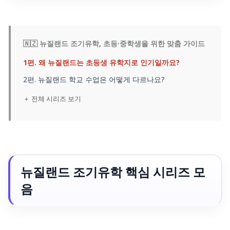
🇳🇿 뉴질랜드 조기유학, 초등·중학생을 위한 맞춤 가이드
1편. 왜 뉴질랜드는 초등생 유학지로 인기일까요?
2편. 뉴질랜드 학교 수업은 어떻게 다르나요?
＋ 전체 시리즈 보기
뉴질랜드 조기유학 핵심 시리즈 모
음