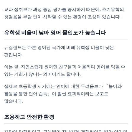
교과 성취보다 과정 중심 평가를 중시하기 때문에, 조기유학의
첫걸음을 부담 없이 시작할 수 있는 환경이 조성돼 있습니다.
유학생 비율이 낮아 영어 몰입도가 높습니다
뉴질랜드는 다른 영어권 국가에 비해 유학생 비율이 낮은
편입니다.
이는 곧, 자연스럽게 원어민 친구들과 어울리며 영어를 익힐 수
있는 기회가 많다는 의미이기도 합니다.
실제로 초등학생 시기에는 언어에 대한 두려움보다 『놀이와
활동을 통한 언어 습득』이 훨씬 효과적이라는 보고도
많습니다.
조용하고 안전한 환경
치안이 안정적이고, 교육열이 지나치게 경쟁적이지 않아 아이의