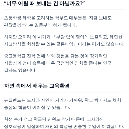
“너무 어릴 때 보내는 건 아닐까요?”
초등학생 유학을 고려하는 학부모 대부분은 “지금 보내도
괜찮을까?”라는 질문부터 하게 됩니다.
하지만 오히려 이 시기가 『부담 없이 영어에 노출되고, 유연한
사고방식을 형성할 수 있는 골든타임』이라는 평가도 많습니다.
중고등학교 진학 전에 해외 경험을 갖는 것이 장기적인
자립심과 언어 습득에 매우 긍정적인 영향을 준다는 연구
결과도 있습니다.
자연 속에서 배우는 교육환경
뉴질랜드는 도시와 자연의 거리가 가까워, 학교 밖에서도 체험
중심의 학습이 이어질 수 있습니다.
학생 수가 적고 학급당 인원도 작기 때문에, 교사와의
상호작용이 밀접하며 개인의 특성을 존중한 수업이 이뤄집니다.