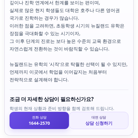
깊이나 진학 연계에서 한계를 보이는 편이며,
실제로 많은 현지 학생들도 대학은 호주나 다른 영어권
국가로 진학하는 경우가 많습니다.
이러한 점을 고려하면, 초등학생 시기의 뉴질랜드 유학은
장점을 극대화할 수 있는 시기이자,
그 이후 단계의 진로는 보다 높은 수준의 교육 환경으로
자연스럽게 전환하는 것이 바람직할 수 있습니다.
뉴질랜드는 유학의 '시작'으로 탁월한 선택이 될 수 있지만,
언제까지 이곳에서 학업을 이어갈지는 처음부터
전략적으로 설계해야 합니다.
조금 더 자세한 상담이 필요하신가요?
학생의 현재 상황과 준비 방향을 함께 검토해 드립니다.
전화 상담
대면 상담
1644-2570
상담 신청하기