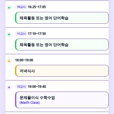
16:25~17:05
10교시
체육활동 또는 영어 단어학습
17:10~17:50
11교시
체육활동 또는 영어 단어학습
18:00~19:00
저녁식사
19:00~19:40
12교시
문제풀이식 수학수업
(Math Class)