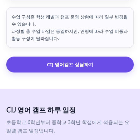
수업 구성은 학생 레벨과 캠프 운영 상황에 따라 일부 변경될
수 있습니다.
과정별 총 수업 타임은 동일하지만, 연령에 따라 수업 비중과
활동 구성이 달라집니다.
CIJ 영어캠프 상담하기
CIJ 영어 캠프 하루 일정
초등학교 6학년부터 중학교 3학년 학생에게 적용되는 요
일별 캠프 일정입니다.