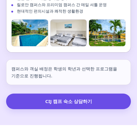
릴로안 캠퍼스와 프리미엄 캠퍼스 간 매일 셔틀 운영
현대적인 편의시설과 쾌적한 생활환경
캠퍼스와 객실 배정은 학생의 학년과 선택한 프로그램을
기준으로 진행됩니다.
CIJ 캠프 숙소 상담하기