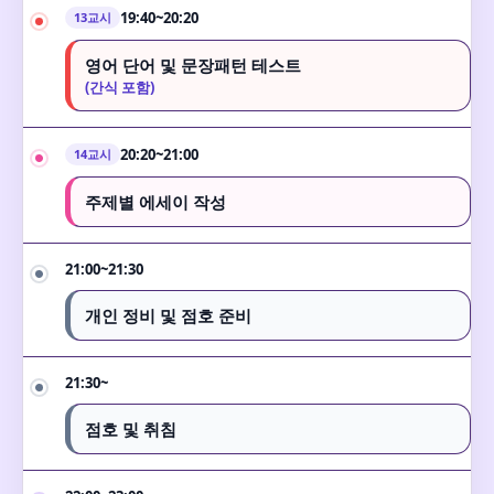
19:40~20:20
13교시
영어 단어 및 문장패턴 테스트
(간식 포함)
20:20~21:00
14교시
주제별 에세이 작성
21:00~21:30
개인 정비 및 점호 준비
21:30~
점호 및 취침