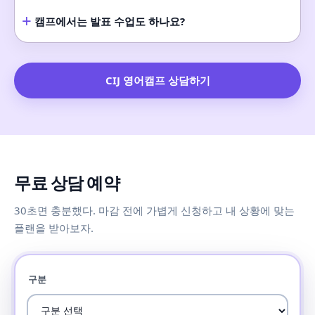
+
캠프에서는 발표 수업도 하나요?
CIJ 영어캠프 상담하기
무료 상담 예약
30초면 충분했다. 마감 전에 가볍게 신청하고 내 상황에 맞는
플랜을 받아보자.
구분