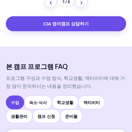
‹
›
1 / 8
CIA 영어캠프 상담하기
본 캠프 프로그램 FAQ
프로그램 구성과 수업 방식, 학교생활, 액티비티에 대해 가
장 많이 문의하시는 내용을 정리했습니다.
수업
숙소·식사
학교생활
액티비티
생활관리
캠프 신청
준비물