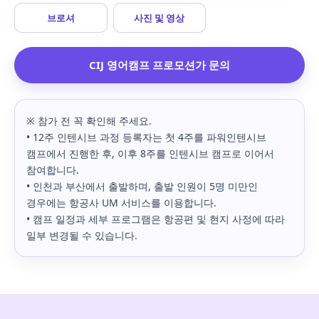
브로셔
사진 및 영상
CIJ 영어캠프 프로모션가 문의
※ 참가 전 꼭 확인해 주세요.
• 12주 인텐시브 과정 등록자는 첫 4주를 파워인텐시브
캠프에서 진행한 후, 이후 8주를 인텐시브 캠프로 이어서
참여합니다.
• 인천과 부산에서 출발하며, 출발 인원이 5명 미만인
경우에는 항공사 UM 서비스를 이용합니다.
• 캠프 일정과 세부 프로그램은 항공편 및 현지 사정에 따라
일부 변경될 수 있습니다.