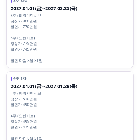
8주 일정
2027.01.01(금)~2027.02.25(목)
8주 (파워인텐시브)
정상가 800만원
할인가 770만원
8주 (인텐시브)
정상가 775만원
할인가 745만원
할인 마감 8월 31일
4주 1차
2027.01.01(금)~2027.01.28(목)
4주 (파워인텐시브)
정상가 510만원
할인가 490만원
4주 (인텐시브)
정상가 495만원
할인가 475만원
할인 마감 8월 31일