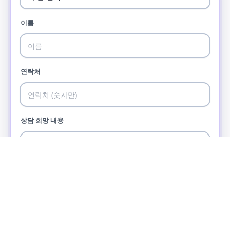
이름
연락처
상담 희망 내용
개인정보 수집·이용에 동의합니다.