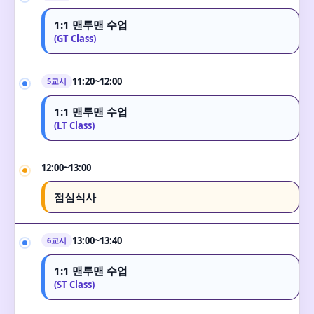
1:1 맨투맨 수업
(GT Class)
11:20~12:00
5교시
1:1 맨투맨 수업
(LT Class)
12:00~13:00
점심식사
13:00~13:40
6교시
1:1 맨투맨 수업
(ST Class)