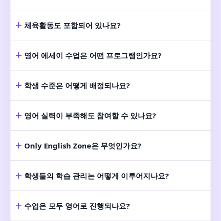
+
체육활동도 포함되어 있나요?
+
영어 에세이 수업은 어떤 프로그램인가요?
+
학생 수준은 어떻게 배정되나요?
+
영어 실력이 부족해도 참여할 수 있나요?
+
Only English Zone은 무엇인가요?
+
학생들의 학습 관리는 어떻게 이루어지나요?
+
수업은 모두 영어로 진행되나요?