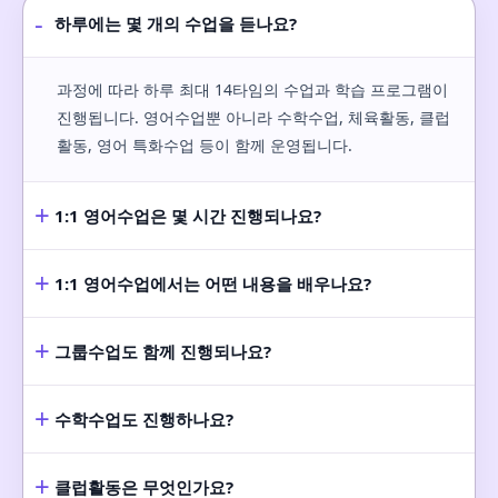
-
하루에는 몇 개의 수업을 듣나요?
과정에 따라 하루 최대 14타임의 수업과 학습 프로그램이
진행됩니다. 영어수업뿐 아니라 수학수업, 체육활동, 클럽
활동, 영어 특화수업 등이 함께 운영됩니다.
+
1:1 영어수업은 몇 시간 진행되나요?
+
1:1 영어수업에서는 어떤 내용을 배우나요?
+
그룹수업도 함께 진행되나요?
+
수학수업도 진행하나요?
+
클럽활동은 무엇인가요?