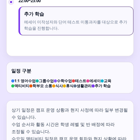
22:00~23:00
추가 학습
에세이 미작성자와 단어 테스트 미통과자를 대상으로 추가
학습을 진행합니다.
일정 구분
1:1 영어수업
그룹수업
수학수업
테스트
에세이
교육
액티비티
학부모 소통
식사
휴식
생활관리
추가 학습
상기 일정은 캠프 운영 상황과 현지 사정에 따라 일부 변경될
수 있습니다.
수업 순서와 활동 시간은 학생 레벨 및 반 배정에 따라
조정될 수 있습니다.
수요일 액티비티 일정은 캠프 운영 회차와 현지 상황에 따라