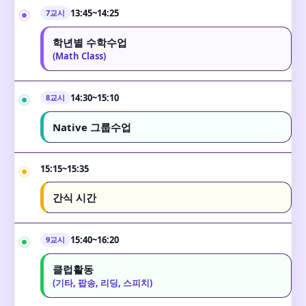
13:45~14:25
7교시
학년별 수학수업
(Math Class)
14:30~15:10
8교시
Native 그룹수업
15:15~15:35
간식 시간
15:40~16:20
9교시
클럽활동
(기타, 팝송, 리딩, 스피치)