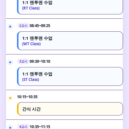
1:1 맨투맨 수업
(RT Class)
08:45~09:25
2교시
1:1 맨투맨 수업
(WT Class)
09:30~10:10
3교시
1:1 맨투맨 수업
(ST Class)
10:15~10:35
간식 시간
10:35~11:15
4교시