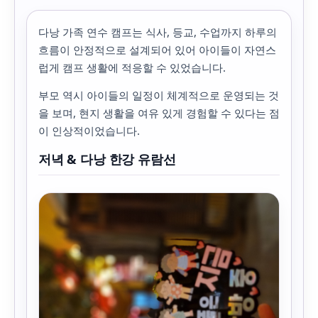
다낭 가족 연수 캠프는 식사, 등교, 수업까지 하루의
흐름이 안정적으로 설계되어 있어 아이들이 자연스
럽게 캠프 생활에 적응할 수 있었습니다.
부모 역시 아이들의 일정이 체계적으로 운영되는 것
을 보며, 현지 생활을 여유 있게 경험할 수 있다는 점
이 인상적이었습니다.
저녁 & 다낭 한강 유람선