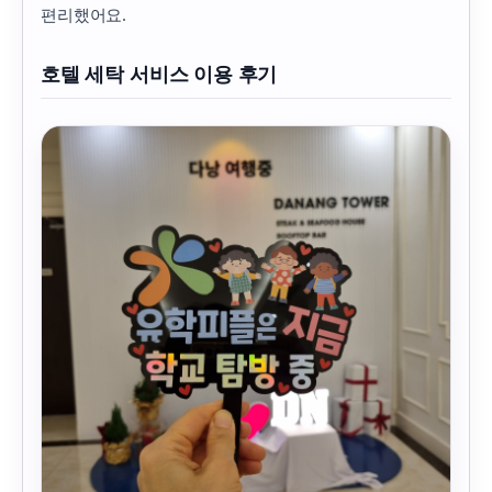
편리했어요.
호텔 세탁 서비스 이용 후기