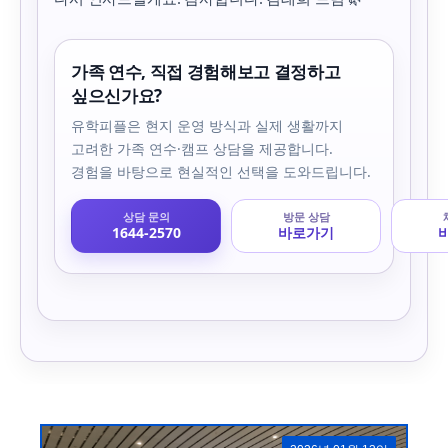
가족 연수, 직접 경험해보고 결정하고
싶으신가요?
유학피플은 현지 운영 방식과 실제 생활까지
고려한 가족 연수·캠프 상담을 제공합니다.
경험을 바탕으로 현실적인 선택을 도와드립니다.
상담 문의
방문 상담
1644-2570
바로가기