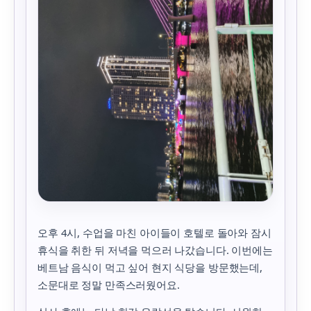
오후 4시, 수업을 마친 아이들이 호텔로 돌아와 잠시
휴식을 취한 뒤 저녁을 먹으러 나갔습니다. 이번에는
베트남 음식이 먹고 싶어 현지 식당을 방문했는데,
소문대로 정말 만족스러웠어요.