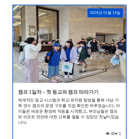
2026년 01월 14일
캠프 1일차 – 첫 등교와 캠프 따라가기
체계적인 등교 시스템과 학교·유치원 탐방을 통해 다낭 가
족 연수 캠프의 운영 구조를 직접 확인한 하루였습니다. 아
이들은 새로운 환경에 적응을 시작했고, 부모님들은 캠프
와 리조트 전반에 대한 신뢰를 쌓을 수 있었던 첫날이었습
니다.
👁️ 46
♥
1