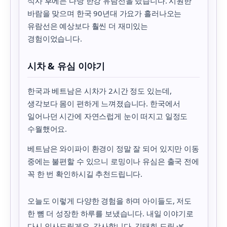
식사 후에는 다낭 한강 유람선을 탔습니다. 시원한
바람을 맞으며 한국 90년대 가요가 흘러나오는
유람선은 예상보다 훨씬 더 재미있는
경험이었습니다.
시차 & 유심 이야기
한국과 베트남은 시차가 2시간 정도 있는데,
생각보다 몸이 편하게 느껴졌습니다. 한국에서
일어나던 시간에 자연스럽게 눈이 떠지고 일정도
수월했어요.
베트남은 와이파이 환경이 정말 잘 되어 있지만 이동
중에는 불편할 수 있으니 로밍이나 유심은 출국 전에
꼭 한 번 확인하시길 추천드립니다.
오늘도 이렇게 다양한 경험을 하며 아이들도, 저도
한 뼘 더 성장한 하루를 보냈습니다. 내일 이야기로
다시 인사드릴게요. 감사합니다. 김태희 드림 🌿