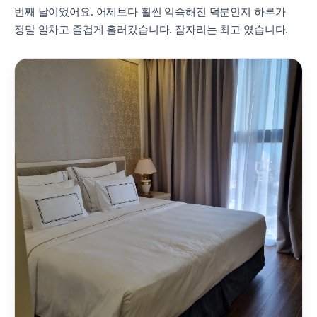
번째 날이었어요. 어제보다 훨씬 익숙해진 덕분인지 하루가
정말 알차고 즐겁게 흘러갔습니다. 잠자리는 최고 였습니다.