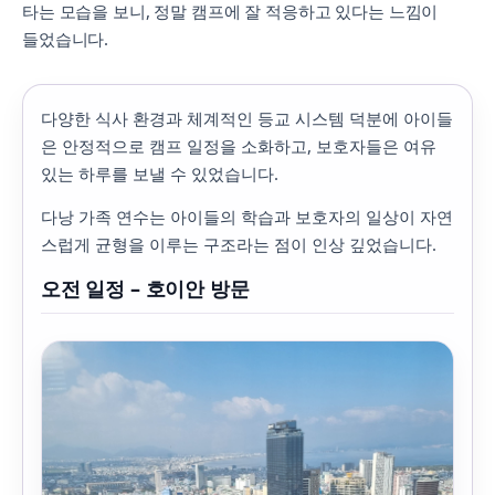
타는 모습을 보니, 정말 캠프에 잘 적응하고 있다는 느낌이
들었습니다.
다양한 식사 환경과 체계적인 등교 시스템 덕분에 아이들
은 안정적으로 캠프 일정을 소화하고, 보호자들은 여유
있는 하루를 보낼 수 있었습니다.
다낭 가족 연수는 아이들의 학습과 보호자의 일상이 자연
스럽게 균형을 이루는 구조라는 점이 인상 깊었습니다.
오전 일정 – 호이안 방문