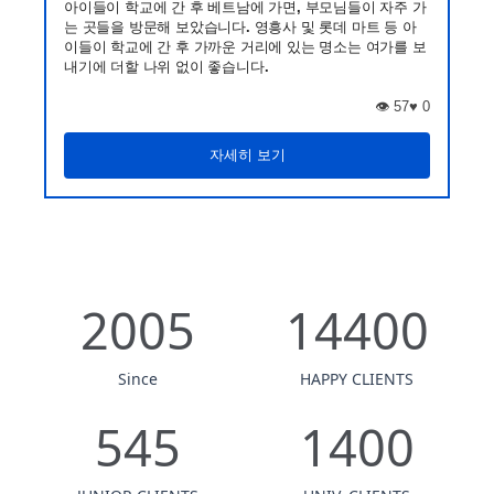
아이들이 학교에 간 후 베트남에 가면, 부모님들이 자주 가
는 곳들을 방문해 보았습니다. 영흥사 및 롯데 마트 등 아
이들이 학교에 간 후 가까운 거리에 있는 명소는 여가를 보
내기에 더할 나위 없이 좋습니다.
👁️ 57
♥
0
자세히 보기
2005
14400
Since
HAPPY CLIENTS
545
1400