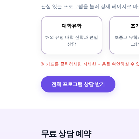
관심 있는 프로그램을 눌러 상세 페이지로 바
대학유학
조
해외 유명 대학 진학과 편입
초중고 유학
상담
그램
※ 카드를 클릭하시면 자세한 내용을 확인하실 수 
전체 프로그램 상담 받기
무료 상담 예약