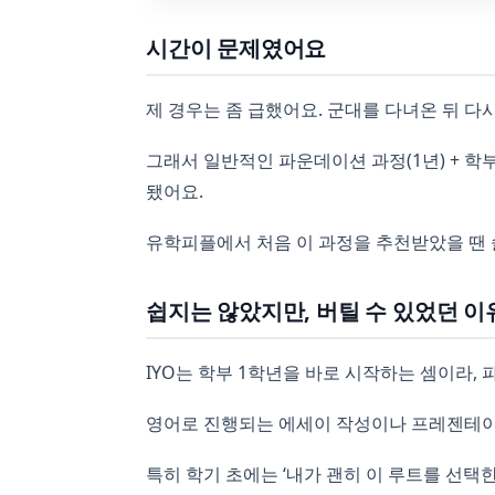
시간이 문제였어요
제 경우는 좀 급했어요. 군대를 다녀온 뒤 다
그래서 일반적인 파운데이션 과정(1년) + 학부(3
됐어요.
유학피플에서 처음 이 과정을 추천받았을 땐 솔
쉽지는 않았지만, 버틸 수 있었던 이
IYO는 학부 1학년을 바로 시작하는 셈이라,
영어로 진행되는 에세이 작성이나 프레젠테이
특히 학기 초에는 ‘내가 괜히 이 루트를 선택한