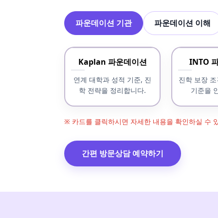
파운데이션 기관
파운데이션 이해
Kaplan 파운데이션
INTO
연계 대학과 성적 기준, 진
진학 보장 조
학 전략을 정리합니다.
기준을 
※ 카드를 클릭하시면 자세한 내용을 확인하실 수 
간편 방문상담 예약하기