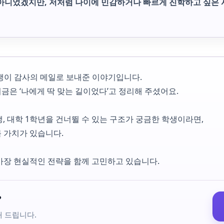
길은 아니었겠지만, 저처럼 나이에 민감하거나 빠르게 진학하고 싶은 
학생이 감사의 메일로 보내준 이야기입니다.
금은 ‘나에게 딱 맞는 길이었다’고 정리해 주셨어요.
학생, 대학 1학년을 건너뛸 수 있는 구조가 궁금한 학생이라면,
려해볼 가치가 있습니다.
가장 현실적인 전략을 함께 고민하고 있습니다.
?
해 드립니다.