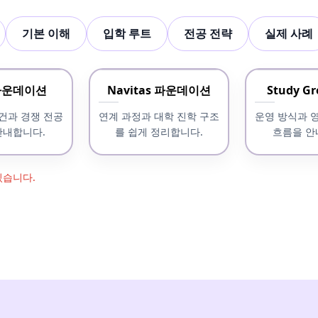
기본 이해
입학 루트
전공 전략
실제 사례
 파운데이션
Navitas 파운데이션
Study G
건과 경쟁 전공
연계 과정과 대학 진학 구조
운영 방식과 
안내합니다.
를 쉽게 정리합니다.
흐름을 안
있습니다.