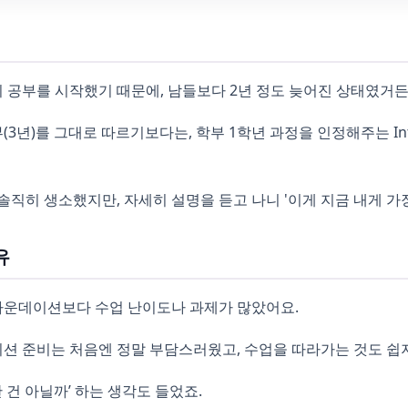
시 공부를 시작했기 때문에, 남들보다 2년 정도 늦어진 상태였거든
년)를 그대로 따르기보다는, 학부 1학년 과정을 인정해주는 Interna
직히 생소했지만, 자세히 설명을 듣고 나니 '이게 지금 내게 가
유
 파운데이션보다 수업 난이도나 과제가 많았어요.
션 준비는 처음엔 정말 부담스러웠고, 수업을 따라가는 것도 쉽
 건 아닐까’ 하는 생각도 들었죠.