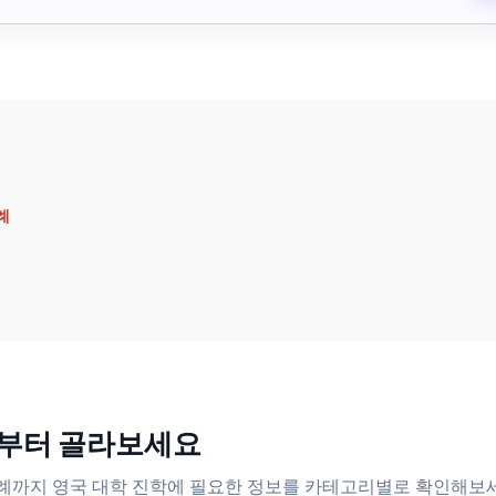
사례
보부터 골라보세요
 성공 사례까지 영국 대학 진학에 필요한 정보를 카테고리별로 확인해보