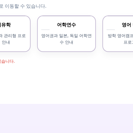
로 이동할 수 있습니다.
기유학
어학연수
영어
과 관리형 프로
영어권과 일본, 독일 어학연
방학 영어캠
 안내
수 안내
프로
있습니다.