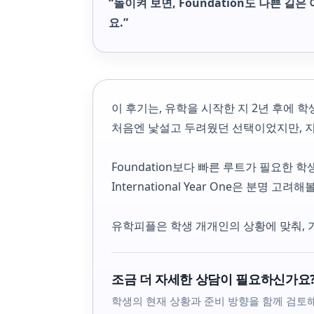
“돌이켜 보면, Foundation도 나쁜 
요.”
이 후기는, 유학을 시작한 지 2년 후에 
처음엔 낯설고 두려웠던 선택이었지만, 지
Foundation보다 빠른 루트가 필요한 
International Year One은 분명 고
유학피플은 학생 개개인의 상황에 맞춰, 
조금 더 자세한 상담이 필요하신가요
학생의 현재 상황과 준비 방향을 함께 검토