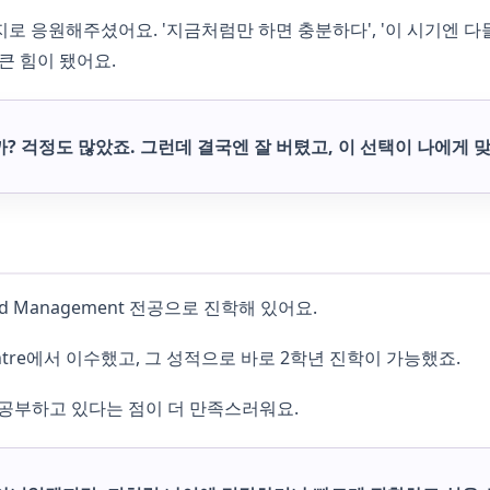
 응원해주셨어요. '지금처럼만 하면 충분하다', '이 시기엔 다들
큰 힘이 됐어요.
? 걱정도 많았죠. 그런데 결국엔 잘 버텼고, 이 선택이 나에게 
ss and Management 전공으로 진학해 있어요.
udy Centre에서 이수했고, 그 성적으로 바로 2학년 진학이 가능했죠.
 공부하고 있다는 점이 더 만족스러워요.