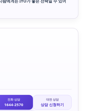
사람에게는 IYO가 좋은 선택일 수 있어
전화 상담
대면 상담
1644-2570
상담 신청하기