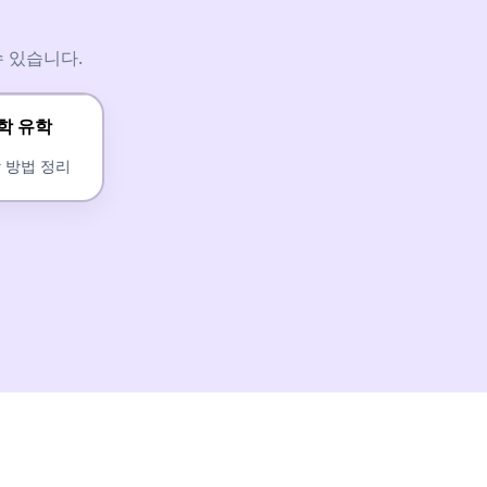
 있습니다.
학 유학
 방법 정리