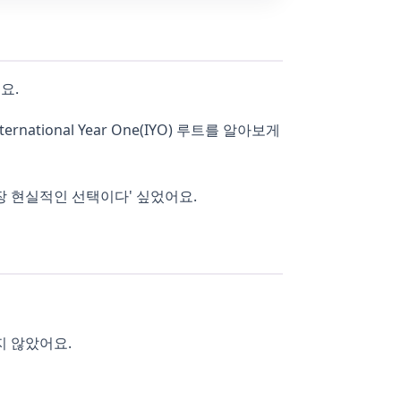
요.
tional Year One(IYO) 루트를 알아보게
장 현실적인 선택이다' 싶었어요.
지 않았어요.