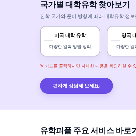
국가별 대학유학 찾아보기
진학 국가와 준비 방향에 따라 대학유학 정보
미국 대학 유학
영국 
다양한 입학 방법 정리
다양한 입
※ 카드를 클릭하시면 자세한 내용을 확인하실 수 
편하게 상담해 보세요.
유학피플 주요 서비스 바로