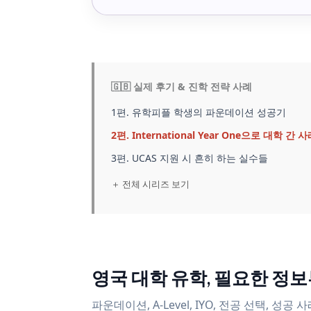
🇬🇧 실제 후기 & 진학 전략 사례
1편. 유학피플 학생의 파운데이션 성공기
2편. International Year One으로 대학 간 
3편. UCAS 지원 시 흔히 하는 실수들
＋ 전체 시리즈 보기
영국 대학 유학, 필요한 정
파운데이션, A-Level, IYO, 전공 선택,