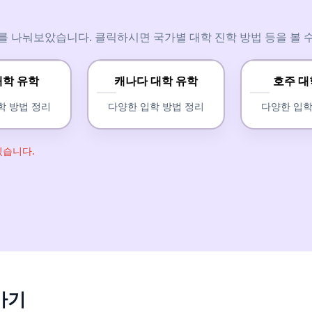
를 나눠보았습니다. 클릭하시면 국가별 대학 진학 방법 등을 볼 수
대학 유학
캐나다 대학 유학
호주 대
학 방법 정리
다양한 입학 방법 정리
다양한 입학
있습니다.
가기