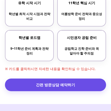
유학 시작 시기
11학년 핵심 시기
학년별 최적 시작 시점과 전략
여름방학 준비 전략과 중요성
비교
정리
학년별 로드맵
시민권자 공립 준비
9~11학년 준비 계획과 전략
공립학교 진학 준비와 꼭
정리
알아야 할 주의점
※ 카드를 클릭하시면 자세한 내용을 확인하실 수 있습니다.
간편 방문상담 예약하기