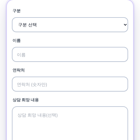
구분
이름
연락처
상담 희망 내용