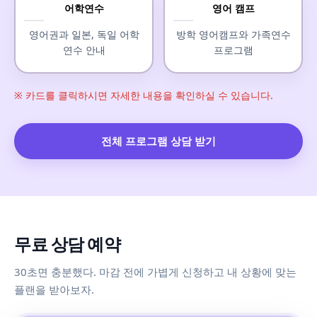
어학연수
영어 캠프
영어권과 일본, 독일 어학
방학 영어캠프와 가족연수
연수 안내
프로그램
※ 카드를 클릭하시면 자세한 내용을 확인하실 수 있습니다.
전체 프로그램 상담 받기
무료 상담 예약
30초면 충분했다. 마감 전에 가볍게 신청하고 내 상황에 맞는
플랜을 받아보자.