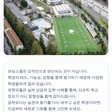
보딩스쿨은 성적만으로 판단되는 곳이 아닙니다.
학생의 태도, 가능성, 성향을 함께 평가하기 때문에 다양한
학생들에게 열려 있습니다.
유학피플은 실제 상담과 입학 사례를 통해, 단순히 학교
정보가 아닌 방향성을 함께 잡아드립니다.
공부보다는 습관과 동기를 다시 세우고 싶은 학생이라면,
지금부터 새로운 기회를 함께 고민해 보세요.