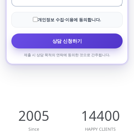
개인정보 수집·이용에 동의합니다.
상담 신청하기
제출 시 상담 목적의 연락에 동의한 것으로 간주됩니다.
2005
14400
Since
HAPPY CLIENTS