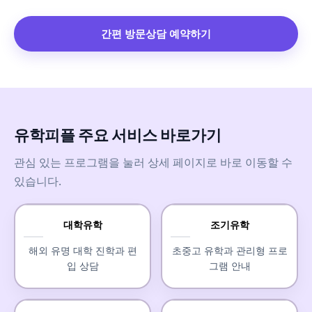
간편 방문상담 예약하기
유학피플 주요 서비스 바로가기
관심 있는 프로그램을 눌러 상세 페이지로 바로 이동할 수
있습니다.
대학유학
조기유학
해외 유명 대학 진학과 편
초중고 유학과 관리형 프로
입 상담
그램 안내