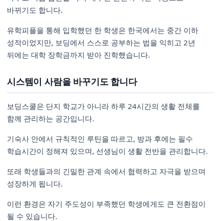
바뀌기도 합니다.
유학피플을 통해 입학했던 한 학생은 한국에서는 중간 이하
성적이었지만, 보딩에서 스스로 공부하는 법을 익히고 2년
뒤에는 대학 장학금까지 받아 진학했습니다.
시스템이 사람을 바꾸기도 합니다
보딩스쿨은 단지 학교가 아니라 하루 24시간의 생활 전체를
함께 관리하는 공간입니다.
기숙사 안에서 규칙적인 루틴을 따르고, 방과 후에는 필수
학습시간이 정해져 있으며, 선생님이 생활 전반을 관리합니다.
또래 학생들과의 긴밀한 관계 속에서 협력하고 자극을 받으며
성장하게 됩니다.
이런 환경은 자기 주도성이 부족했던 학생에게도 큰 전환점이
될 수 있습니다.