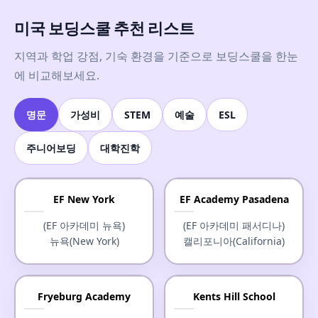
미국 보딩스쿨 추천 리스트
지역과 학업 강점, 기숙 환경을 기준으로 보딩스쿨을 한눈
에 비교해보세요.
명문
가성비
STEM
예술
ESL
주니어보딩
대학진학
EF New York
EF Academy Pasadena
(EF 아카데미 뉴욕)
(EF 아카데미 패서디나)
뉴욕(New York)
캘리포니아(California)
Fryeburg Academy
Kents Hill School