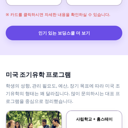
※ 카드를 클릭하시면 자세한 내용을 확인하실 수 있습니다.
인기 있는 보딩스쿨 더 보기
미국 조기유학 프로그램
학생의 성향, 관리 필요도, 예산, 장기 목표에 따라 미국 조
기유학의 형태는 꽤 달라집니다. 많이 문의하시는 대표 프
로그램을 중심으로 정리했습니다.
사립학교 + 홈스테이