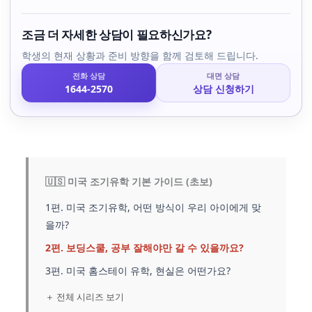
조금 더 자세한 상담이 필요하신가요?
학생의 현재 상황과 준비 방향을 함께 검토해 드립니다.
전화 상담
대면 상담
1644-2570
상담 신청하기
🇺🇸 미국 조기유학 기본 가이드 (초보)
1편. 미국 조기유학, 어떤 방식이 우리 아이에게 맞
을까?
2편. 보딩스쿨, 공부 잘해야만 갈 수 있을까요?
3편. 미국 홈스테이 유학, 현실은 어떤가요?
＋ 전체 시리즈 보기