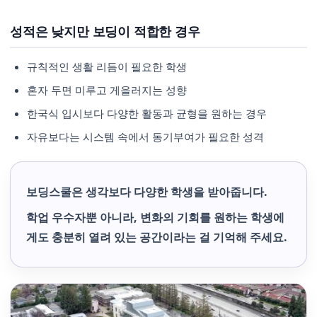
성적은 낮지만 보딩이 적합한 경우
규칙적인 생활 리듬이 필요한 학생
혼자 두면 미루고 게을러지는 성향
한국식 입시보다 다양한 활동과 균형을 원하는 경우
자유보다는 시스템 속에서 동기부여가 필요한 성격
보딩스쿨은 생각보다 다양한 학생을 받아줍니다.
학업 우수자뿐 아니라, 변화의 기회를 원하는 학생에
게도 충분히 열려 있는 공간이라는 걸 기억해 주세요.