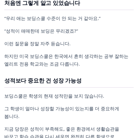
처음엔 그렇게 알고 있었습니다
“우리 애는 보딩스쿨 수준이 안 되는 거 같아요.”
“성적이 애매한데 보딩은 무리겠죠?”
이런 질문을 정말 자주 듣습니다.
하지만 미국 보딩스쿨은 한국에서 흔히 생각하는 공부 잘하는
엘리트 전용 학교와는 조금 다릅니다.
성적보다 중요한 건 성장 가능성
보딩스쿨은 학생의 현재 성적만을 보지 않습니다.
그 학생이 얼마나 성장할 가능성이 있는지를 더 중요하게
봅니다.
지금 당장은 성적이 부족해도, 좋은 환경에서 생활습관을
바꾸고 학습 습관을 다시 세우면 완전히 다른 학생으로