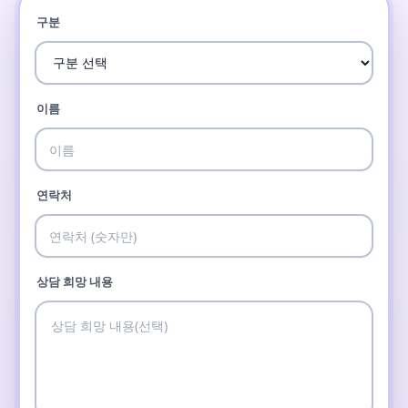
구분
이름
연락처
상담 희망 내용