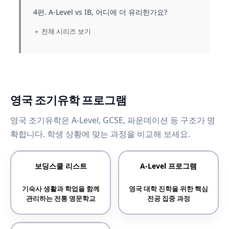
4편. A-Level vs IB, 어디에 더 유리한가요?
＋ 전체 시리즈 보기
영국 조기유학 프로그램
영국 조기유학은 A-Level, GCSE, 파운데이션 등 구조가 명
확합니다. 학생 상황에 맞는 과정을 비교해 보세요.
보딩스쿨 리스트
A-Level 프로그램
기숙사 생활과 학업을 함께
영국 대학 진학을 위한 핵심
관리하는 전통 명문학교
전공 집중 과정