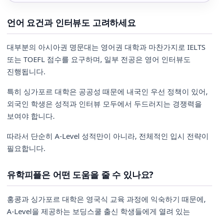
언어 요건과 인터뷰도 고려하세요
대부분의 아시아권 명문대는 영어권 대학과 마찬가지로 IELTS
또는 TOEFL 점수를 요구하며, 일부 전공은 영어 인터뷰도
진행됩니다.
특히 싱가포르 대학은 공공성 때문에 내국인 우선 정책이 있어,
외국인 학생은 성적과 인터뷰 모두에서 두드러지는 경쟁력을
보여야 합니다.
따라서 단순히 A-Level 성적만이 아니라, 전체적인 입시 전략이
필요합니다.
유학피플은 어떤 도움을 줄 수 있나요?
홍콩과 싱가포르 대학은 영국식 교육 과정에 익숙하기 때문에,
A-Level을 제공하는 보딩스쿨 출신 학생들에게 열려 있는