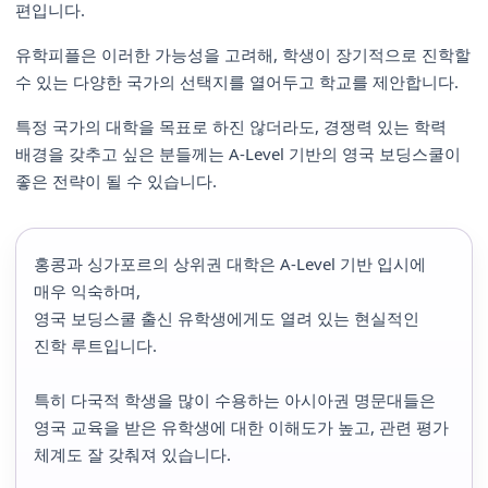
편입니다.
유학피플은 이러한 가능성을 고려해, 학생이 장기적으로 진학할
수 있는 다양한 국가의 선택지를 열어두고 학교를 제안합니다.
특정 국가의 대학을 목표로 하진 않더라도, 경쟁력 있는 학력
배경을 갖추고 싶은 분들께는 A-Level 기반의 영국 보딩스쿨이
좋은 전략이 될 수 있습니다.
홍콩과 싱가포르의 상위권 대학은 A-Level 기반 입시에
매우 익숙하며,
영국 보딩스쿨 출신 유학생에게도 열려 있는 현실적인
진학 루트입니다.
특히 다국적 학생을 많이 수용하는 아시아권 명문대들은
영국 교육을 받은 유학생에 대한 이해도가 높고, 관련 평가
체계도 잘 갖춰져 있습니다.