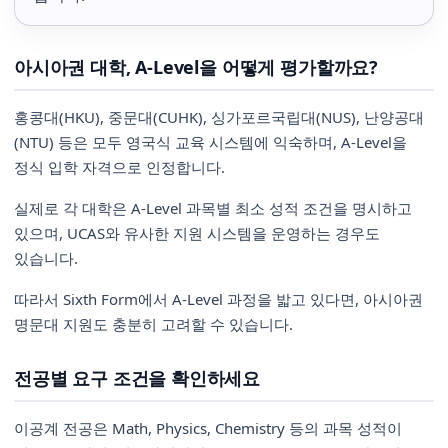
아시아권 대학, A-Level을 어떻게 평가할까요?
홍콩대(HKU), 중문대(CUHK), 싱가포르국립대(NUS), 난양공대
(NTU) 등은 모두 영국식 교육 시스템에 익숙하며, A-Level을
정식 입학 자격으로 인정합니다.
실제로 각 대학은 A-Level 과목별 최소 성적 조건을 명시하고
있으며, UCAS와 유사한 지원 시스템을 운영하는 경우도
있습니다.
따라서 Sixth Form에서 A-Level 과정을 밟고 있다면, 아시아권
명문대 지원도 충분히 고려할 수 있습니다.
전공별 요구 조건을 확인하세요
이공계 전공은 Math, Physics, Chemistry 등의 과목 성적이