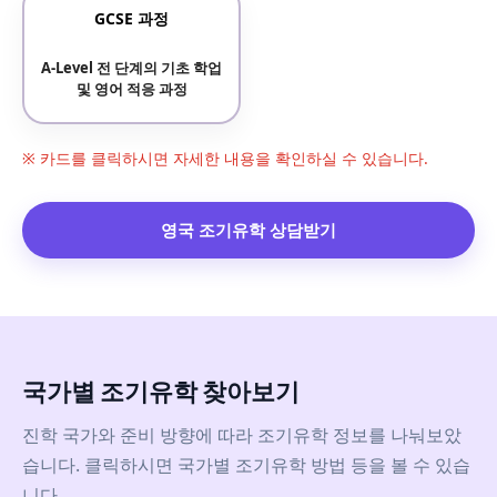
GCSE 과정
A-Level 전 단계의 기초 학업
및 영어 적응 과정
※ 카드를 클릭하시면 자세한 내용을 확인하실 수 있습니다.
영국 조기유학 상담받기
국가별 조기유학 찾아보기
진학 국가와 준비 방향에 따라 조기유학 정보를 나눠보았
습니다. 클릭하시면 국가별 조기유학 방법 등을 볼 수 있습
니다.