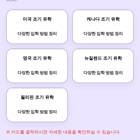
미국 조기 유학
캐나다 조기 유학
다양한 입학 방법 정리
다양한 입학 방법 정리
영국 조기 유학
뉴질랜드 조기 유학
다양한 입학 방법 정리
다양한 입학 방법 정리
필리핀 조기 유학
다양한 입학 방법 정리
※ 카드를 클릭하시면 자세한 내용을 확인하실 수 있습니다.