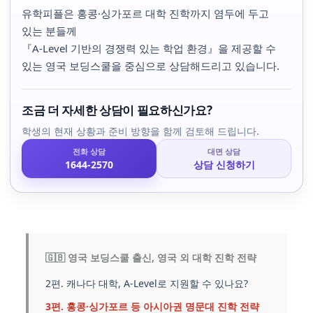
유학피플은 홍콩·싱가포르 대학 진학까지 염두에 두고
있는 분들께
『A-Level 기반의 경쟁력 있는 학업 환경』을 제공할 수
있는 영국 보딩스쿨을 중심으로 상담해드리고 있습니다.
조금 더 자세한 상담이 필요하신가요?
학생의 현재 상황과 준비 방향을 함께 검토해 드립니다.
전화 상담
대면 상담
1644-2570
상담 신청하기
🇬🇧 영국 보딩스쿨 출신, 영국 외 대학 진학 전략
2편. 캐나다 대학, A-Level로 지원할 수 있나요?
3편. 홍콩·싱가포르 등 아시아권 명문대 진학 전략