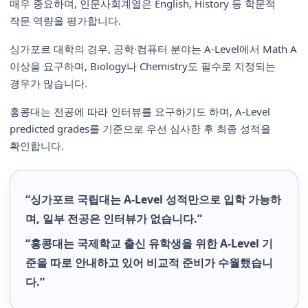
매우 중요하며, 인문사회계열은 English, History 등 학문적
작문 역량을 평가합니다.
싱가포르 대학의 경우, 공학·컴퓨터 분야는 A-Level에서 Math A
이상을 요구하며, Biology나 Chemistry도 필수로 지정되는
경우가 많습니다.
홍콩대는 전공에 따라 인터뷰를 요구하기도 하며, A-Level
predicted grades를 기준으로 우선 심사한 후 최종 성적을
확인합니다.
“싱가포르 국립대는 A-Level 성적만으로 입학 가능하
며, 일부 전공은 인터뷰가 없습니다.”
“홍콩대는 국제학교 출신 유학생을 위한 A-Level 기
준을 따로 안내하고 있어 비교적 준비가 수월했습니
다.”