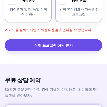
어학연수
영어 캠프
영어권과 일본, 독일 어학
방학 영어캠프와 가족연수
연수 안내
프로그램
※ 카드를 클릭하시면 자세한 내용을 확인하실 수 있습니다.
전체 프로그램 상담 받기
무료 상담 예약
30초면 충분했다. 마감 전에 가볍게 신청하고 내 상황에 맞는
플랜을 받아보자.