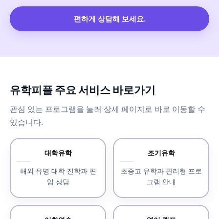
편하게 상담해 보세요.
유학피플 주요 서비스 바로가기
관심 있는 프로그램을 눌러 상세 페이지로 바로 이동할 수
있습니다.
대학유학
조기유학
해외 유명 대학 진학과 편
초중고 유학과 관리형 프로
입 상담
그램 안내