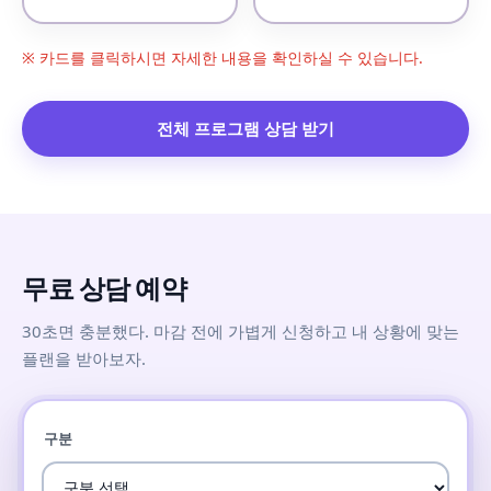
※ 카드를 클릭하시면 자세한 내용을 확인하실 수 있습니다.
전체 프로그램 상담 받기
무료 상담 예약
30초면 충분했다. 마감 전에 가볍게 신청하고 내 상황에 맞는
플랜을 받아보자.
구분