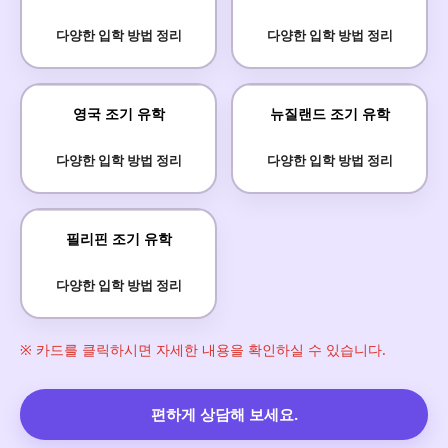
다양한 입학 방법 정리
다양한 입학 방법 정리
영국 조기 유학
뉴질랜드 조기 유학
다양한 입학 방법 정리
다양한 입학 방법 정리
필리핀 조기 유학
다양한 입학 방법 정리
※ 카드를 클릭하시면 자세한 내용을 확인하실 수 있습니다.
편하게 상담해 보세요.