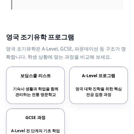
영국 조기유학 프로그램
영국 조기유학은 A-Level, GCSE, 파운데이션 등 구조가 명
확합니다. 학생 상황에 맞는 과정을 비교해 보세요.
보딩스쿨 리스트
A-Level 프로그램
기숙사 생활과 학업을 함께
영국 대학 진학을 위한 핵심
관리하는 전통 명문학교
전공 집중 과정
GCSE 과정
A-Level 전 단계의 기초 학업