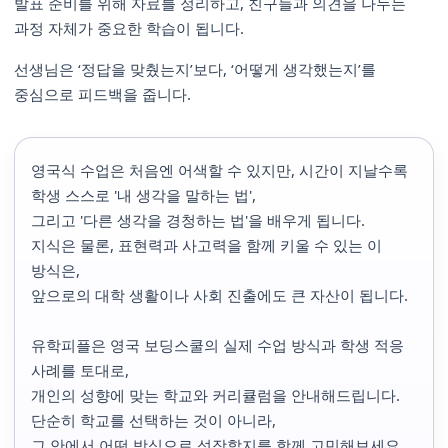
발표 준비를 위해 자료를 정리하고, 친구들과 의견을 나누는
과정 자체가 중요한 학습이 됩니다.
선생님은 ‘정답을 맞췄는지’보다, ‘어떻게 생각했는지’를
중심으로 피드백을 줍니다.
영국식 수업은 처음엔 어색할 수 있지만, 시간이 지날수록
학생 스스로 '내 생각을 말하는 법',
그리고 '다른 생각을 경청하는 법'을 배우게 됩니다.
지식은 물론, 표현력과 사고력을 함께 키울 수 있는 이
방식은,
앞으로의 대학 생활이나 사회 진출에도 큰 자산이 됩니다.
유학피플은 영국 보딩스쿨의 실제 수업 방식과 학생 적응
사례를 토대로,
개인의 성향에 맞는 학교와 커리큘럼을 안내해드립니다.
단순히 학교를 선택하는 것이 아니라,
그 안에서 어떤 방식으로 성장할지를 함께 고민해보세요.