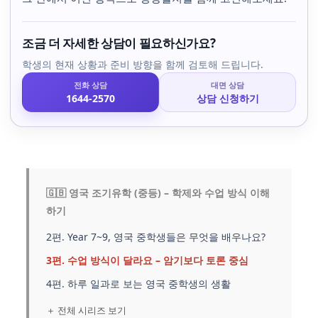
조금 더 자세한 상담이 필요하신가요?
학생의 현재 상황과 준비 방향을 함께 검토해 드립니다.
전화 상담
대면 상담
1644-2570
상담 신청하기
🇬🇧 영국 조기유학 (중등) – 학제와 수업 방식 이해
하기
2편. Year 7~9, 영국 중학생들은 무엇을 배우나요?
3편. 수업 방식이 달라요 – 암기보다 토론 중심
4편. 하루 일과로 보는 영국 중학생의 생활
＋ 전체 시리즈 보기