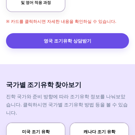
및 영어 적응 과정
※ 카드를 클릭하시면 자세한 내용을 확인하실 수 있습니다.
영국 조기유학 상담받기
국가별 조기유학 찾아보기
진학 국가와 준비 방향에 따라 조기유학 정보를 나눠보았
습니다. 클릭하시면 국가별 조기유학 방법 등을 볼 수 있습
니다.
미국 조기 유학
캐나다 조기 유학