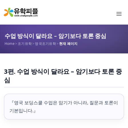
수업 방식이 달라요 – 암기보다 토론 중심
Home
>
조기유학
>
영국조기유학
>
현재 페이지
3편. 수업 방식이 달라요 – 암기보다 토론 중
심
『영국 보딩스쿨 수업은 암기가 아니라, 질문과 토론이
기본입니다.』