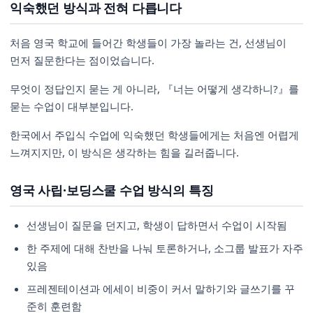
익숙했던 방식과 전혀 다릅니다
처음 영국 학교에 들어간 학생들이 가장 놀라는 건, 선생님이
먼저 질문한다는 점이었습니다.
무엇이 정답인지 묻는 게 아니라, 『너는 어떻게 생각하니?』를
묻는 수업이 대부분입니다.
한국에서 주입식 수업에 익숙했던 학생들에게는 처음엔 어렵게
느껴지지만, 이 방식은 생각하는 힘을 길러줍니다.
영국 사립·보딩스쿨 수업 방식의 특징
선생님이 질문을 던지고, 학생이 답하면서 수업이 시작됨
한 주제에 대해 찬반을 나눠 토론하거나, 소그룹 발표가 자주
있음
프레젠테이션과 에세이 비중이 커서 말하기와 글쓰기를 꾸
준히 훈련함