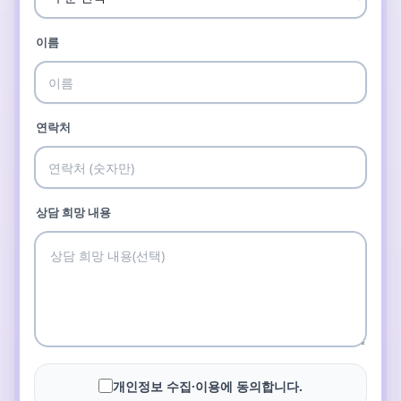
이름
연락처
상담 희망 내용
개인정보 수집·이용에 동의합니다.