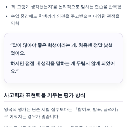
‘왜 그렇게 생각했는지’를 논리적으로 말하는 연습을 반복함
수업 중간에도 학생끼리 의견을 주고받으며 다양한 관점을
익힘
“말이 많아야 좋은 학생이라는 게, 처음엔 정말 낯설
었어요.
하지만 점점 내 생각을 말하는 게 두렵지 않게 되었어
요.”
사고력과 표현력을 키우는 평가 방식
영국식 평가는 단순 시험 점수보다는 『참여도, 발표, 글쓰기』
로 이뤄지는 경우가 많습니다.