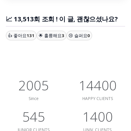
📈 13,513회 조회 ! 이 글, 괜찮으셨나요?
👍 좋아요
131
🌟 훌륭해요
3
😢 슬퍼요
0
2005
14400
Since
HAPPY CLIENTS
545
1400
JUNIOR CLIENTS
UNIV. CLIENTS