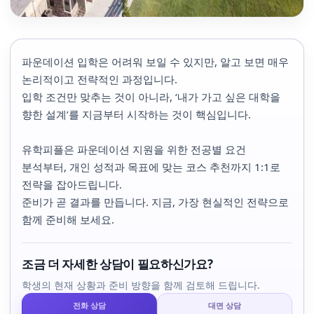
파운데이션 입학은 어려워 보일 수 있지만, 알고 보면 매우
논리적이고 전략적인 과정입니다.
입학 조건만 맞추는 것이 아니라, ‘내가 가고 싶은 대학을
향한 설계’를 지금부터 시작하는 것이 핵심입니다.
유학피플은 파운데이션 지원을 위한 전공별 요건
분석부터, 개인 성적과 목표에 맞는 코스 추천까지 1:1로
전략을 잡아드립니다.
준비가 곧 결과를 만듭니다. 지금, 가장 현실적인 전략으로
함께 준비해 보세요.
조금 더 자세한 상담이 필요하신가요?
학생의 현재 상황과 준비 방향을 함께 검토해 드립니다.
전화 상담
대면 상담