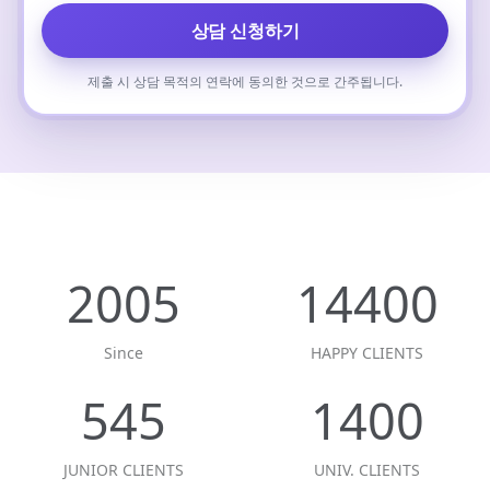
상담 신청하기
제출 시 상담 목적의 연락에 동의한 것으로 간주됩니다.
2005
14400
Since
HAPPY CLIENTS
545
1400
JUNIOR CLIENTS
UNIV. CLIENTS