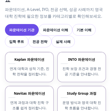
파운데이션, A-Level, IYO, 전공 선택, 성공 사례까지 영국
대학 진학에 필요한 정보를 카테고리별로 확인해보세요.
파운데이션 기관
파운데이션 이해
기본 이해
입학 루트
전공 전략
실제 사례
Kaplan 파운데이션
INTO 파운데이션
연계 대학과 성적 기준, 진
진학 보장 조건과 경쟁 전
학 전략을 정리합니다.
공 기준을 안내합니다.
Navitas 파운데이션
Study Group 과정
연계 과정과 대학 진학 구
운영 방식과 영국 대학 진
조를 쉽게 정리합니다.
학 흐름을 안내합니다.