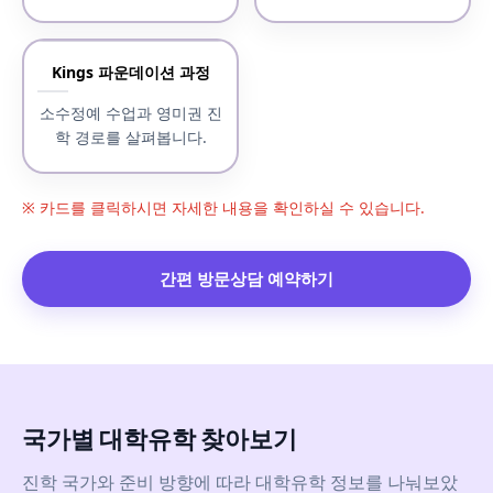
Kings 파운데이션 과정
소수정예 수업과 영미권 진
학 경로를 살펴봅니다.
※ 카드를 클릭하시면 자세한 내용을 확인하실 수 있습니다.
간편 방문상담 예약하기
국가별 대학유학 찾아보기
진학 국가와 준비 방향에 따라 대학유학 정보를 나눠보았