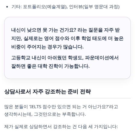
기타: 포트폴리오(예술계열), 인터뷰(일부 명문대 과정)
내신이 낮으면 못 가는 건가요? 라는 질문을 자주 받
지만, 실제로는 영어 점수와 이후 학업 태도에 더 높은
비중이 주어지는 경우가 많습니다.
고등학교 내신이 아쉬웠던 학생도, 파운데이션에서
잘하면 좋은 대학 진학이 가능합니다.
상담사로서 자주 강조하는 준비 전략
많은 분들이 ‘IELTS 점수만 있으면 되는 거 아닌가요?’라고
생각하시는데, 그것만으로는 부족합니다.
제가 실제로 상담하면서 강조하는 건 다음 세 가지입니다: