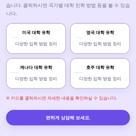
습니다. 클릭하시면 국가별 대학 진학 방법 등을 볼 수 있습
니다.
미국 대학 유학
영국 대학 유학
다양한 입학 방법 정리
다양한 입학 방법 정리
캐나다 대학 유학
호주 대학 유학
다양한 입학 방법 정리
다양한 입학 방법 정리
※ 카드를 클릭하시면 자세한 내용을 확인하실 수 있습니다.
편하게 상담해 보세요.