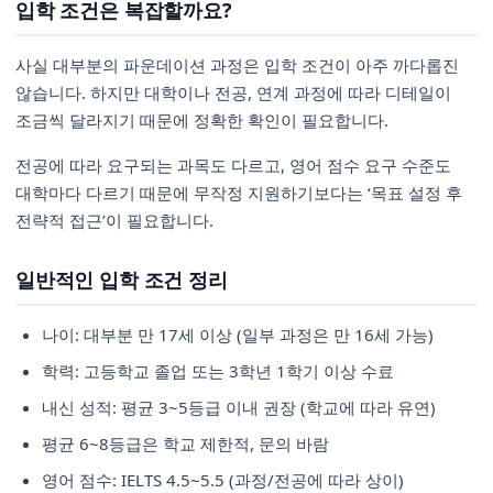
입학 조건은 복잡할까요?
사실 대부분의 파운데이션 과정은 입학 조건이 아주 까다롭진
않습니다. 하지만 대학이나 전공, 연계 과정에 따라 디테일이
조금씩 달라지기 때문에 정확한 확인이 필요합니다.
전공에 따라 요구되는 과목도 다르고, 영어 점수 요구 수준도
대학마다 다르기 때문에 무작정 지원하기보다는 ‘목표 설정 후
전략적 접근’이 필요합니다.
일반적인 입학 조건 정리
나이: 대부분 만 17세 이상 (일부 과정은 만 16세 가능)
학력: 고등학교 졸업 또는 3학년 1학기 이상 수료
내신 성적: 평균 3~5등급 이내 권장 (학교에 따라 유연)
평균 6~8등급은 학교 제한적, 문의 바람
영어 점수: IELTS 4.5~5.5 (과정/전공에 따라 상이)