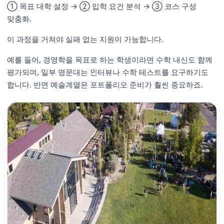
① 목표 대학 설정 → ② 입학 요건 분석 → ③ 코스 구성
맞춤화.
이 과정을 거쳐야 실패 없는 지원이 가능합니다.
예를 들어, 경영학을 목표로 하는 학생이라면 수학 내신도 함께
평가되며, 일부 명문대는 인터뷰나 수학 테스트를 요구하기도
합니다. 반면 예술계열은 포트폴리오 준비가 훨씬 중요하죠.