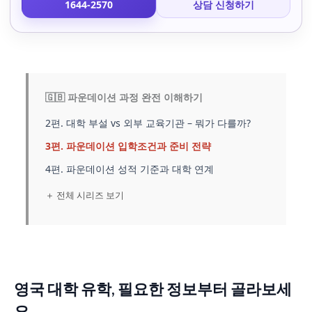
1644-2570
상담 신청하기
🇬🇧 파운데이션 과정 완전 이해하기
2편. 대학 부설 vs 외부 교육기관 – 뭐가 다를까?
3편. 파운데이션 입학조건과 준비 전략
4편. 파운데이션 성적 기준과 대학 연계
＋ 전체 시리즈 보기
영국 대학 유학, 필요한 정보부터 골라보세
요