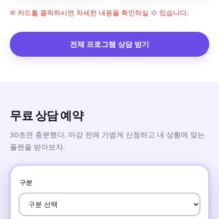
※ 카드를 클릭하시면 자세한 내용을 확인하실 수 있습니다.
전체 프로그램 상담 받기
무료 상담 예약
30초면 충분했다. 마감 전에 가볍게 신청하고 내 상황에 맞는
플랜을 받아보자.
구분