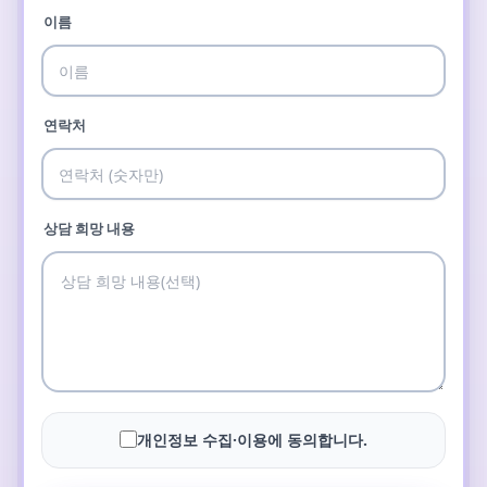
이름
연락처
상담 희망 내용
개인정보 수집·이용에 동의합니다.