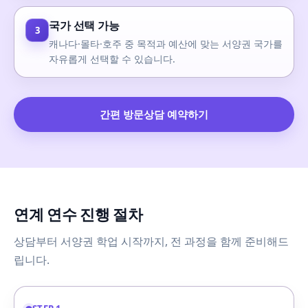
국가 선택 가능
3
캐나다·몰타·호주 중 목적과 예산에 맞는 서양권 국가를
자유롭게 선택할 수 있습니다.
간편 방문상담 예약하기
연계 연수 진행 절차
상담부터 서양권 학업 시작까지, 전 과정을 함께 준비해드
립니다.