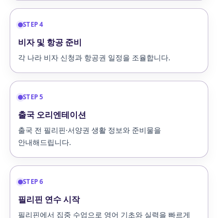
STEP 4
비자 및 항공 준비
각 나라 비자 신청과 항공권 일정을 조율합니다.
STEP 5
출국 오리엔테이션
출국 전 필리핀·서양권 생활 정보와 준비물을
안내해드립니다.
STEP 6
필리핀 연수 시작
필리핀에서 집중 수업으로 영어 기초와 실력을 빠르게