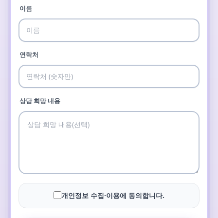
이름
연락처
상담 희망 내용
개인정보 수집·이용에 동의합니다.