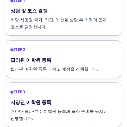
STEP 1
상담 및 코스 결정
희망 서양권 국가, 기간, 예산을 상담 후 최적의 연계
코스를 결정합니다.
STEP 2
필리핀 어학원 등록
필리핀 어학원 등록과 숙소 배정을 진행합니다.
STEP 3
서양권 어학원 등록
캐나다·몰타·호주 어학원 등록과 숙소 준비를 동시에
진행합니다.