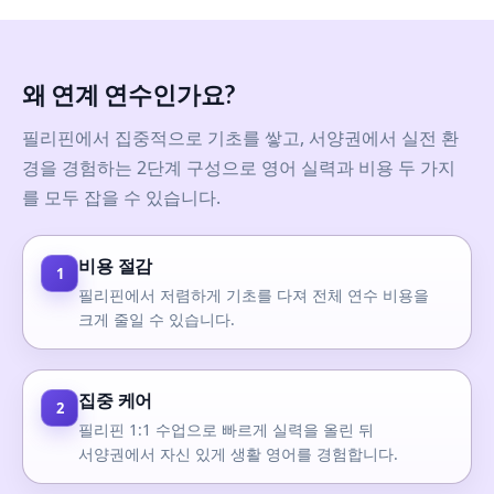
왜 연계 연수인가요?
필리핀에서 집중적으로 기초를 쌓고, 서양권에서 실전 환
경을 경험하는 2단계 구성으로 영어 실력과 비용 두 가지
를 모두 잡을 수 있습니다.
비용 절감
1
필리핀에서 저렴하게 기초를 다져 전체 연수 비용을
크게 줄일 수 있습니다.
집중 케어
2
필리핀 1:1 수업으로 빠르게 실력을 올린 뒤
서양권에서 자신 있게 생활 영어를 경험합니다.