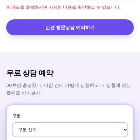
※ 카드를 클릭하시면 자세한 내용을 확인하실 수 있습니다.
간편 방문상담 예약하기
무료 상담 예약
30초면 충분했다. 마감 전에 가볍게 신청하고 내 상황에 맞는
플랜을 받아보자.
구분