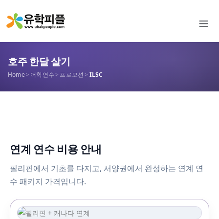
호주 한달 살기
Home
>
어학연수
>
프로모션
>
ILSC
연계 연수 비용 안내
필리핀에서 기초를 다지고, 서양권에서 완성하는 연계 연
수 패키지 가격입니다.