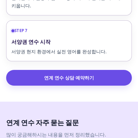
키웁니다.
STEP 7
서양권 연수 시작
서양권 현지 환경에서 실전 영어를 완성합니다.
연계 연수 상담 예약하기
연계 연수 자주 묻는 질문
많이 궁금해하시는 내용을 먼저 정리했습니다.