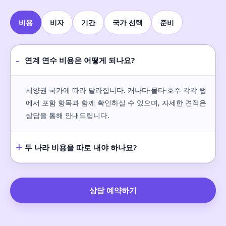
비용
비자
기간
국가 선택
준비
-
연계 연수 비용은 어떻게 되나요?
서양권 국가에 따라 달라집니다. 캐나다·몰타·호주 각각 탭
에서 포함 항목과 함께 확인하실 수 있으며, 자세한 견적은
상담을 통해 안내드립니다.
+
두 나라 비용을 따로 내야 하나요?
상담 예약하기