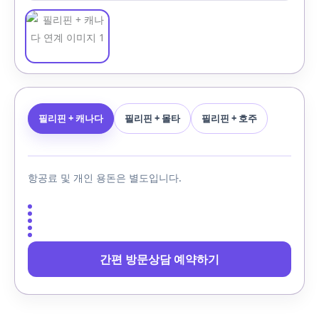
필리핀 + 캐나다
필리핀 + 몰타
필리핀 + 호주
항공료 및 개인 용돈은 별도입니다.
간편 방문상담 예약하기