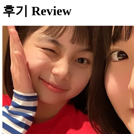
후기
Review