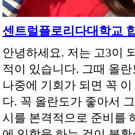
센트럴플로리다대학교 합
안녕하세요. 저는 고3이 
적이 있습니다. 그때 올란
나중에 기회가 되면 꼭 이
다. 꼭 올란도가 좋아서 
시를 본격적으로 준비를 
에 입학을 하는 것이 불확