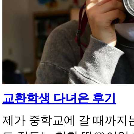
교환학생 다녀온 후기
제가 중학교에 갈 때까지는