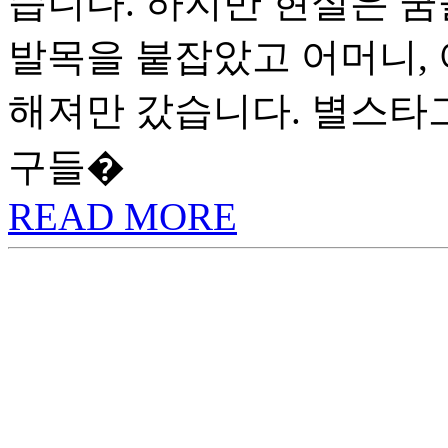
습니다. 하지만 현실은 꿈
발목을 붙잡았고 어머니,
해져만 갔습니다. 별스타
구들�
READ MORE