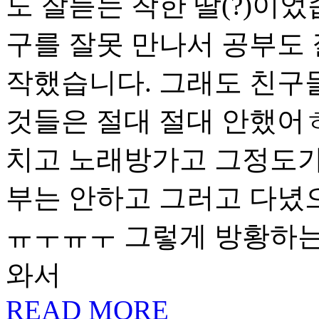
도 잘듣는 착한 딸(?)이었습
구를 잘못 만나서 공부도 
작했습니다. 그래도 친구들
것들은 절대 절대 안했어
치고 노래방가고 그정도가
부는 안하고 그러고 다녔
ㅠㅜㅠㅜ 그렇게 방황하는
와서
READ MORE