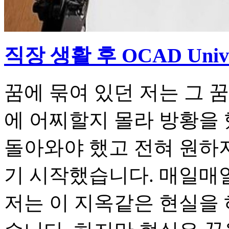
직장 생활 후 OCAD Univ
꿈에 묶여 있던 저는 그 꿈
에 어찌할지 몰라 방황을 
돌아와야 했고 전혀 원하
기 시작했습니다. 매일매
저는 이 지옥같은 현실을