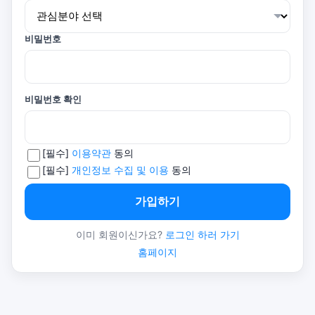
비밀번호
비밀번호 확인
[필수]
이용약관
동의
[필수]
개인정보 수집 및 이용
동의
가입하기
이미 회원이신가요?
로그인 하러 가기
홈페이지