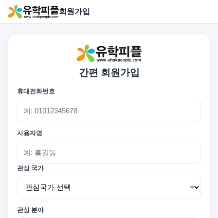
회원가입
간편 회원가입
휴대전화번호
사용자명
관심 국가
관심 분야