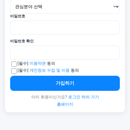
비밀번호
비밀번호 확인
[필수]
이용약관
동의
[필수]
개인정보 수집 및 이용
동의
가입하기
이미 회원이신가요?
로그인 하러 가기
홈페이지