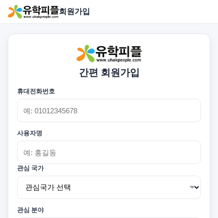
회원가입
간편 회원가입
휴대전화번호
사용자명
관심 국가
관심 분야