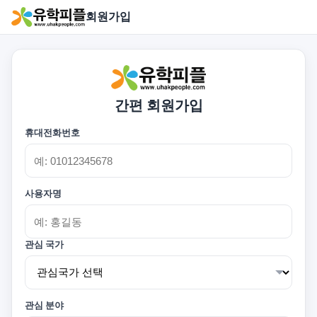
회원가입
간편 회원가입
휴대전화번호
사용자명
관심 국가
관심 분야