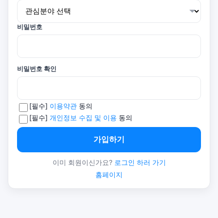
비밀번호
비밀번호 확인
[필수]
이용약관
동의
[필수]
개인정보 수집 및 이용
동의
가입하기
이미 회원이신가요?
로그인 하러 가기
홈페이지