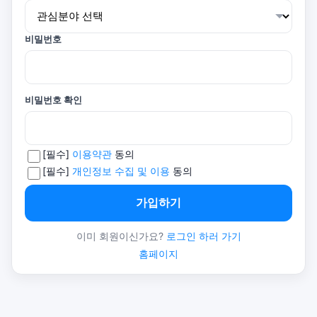
비밀번호
비밀번호 확인
[필수]
이용약관
동의
[필수]
개인정보 수집 및 이용
동의
가입하기
이미 회원이신가요?
로그인 하러 가기
홈페이지