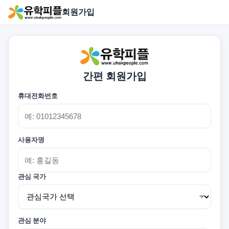
회원가입
간편 회원가입
휴대전화번호
사용자명
관심 국가
관심 분야