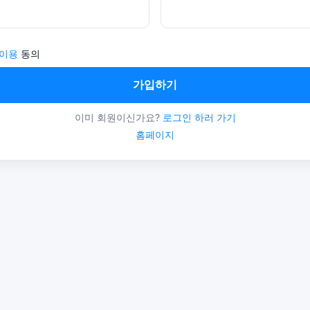
 이용
동의
가입하기
이미 회원이신가요?
로그인 하러 가기
홈페이지