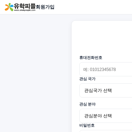
회원가입
휴대전화번호
관심 국가
관심 분야
비밀번호