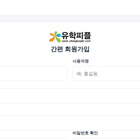
간편 회원가입
사용자명
비밀번호 확인