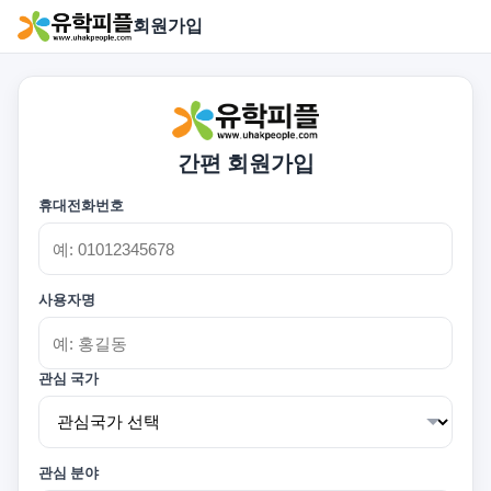
회원가입
간편 회원가입
휴대전화번호
사용자명
관심 국가
관심 분야