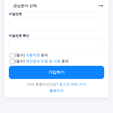
비밀번호
비밀번호 확인
[필수]
이용약관
동의
[필수]
개인정보 수집 및 이용
동의
가입하기
이미 회원이신가요?
로그인 하러 가기
홈페이지