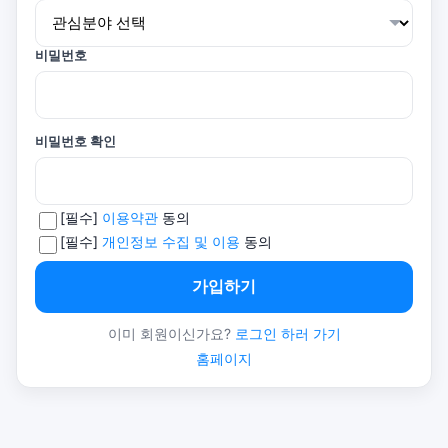
비밀번호
비밀번호 확인
[필수]
이용약관
동의
[필수]
개인정보 수집 및 이용
동의
가입하기
이미 회원이신가요?
로그인 하러 가기
홈페이지