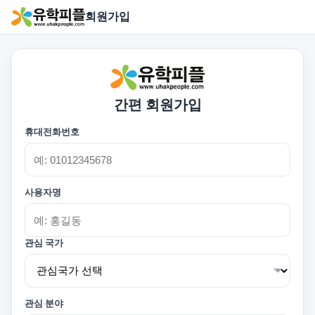
회원가입
간편 회원가입
휴대전화번호
사용자명
관심 국가
관심 분야