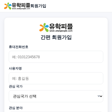
회원가입
간편 회원가입
휴대전화번호
사용자명
관심 국가
관심 분야