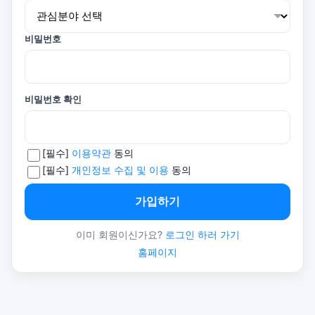
비밀번호
비밀번호 확인
[필수]
이용약관
동의
[필수]
개인정보 수집 및 이용
동의
가입하기
이미 회원이신가요?
로그인 하러 가기
홈페이지