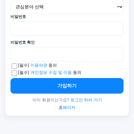
비밀번호
비밀번호 확인
[필수]
이용약관
동의
[필수]
개인정보 수집 및 이용
동의
가입하기
이미 회원이신가요?
로그인 하러 가기
홈페이지