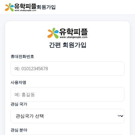
회원가입
간편 회원가입
휴대전화번호
사용자명
관심 국가
관심 분야