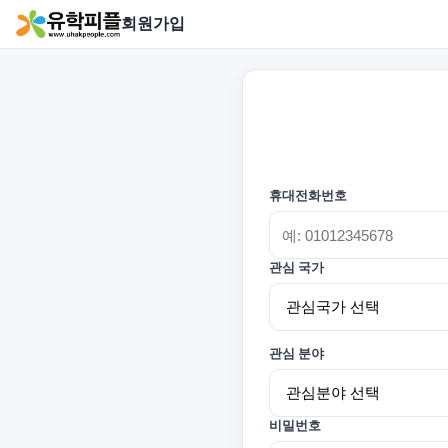
회원가입
휴대전화번호
관심 국가
관심 분야
비밀번호