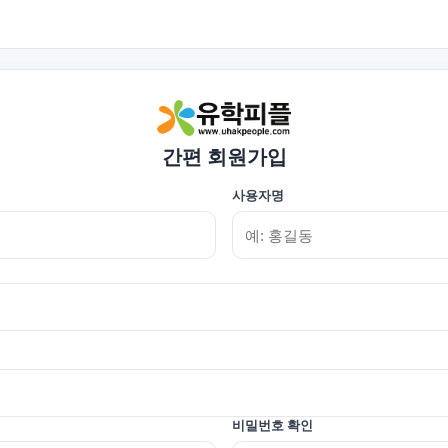
간편 회원가입
사용자명
비밀번호 확인