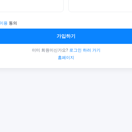
 이용
동의
가입하기
이미 회원이신가요?
로그인 하러 가기
홈페이지