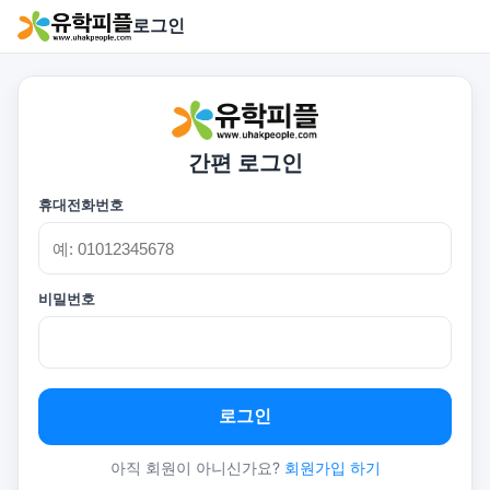
로그인
간편 로그인
휴대전화번호
비밀번호
로그인
아직 회원이 아니신가요?
회원가입 하기